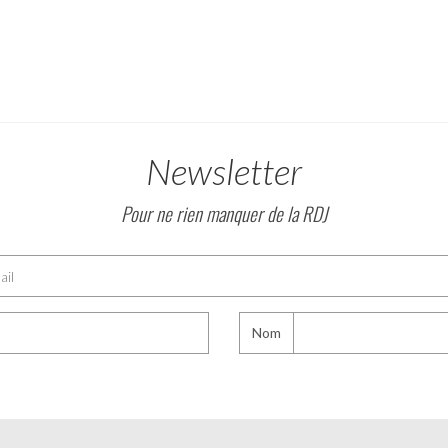
Newsletter
Pour ne rien manquer de la RDJ
Nom