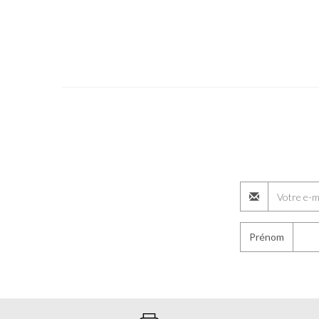
Prénom