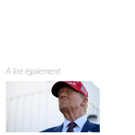
A lire également