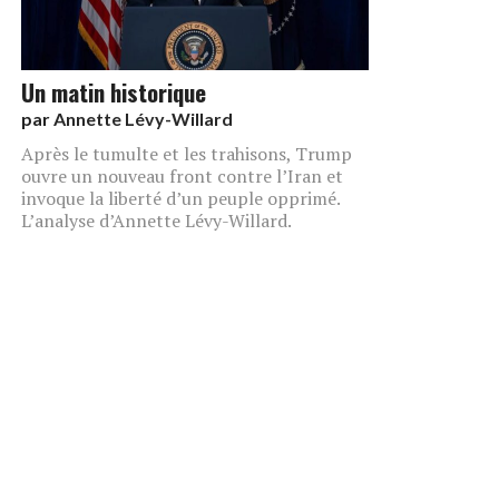
Un matin historique
par
Annette Lévy-Willard
Après le tumulte et les trahisons, Trump
ouvre un nouveau front contre l’Iran et
invoque la liberté d’un peuple opprimé.
L’analyse d’Annette Lévy-Willard.