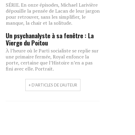
SÉRIE. En onze épisodes, Michael Larivière
dépouille la pensée de Lacan de leur jargon
pour retrouver, sans les simplifier, le
manque, la chair et la solitude.
Un psychanalyste à sa fenêtre : La
Vierge du Poitou
À l’heure où le Parti socialiste se replie sur
une primaire fermée, Royal enfonce la
porte, certaine que l’Histoire n’en a pas
fini avec elle. Portrait.
+ D'ARTICLES DE L'AUTEUR