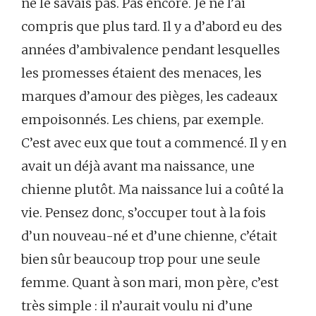
ne le savais pas. Pas encore. Je ne l’ai
compris que plus tard. Il y a d’abord eu des
années d’ambivalence pendant lesquelles
les promesses étaient des menaces, les
marques d’amour des pièges, les cadeaux
empoisonnés. Les chiens, par exemple.
C’est avec eux que tout a commencé. Il y en
avait un déjà avant ma naissance, une
chienne plutôt. Ma naissance lui a coûté la
vie. Pensez donc, s’occuper tout à la fois
d’un nouveau-né et d’une chienne, c’était
bien sûr beaucoup trop pour une seule
femme. Quant à son mari, mon père, c’est
très simple : il n’aurait voulu ni d’une