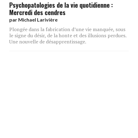
Psychopatologies de la vie quotidienne :
Mercredi des cendres
par
Michael Larivière
Plongée dans la fabrication d’une vie manquée, sous
le signe du désir, de la honte et des illusions perdues.
Une nouvelle de désapprentissage.