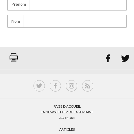
Prénom
Nom


PAGE D’ACCUEIL
LA NEWSLETTER DE LA SEMAINE
AUTEURS
ARTICLES