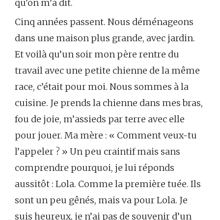
qu’on m’a dit.
Cinq années passent. Nous déménageons
dans une maison plus grande, avec jardin.
Et voilà qu’un soir mon père rentre du
travail avec une petite chienne de la même
race, c’était pour moi. Nous sommes à la
cuisine. Je prends la chienne dans mes bras,
fou de joie, m’assieds par terre avec elle
pour jouer. Ma mère : « Comment veux-tu
l’appeler ? » Un peu craintif mais sans
comprendre pourquoi, je lui réponds
aussitôt : Lola. Comme la première tuée. Ils
sont un peu gênés, mais va pour Lola. Je
suis heureux, je n’ai pas de souvenir d’un