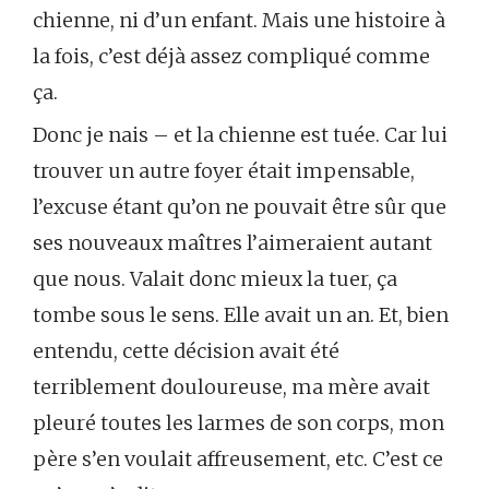
chienne, ni d’un enfant. Mais une histoire à
la fois, c’est déjà assez compliqué comme
ça.
Donc je nais – et la chienne est tuée. Car lui
trouver un autre foyer était impensable,
l’excuse étant qu’on ne pouvait être sûr que
ses nouveaux maîtres l’aimeraient autant
que nous. Valait donc mieux la tuer, ça
tombe sous le sens. Elle avait un an. Et, bien
entendu, cette décision avait été
terriblement douloureuse, ma mère avait
pleuré toutes les larmes de son corps, mon
père s’en voulait affreusement, etc. C’est ce