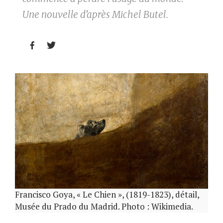
Une nouvelle d’après Michel Butel.


Francisco Goya, « Le Chien », (1819-1823), détail,
Musée du Prado du Madrid. Photo : Wikimedia.