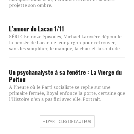
projette son ombre.
L’amour de Lacan 1/11
SÉRIE. En onze épisodes, Michael Larivière dépouille
la pensée de Lacan de leur jargon pour retrouver,
sans les simplifier, le manque, la chair et la solitude.
Un psychanalyste à sa fenêtre : La Vierge du
Poitou
À l’heure où le Parti socialiste se replie sur une
primaire fermée, Royal enfonce la porte, certaine que
l’Histoire n’en a pas fini avec elle. Portrait.
+ D'ARTICLES DE L'AUTEUR