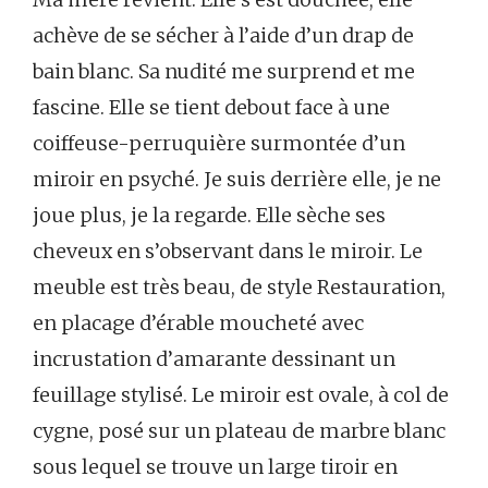
achève de se sécher à l’aide d’un drap de
bain blanc. Sa nudité me surprend et me
fascine. Elle se tient debout face à une
coiffeuse-perruquière surmontée d’un
miroir en psyché. Je suis derrière elle, je ne
joue plus, je la regarde. Elle sèche ses
cheveux en s’observant dans le miroir. Le
meuble est très beau, de style Restauration,
en placage d’érable moucheté avec
incrustation d’amarante dessinant un
feuillage stylisé. Le miroir est ovale, à col de
cygne, posé sur un plateau de marbre blanc
sous lequel se trouve un large tiroir en