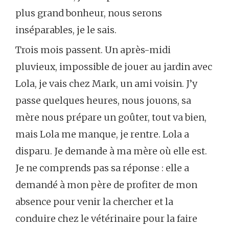
plus grand bonheur, nous serons
inséparables, je le sais.
Trois mois passent. Un après-midi
pluvieux, impossible de jouer au jardin avec
Lola, je vais chez Mark, un ami voisin. J’y
passe quelques heures, nous jouons, sa
mère nous prépare un goûter, tout va bien,
mais Lola me manque, je rentre. Lola a
disparu. Je demande à ma mère où elle est.
Je ne comprends pas sa réponse : elle a
demandé à mon père de profiter de mon
absence pour venir la chercher et la
conduire chez le vétérinaire pour la faire