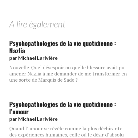
A lire également
Psychopathologies de la vie quotidienne :
Nazlia
par
Michael Larivière
Nouvelle. Quel désespoir ou quelle blessure avait pu
amener Nazlia à me demander de me transformer en
une sorte de Marquis de Sade ?
Psychopathologies de la vie quotidienne :
l’amour
par
Michael Larivière
Quand l’amour se révèle comme la plus déchirante
des expériences humaines, celle où le désir d’absolu