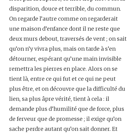
disparition, douce et terrible, du commun.
On regarde l’autre comme on regarderait
une maison d’enfance dont il ne reste que
deux murs debout, traversés de vent ; on sait
qu’on n’y vivra plus, mais on tarde à s’en
détourner, espérant qu’une main invisible
remettra les pierres en place. Alors on se
tient là, entre ce qui fut et ce qui ne peut
plus être, et on découvre que la difficulté du
lien, sa plus âpre vérité, tient à cela : il
demande plus d’humilité que de force, plus
de ferveur que de promesse ; il exige qu’on
sache perdre autant qu’on sait donner. Et