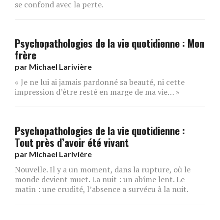
se confond avec la perte.
Psychopathologies de la vie quotidienne : Mon
frère
par
Michael Larivière
« Je ne lui ai jamais pardonné sa beauté, ni cette
impression d’être resté en marge de ma vie… »
Psychopathologies de la vie quotidienne :
Tout près d’avoir été vivant
par
Michael Larivière
Nouvelle. Il y a un moment, dans la rupture, où le
monde devient muet. La nuit : un abîme lent. Le
matin : une crudité, l’absence a survécu à la nuit.