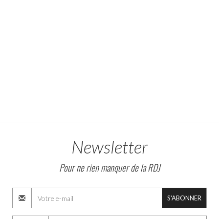
Newsletter
Pour ne rien manquer de la RDJ
S'ABONNER