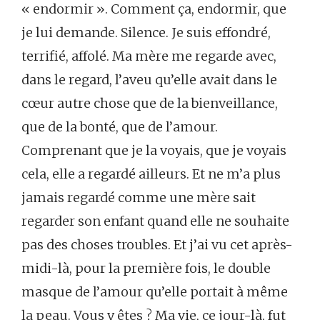
« endormir ». Comment ça, endormir, que
je lui demande. Silence. Je suis effondré,
terrifié, affolé. Ma mère me regarde avec,
dans le regard, l’aveu qu’elle avait dans le
cœur autre chose que de la bienveillance,
que de la bonté, que de l’amour.
Comprenant que je la voyais, que je voyais
cela, elle a regardé ailleurs. Et ne m’a plus
jamais regardé comme une mère sait
regarder son enfant quand elle ne souhaite
pas des choses troubles. Et j’ai vu cet après-
midi-là, pour la première fois, le double
masque de l’amour qu’elle portait à même
la peau. Vous y êtes ? Ma vie, ce jour-là, fut