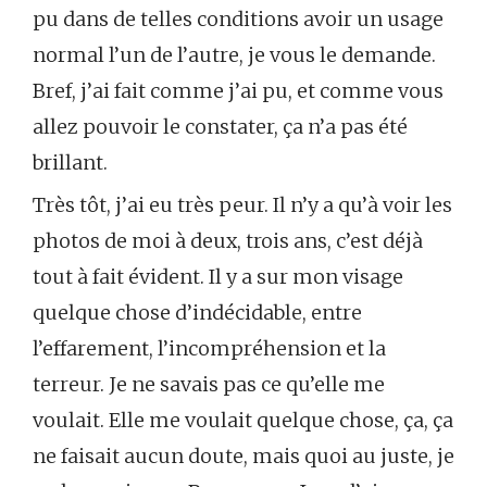
pu dans de telles conditions avoir un usage
normal l’un de l’autre, je vous le demande.
Bref, j’ai fait comme j’ai pu, et comme vous
allez pouvoir le constater, ça n’a pas été
brillant.
Très tôt, j’ai eu très peur. Il n’y a qu’à voir les
photos de moi à deux, trois ans, c’est déjà
tout à fait évident. Il y a sur mon visage
quelque chose d’indécidable, entre
l’effarement, l’incompréhension et la
terreur. Je ne savais pas ce qu’elle me
voulait. Elle me voulait quelque chose, ça, ça
ne faisait aucun doute, mais quoi au juste, je