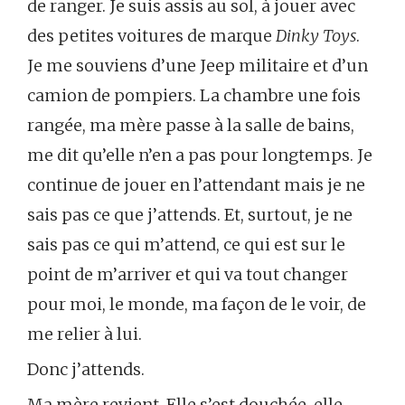
de ranger. Je suis assis au sol, à jouer avec
des petites voitures de marque
Dinky Toys
.
Je me souviens d’une Jeep militaire et d’un
camion de pompiers. La chambre une fois
rangée, ma mère passe à la salle de bains,
me dit qu’elle n’en a pas pour longtemps. Je
continue de jouer en l’attendant mais je ne
sais pas ce que j’attends. Et, surtout, je ne
sais pas ce qui m’attend, ce qui est sur le
point de m’arriver et qui va tout changer
pour moi, le monde, ma façon de le voir, de
me relier à lui.
Donc j’attends.
Ma mère revient. Elle s’est douchée, elle