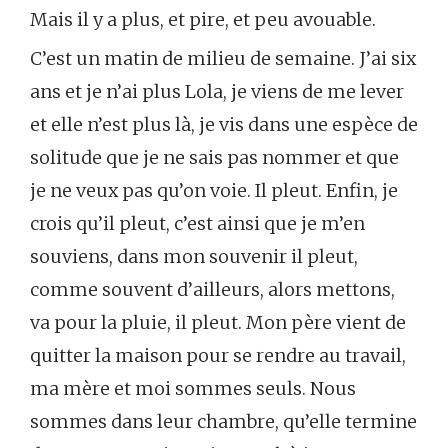
Mais il y a plus, et pire, et peu avouable.
C’est un matin de milieu de semaine. J’ai six
ans et je n’ai plus Lola, je viens de me lever
et elle n’est plus là, je vis dans une espèce de
solitude que je ne sais pas nommer et que
je ne veux pas qu’on voie. Il pleut. Enfin, je
crois qu’il pleut, c’est ainsi que je m’en
souviens, dans mon souvenir il pleut,
comme souvent d’ailleurs, alors mettons,
va pour la pluie, il pleut. Mon père vient de
quitter la maison pour se rendre au travail,
ma mère et moi sommes seuls. Nous
sommes dans leur chambre, qu’elle termine