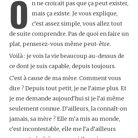
O
n ne croirait pas que ça peut exister,
mais ça existe. Je vous explique,
c’est assez simple, vous allez tout
de suite comprendre. Pas de quoi en faire un
plat, penserez-vous même peut-être.
Voilà : je vois la vie beaucoup au-dessus de
ce dont je suis capable, depuis toujours.
C’est à cause de ma mère. Comment vous
dire ? Depuis tout petit, je ne l’aime plus. Et
je me demande aujourd’hui si je l’ai même
seulement connue. D’ailleurs, la connaît-on
jamais, sa mère ? Elle m’a mis au monde,
c’est incontestable, elle me l’a d’ailleurs