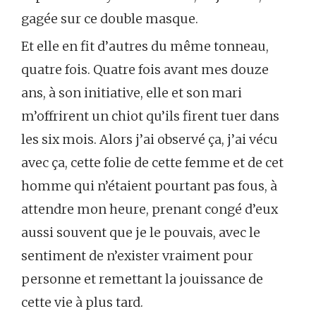
gagée sur ce double masque.
Et elle en fit d’autres du même tonneau,
quatre fois. Quatre fois avant mes douze
ans, à son initiative, elle et son mari
m’offrirent un chiot qu’ils firent tuer dans
les six mois. Alors j’ai observé ça, j’ai vécu
avec ça, cette folie de cette femme et de cet
homme qui n’étaient pourtant pas fous, à
attendre mon heure, prenant congé d’eux
aussi souvent que je le pouvais, avec le
sentiment de n’exister vraiment pour
personne et remettant la jouissance de
cette vie à plus tard.