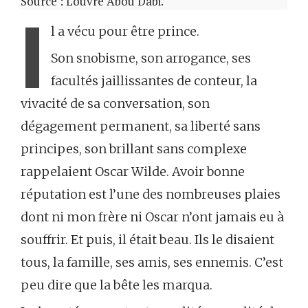
Source : Louvre Abou Dabi.
I
l a vécu pour être prince.
Son snobisme, son arrogance, ses
facultés jaillissantes de conteur, la
vivacité de sa conversation, son
dégagement permanent, sa liberté sans
principes, son brillant sans complexe
rappelaient Oscar Wilde. Avoir bonne
réputation est l’une des nombreuses plaies
dont ni mon frère ni Oscar n’ont jamais eu à
souffrir. Et puis, il était beau. Ils le disaient
tous, la famille, ses amis, ses ennemis. C’est
peu dire que la bête les marqua.