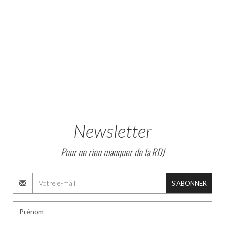
Newsletter
Pour ne rien manquer de la RDJ
S'ABONNER
Prénom