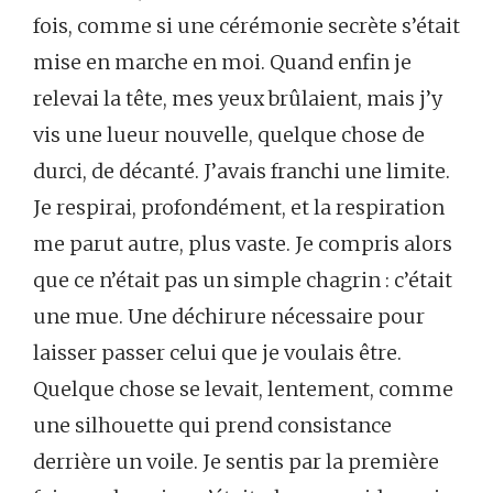
fois, comme si une cérémonie secrète s’était
mise en marche en moi. Quand enfin je
relevai la tête, mes yeux brûlaient, mais j’y
vis une lueur nouvelle, quelque chose de
durci, de décanté. J’avais franchi une limite.
Je respirai, profondément, et la respiration
me parut autre, plus vaste. Je compris alors
que ce n’était pas un simple chagrin : c’était
une mue. Une déchirure nécessaire pour
laisser passer celui que je voulais être.
Quelque chose se levait, lentement, comme
une silhouette qui prend consistance
derrière un voile. Je sentis par la première