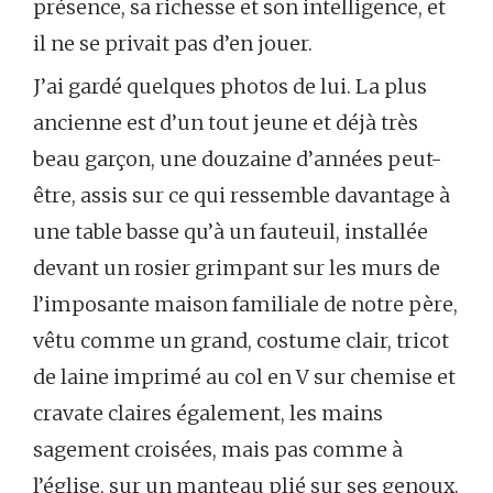
présence, sa richesse et son intelligence, et
il ne se privait pas d’en jouer.
J’ai gardé quelques photos de lui. La plus
ancienne est d’un tout jeune et déjà très
beau garçon, une douzaine d’années peut-
être, assis sur ce qui ressemble davantage à
une table basse qu’à un fauteuil, installée
devant un rosier grimpant sur les murs de
l’imposante maison familiale de notre père,
vêtu comme un grand, costume clair, tricot
de laine imprimé au col en V sur chemise et
cravate claires également, les mains
sagement croisées, mais pas comme à
l’église, sur un manteau plié sur ses genoux.