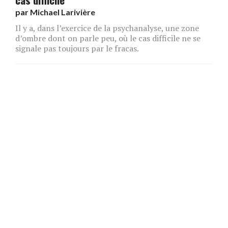
par
Michael Larivière
Il y a, dans l’exercice de la psychanalyse, une zone
d’ombre dont on parle peu, où le cas difficile ne se
signale pas toujours par le fracas.