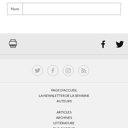
Nom


PAGE D’ACCUEIL
LA NEWSLETTER DE LA SEMAINE
AUTEURS
ARTICLES
ARCHIVES
LITTÉRATURE