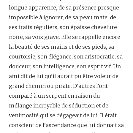
longue apparence, de sa présence presque
impossible à ignorer, de sa peau mate, de
ses traits réguliers, son épaisse chevelure
noire, sa voix grave. Elle se rappelle encore
la beauté de ses mains et de ses pieds, sa
courtoisie, son élégance, son aristocratie, sa
douceur, son intelligence, son esprit vif. Un
ami dit de lui qu’il aurait pu être voleur de
grand chemin ou pirate. D’autres l’ont
comparé à un serpent en raison du
mélange incroyable de séduction et de
venimosité qui se dégageait de lui. Il était
conscient de l’ascendance que lui donnait sa