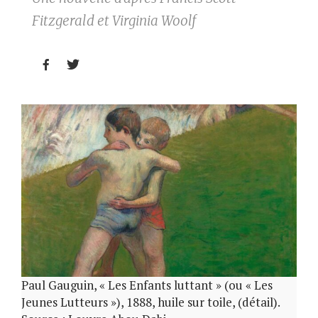
Fitzgerald et Virginia Woolf


Paul Gauguin, « Les Enfants luttant » (ou « Les
Jeunes Lutteurs »), 1888, huile sur toile, (détail).