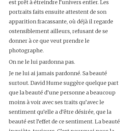
est prêt à étreindre l’univers entier. Les
portraits faits ensuite attestent de son
apparition fracassante, où déjà il regarde
ostensiblement ailleurs, refusant de se
donner à ce que veut prendre le
photographe.
On ne le lui pardonna pas.
Je ne lui ai jamais pardonné. Sa beauté
surtout. David Hume suggère quelque part
que la beauté d’une personne a beaucoup
moins à voir avec ses traits qu’avec le
sentiment qu’elle a d’être désirée, que la
beauté est l’effet de ce sentiment. La beauté