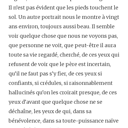
Il n’est pas évident que les pieds touchent le
sol. Un autre portrait nous le montre à vingt
ans environ, toujours aussi beau. Il semble
voir quelque chose que nous ne voyons pas,
que personne ne voit, que peut-être il aura
toute sa vie regardé, cherché, de ces yeux qui
refusent de voir que le père est incertain,
qu’il ne faut pas s’y fier, de ces yeux si
confiants, si crédules, si raisonnablement
hallucinés qu’on les croirait presque, de ces
yeux d’avant que quelque chose ne se
déchaîne, les yeux de qui, dans sa
bénévolence, dans sa toute-puissance naïve