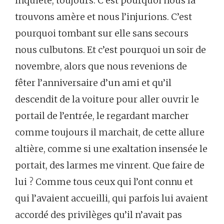
inquiète, toujours. C’est pourquoi nous la
trouvons amère et nous l’injurions. C’est
pourquoi tombant sur elle sans secours
nous culbutons. Et c’est pourquoi un soir de
novembre, alors que nous revenions de
fêter l’anniversaire d’un ami et qu’il
descendit de la voiture pour aller ouvrir le
portail de l’entrée, le regardant marcher
comme toujours il marchait, de cette allure
altière, comme si une exaltation insensée le
portait, des larmes me vinrent. Que faire de
lui ? Comme tous ceux qui l’ont connu et
qui l’avaient accueilli, qui parfois lui avaient
accordé des privilèges qu’il n’avait pas