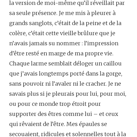
la version de moi-même qu’il réveillait par
sa seule présence. Je me mis à pleurer à
grands sanglots, c’était de la peine et de la
colère, c’était cette vieille brûlure que je
n’avais jamais su nommer : l’impression
d’être resté en marge de ma propre vie.
Chaque larme semblait déloger un caillou
que j’avais longtemps porté dans la gorge,
sans pouvoir ni l’avaler ni le cracher. Je ne
savais plus si je pleurais pour lui, pour moi,
ou pour ce monde trop étroit pour
supporter des êtres comme lui – et ceux
qui rêvaient de l’être. Mes épaules se
secouaient, ridicules et solennelles tout à la