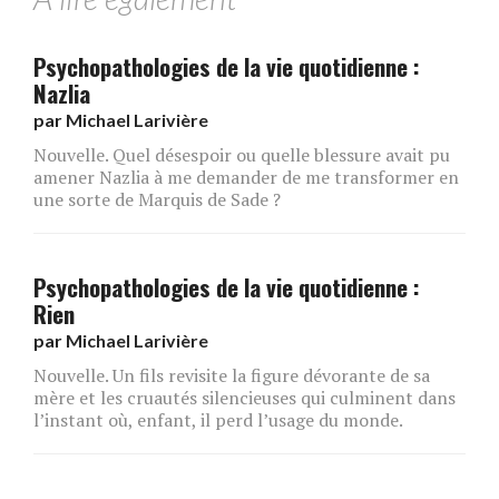
Psychopathologies de la vie quotidienne :
Nazlia
par
Michael Larivière
Nouvelle. Quel désespoir ou quelle blessure avait pu
amener Nazlia à me demander de me transformer en
une sorte de Marquis de Sade ?
Psychopathologies de la vie quotidienne :
Rien
par
Michael Larivière
Nouvelle. Un fils revisite la figure dévorante de sa
mère et les cruautés silencieuses qui culminent dans
l’instant où, enfant, il perd l’usage du monde.