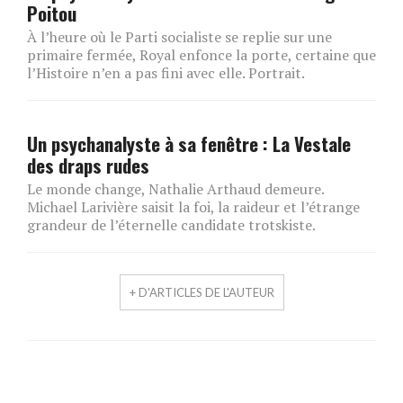
Poitou
À l’heure où le Parti socialiste se replie sur une
primaire fermée, Royal enfonce la porte, certaine que
l’Histoire n’en a pas fini avec elle. Portrait.
Un psychanalyste à sa fenêtre : La Vestale
des draps rudes
Le monde change, Nathalie Arthaud demeure.
Michael Larivière saisit la foi, la raideur et l’étrange
grandeur de l’éternelle candidate trotskiste.
+ D'ARTICLES DE L'AUTEUR