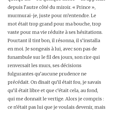
depuis l’autre côté du miroir. « Prince »,
murmurai-je, juste pour m’entendre. Le
mot était trop grand pour ma bouche, trop
vaste pour ma vie réduite à ses hésitations.
Pourtant il tint bon, il résonna, il s’installa
en moi. Je songeais à lui, avec son pas de
funambule sur le fil des jours, son rire qui
renversait les murs, ses décisions
fulgurantes qu’aucune prudence ne
précédait. On disait qu’il était fou, je savais
qu’il était libre et que c’était cela, au fond,
qui me donnait le vertige. Alors je compris :
ce n’était pas lui que je voulais devenir, mais