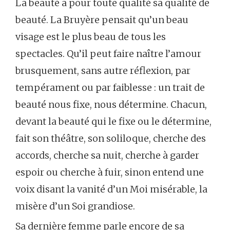
La beauté a pour toute qualité sa qualité de
beauté. La Bruyère pensait qu’un beau
visage est le plus beau de tous les
spectacles. Qu’il peut faire naître l’amour
brusquement, sans autre réflexion, par
tempérament ou par faiblesse : un trait de
beauté nous fixe, nous détermine. Chacun,
devant la beauté qui le fixe ou le détermine,
fait son théâtre, son soliloque, cherche des
accords, cherche sa nuit, cherche à garder
espoir ou cherche à fuir, sinon entend une
voix disant la vanité d’un Moi misérable, la
misère d’un Soi grandiose.
Sa dernière femme parle encore de sa