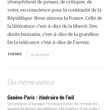
n’empêchent de penser, de critiquer, de
voter, en conscience pour la continuité de la
République. Nous aimons la France. Celle de
la littérature, c’est-à-dire de la liberté. Des
droits humains, c’est-à-dire de la grandeur.
De la tolérance, c’est-à-dire de l’avenir.
THÈMES
LÉGISLATIVES
Du même auteur
Genève-Paris : itinéraire de l’œil
Qu’advient-il lorsque l’écriture tente de retenir les
images fugitives qui défilent à la fenêtre d’un train ?