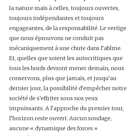
la nature mais à celles, toujours ouvertes,
toujours indépendantes et toujours
engageantes, de la responsabilité. Le vertige
que nous éprouvons ne conduit pas
mécaniquement à une chute dans l’abîme.
Et, quelles que soient les autocritiques que
tous les bords devront mener demain, nous
conservons, plus que jamais, et jusqu’au
dernier jour, la possibilité d’empêcher notre
société de s’effriter sous nos yeux
impuissants. A l’approche du premier tour,
l’horizon reste ouvert. Aucun sondage,
aucune « dynamique des forces »