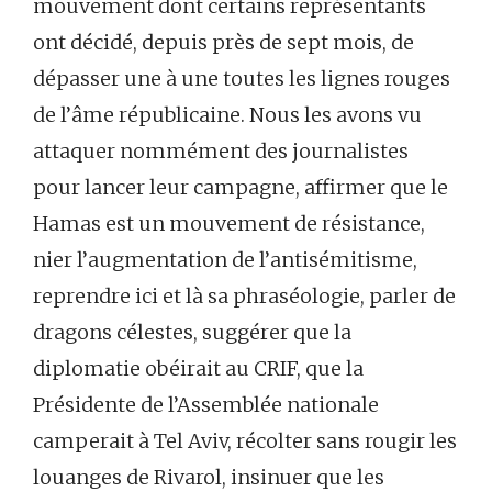
mouvement dont certains représentants
ont décidé, depuis près de sept mois, de
dépasser une à une toutes les lignes rouges
de l’âme républicaine. Nous les avons vu
attaquer nommément des journalistes
pour lancer leur campagne, affirmer que le
Hamas est un mouvement de résistance,
nier l’augmentation de l’antisémitisme,
reprendre ici et là sa phraséologie, parler de
dragons célestes, suggérer que la
diplomatie obéirait au CRIF, que la
Présidente de l’Assemblée nationale
camperait à Tel Aviv, récolter sans rougir les
louanges de Rivarol, insinuer que les