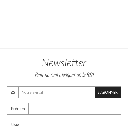
Newsletter
Pour ne rien manquer de la RDJ
S'ABONNER
Prénom
Nom