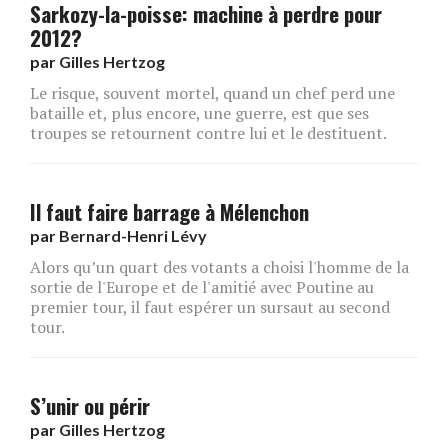
Sarkozy-la-poisse: machine à perdre pour
2012?
par
Gilles Hertzog
Le risque, souvent mortel, quand un chef perd une
bataille et, plus encore, une guerre, est que ses
troupes se retournent contre lui et le destituent.
Il faut faire barrage à Mélenchon
par
Bernard-Henri Lévy
Alors qu’un quart des votants a choisi l'homme de la
sortie de l'Europe et de l'amitié avec Poutine au
premier tour, il faut espérer un sursaut au second
tour.
S’unir ou périr
par
Gilles Hertzog