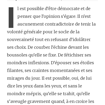
I
l est possible d’être démocrate et de
penser que l’opinion s’égare. Il n’est
aucunement contradictoire de tenir la
volonté générale pour le socle de la
souveraineté tout en refusant d’idolâtrer
ses choix. De courber l’échine devant les
boussoles qu’elle se fixe. De fétichiser ses
moindres inflexions. D’épouser ses étoiles
filantes, ses craintes momentanées et ses
mirages du jour. Il est possible, oui, de lui
dire les yeux dans les yeux, et sans le
moindre mépris, qu’elle se trahit, qu’elle
s’aveugle gravement quand, à en croire les