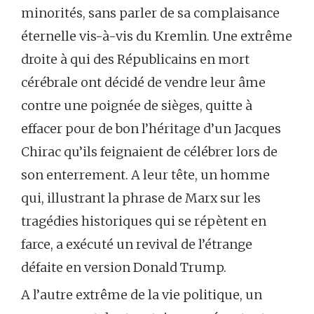
minorités, sans parler de sa complaisance
éternelle vis-à-vis du Kremlin. Une extrême
droite à qui des Républicains en mort
cérébrale ont décidé de vendre leur âme
contre une poignée de sièges, quitte à
effacer pour de bon l’héritage d’un Jacques
Chirac qu’ils feignaient de célébrer lors de
son enterrement. A leur tête, un homme
qui, illustrant la phrase de Marx sur les
tragédies historiques qui se répètent en
farce, a exécuté un revival de l’étrange
défaite en version Donald Trump.
A l’autre extrême de la vie politique, un