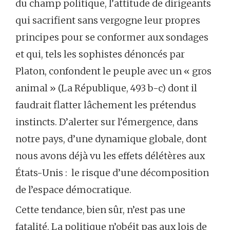
du champ politique, l’attitude de dirigeants
qui sacrifient sans vergogne leur propres
principes pour se conformer aux sondages
et qui, tels les sophistes dénoncés par
Platon, confondent le peuple avec un « gros
animal » (La République, 493 b-c) dont il
faudrait flatter lâchement les prétendus
instincts. D’alerter sur l’émergence, dans
notre pays, d’une dynamique globale, dont
nous avons déjà vu les effets délétères aux
États-Unis : le risque d’une décomposition
de l’espace démocratique.
Cette tendance, bien sûr, n’est pas une
fatalité. La politique n’obéit pas aux lois de