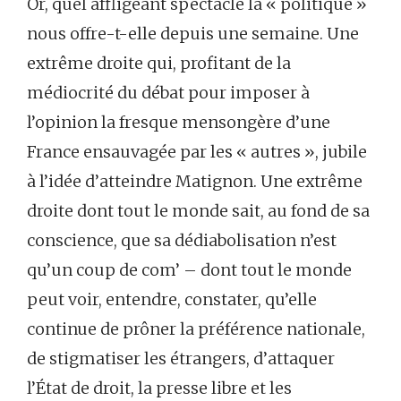
Or, quel affligeant spectacle la « politique »
nous offre-t-elle depuis une semaine. Une
extrême droite qui, profitant de la
médiocrité du débat pour imposer à
l’opinion la fresque mensongère d’une
France ensauvagée par les « autres », jubile
à l’idée d’atteindre Matignon. Une extrême
droite dont tout le monde sait, au fond de sa
conscience, que sa dédiabolisation n’est
qu’un coup de com’ – dont tout le monde
peut voir, entendre, constater, qu’elle
continue de prôner la préférence nationale,
de stigmatiser les étrangers, d’attaquer
l’État de droit, la presse libre et les