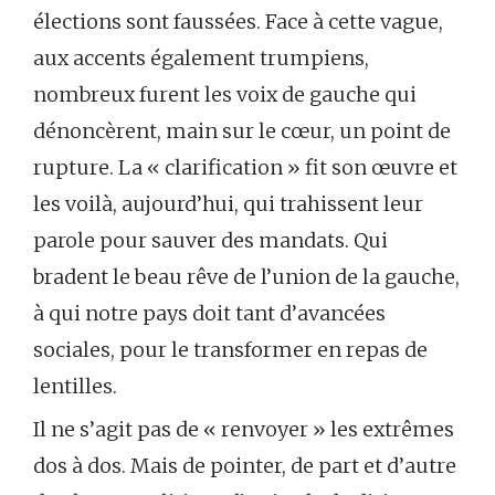
élections sont faussées. Face à cette vague,
aux accents également trumpiens,
nombreux furent les voix de gauche qui
dénoncèrent, main sur le cœur, un point de
rupture. La « clarification » fit son œuvre et
les voilà, aujourd’hui, qui trahissent leur
parole pour sauver des mandats. Qui
bradent le beau rêve de l’union de la gauche,
à qui notre pays doit tant d’avancées
sociales, pour le transformer en repas de
lentilles.
Il ne s’agit pas de « renvoyer » les extrêmes
dos à dos. Mais de pointer, de part et d’autre