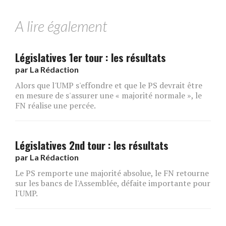
A lire également
Législatives 1er tour : les résultats
par
La Rédaction
Alors que l'UMP s'effondre et que le PS devrait être
en mesure de s'assurer une « majorité normale », le
FN réalise une percée.
Législatives 2nd tour : les résultats
par
La Rédaction
Le PS remporte une majorité absolue, le FN retourne
sur les bancs de l'Assemblée, défaite importante pour
l'UMP.