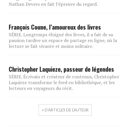
Nathan Devers en fait l’épreuve du regard.
François Coune, l’amoureux des livres
SÉRIE. Longtemps éloigné des livres, il a fait de sa
passion tardive un espace de partage en ligne, où la
lecture se fait vivante et moins solitaire.
Christopher Laquieze, passeur de légendes
SÉRIE. Écrivain et créateur de contenus, Christopher
Laquieze transforme le feed en bibliothèque, et les
lecteurs en voyageurs du récit.
+ D'ARTICLES DE L'AUTEUR