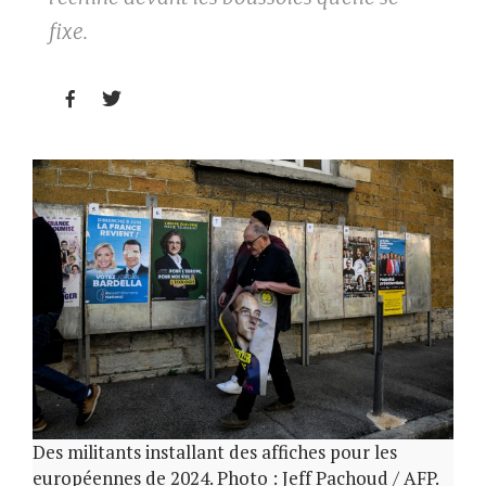
fixe.


Des militants installant des affiches pour les
européennes de 2024. Photo : Jeff Pachoud / AFP.