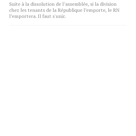
Suite à la dissolution de l’assemblée, si la division
chez les tenants de la République l’emporte, le RN
l’emportera. Il faut s'unir.