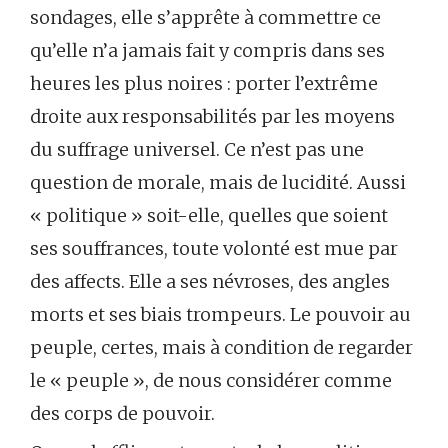
sondages, elle s’apprête à commettre ce
qu’elle n’a jamais fait y compris dans ses
heures les plus noires : porter l’extrême
droite aux responsabilités par les moyens
du suffrage universel. Ce n’est pas une
question de morale, mais de lucidité. Aussi
« politique » soit-elle, quelles que soient
ses souffrances, toute volonté est mue par
des affects. Elle a ses névroses, des angles
morts et ses biais trompeurs. Le pouvoir au
peuple, certes, mais à condition de regarder
le « peuple », de nous considérer comme
des corps de pouvoir.