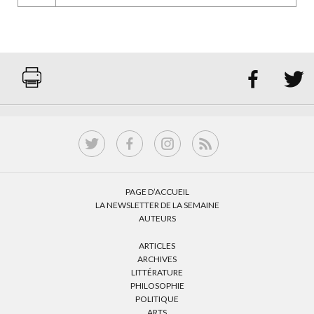


PAGE D’ACCUEIL
LA NEWSLETTER DE LA SEMAINE
AUTEURS
ARTICLES
ARCHIVES
LITTÉRATURE
PHILOSOPHIE
POLITIQUE
ARTS