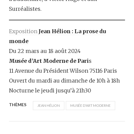
Surréalistes.
Exposition
Jean Hélion : La prose du
monde
Du 22 mars au 18 août 2024
Musée d’Art Moderne de Pari
s
11 Avenue du Président Wilson 75116 Paris
Ouvert du mardi au dimanche de 10h à 18h
Nocturne le jeudi jusqu’à 21h30
THÈMES
JEAN HÉLION
MUSÉE D'ART MODERNE