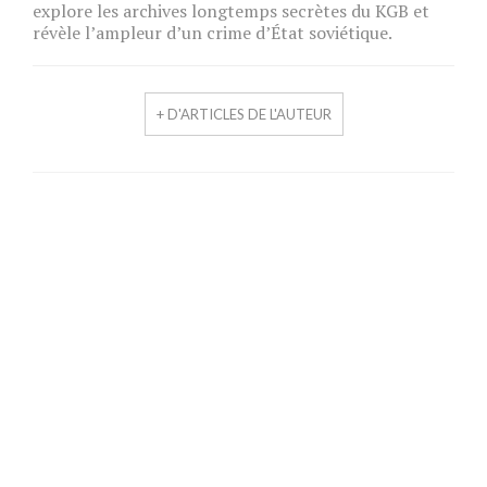
explore les archives longtemps secrètes du KGB et
révèle l’ampleur d’un crime d’État soviétique.
+ D'ARTICLES DE L'AUTEUR