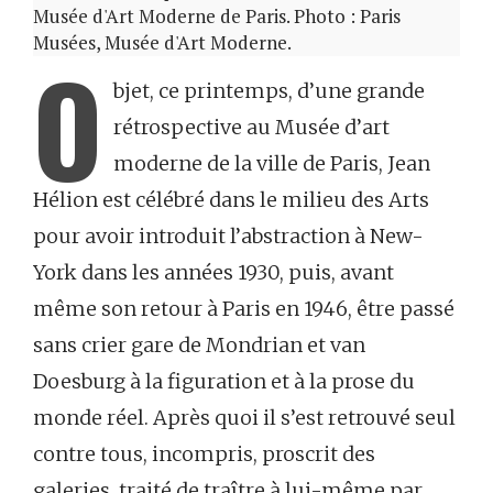
Musée d'Art Moderne de Paris. Photo : Paris
Musées, Musée d'Art Moderne.
O
bjet, ce printemps, d’une grande
rétrospective au Musée d’art
moderne de la ville de Paris, Jean
Hélion est célébré dans le milieu des Arts
pour avoir introduit l’abstraction à New-
York dans les années 1930, puis, avant
même son retour à Paris en 1946, être passé
sans crier gare de Mondrian et van
Doesburg à la figuration et à la prose du
monde réel. Après quoi il s’est retrouvé seul
contre tous, incompris, proscrit des
galeries, traité de traître à lui-même par