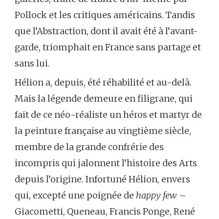
Pollock et les critiques américains. Tandis
que l’Abstraction, dont il avait été à l’avant-
garde, triomphait en France sans partage et
sans lui.
Hélion a, depuis, été réhabilité et au-delà.
Mais la légende demeure en filigrane, qui
fait de ce néo-réaliste un héros et martyr de
la peinture française au vingtième siècle,
membre de la grande confrérie des
incompris qui jalonnent l’histoire des Arts
depuis l’origine. Infortuné Hélion, envers
qui, excepté une poignée de
happy few
–
Giacometti, Queneau, Francis Ponge, René