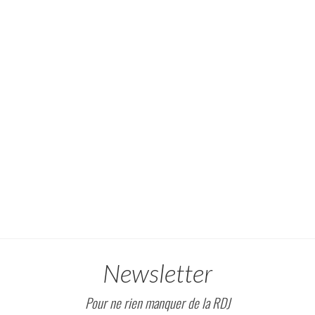
Newsletter
Pour ne rien manquer de la RDJ