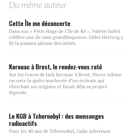
Du même auteur
Cette Île me déconcerte
Dans son « Petit éloge de l’île de Ré », Valérie Solvit
célèbre une île sans grandiloquence. Gilles Hertzog y
lit la passion jalouse des initiés.
Kerouac à Brest, le rendez-vous raté
Sur les traces de Jack Kerouac à Brest, Pierre Adrian
raconte la quête inachevée d’un écrivain qui
cherchait ses origines et fuyait déjà sa propre
légende.
Le KGB à Tchernobyl : des mensonges
radioactifs
Pour les 40 ans de Tchernobyl, Galia Ackerman