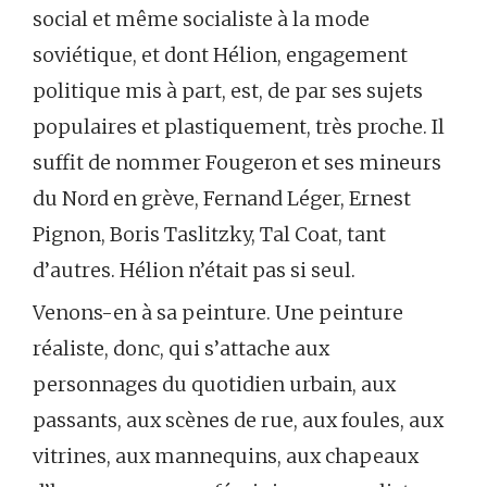
social et même socialiste à la mode
soviétique, et dont Hélion, engagement
politique mis à part, est, de par ses sujets
populaires et plastiquement, très proche. Il
suffit de nommer Fougeron et ses mineurs
du Nord en grève, Fernand Léger, Ernest
Pignon, Boris Taslitzky, Tal Coat, tant
d’autres. Hélion n’était pas si seul.
Venons-en à sa peinture. Une peinture
réaliste, donc, qui s’attache aux
personnages du quotidien urbain, aux
passants, aux scènes de rue, aux foules, aux
vitrines, aux mannequins, aux chapeaux