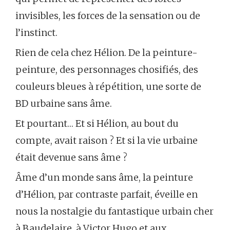
invisibles, les forces de la sensation ou de
l’instinct.
Rien de cela chez Hélion. De la peinture-
peinture, des personnages chosifiés, des
couleurs bleues à répétition, une sorte de
BD urbaine sans âme.
Et pourtant… Et si Hélion, au bout du
compte, avait raison ? Et si la vie urbaine
était devenue sans âme ?
Âme d’un monde sans âme, la peinture
d’Hélion, par contraste parfait, éveille en
nous la nostalgie du fantastique urbain cher
à Baudelaire, à Victor Hugo et aux