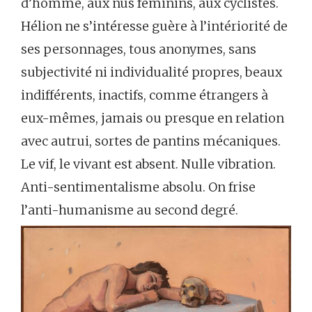
d’homme, aux nus féminins, aux cyclistes.
Hélion ne s’intéresse guère à l’intériorité de
ses personnages, tous anonymes, sans
subjectivité ni individualité propres, beaux
indifférents, inactifs, comme étrangers à
eux-mêmes, jamais ou presque en relation
avec autrui, sortes de pantins mécaniques.
Le vif, le vivant est absent. Nulle vibration.
Anti-sentimentalisme absolu. On frise
l’anti-humanisme au second degré.