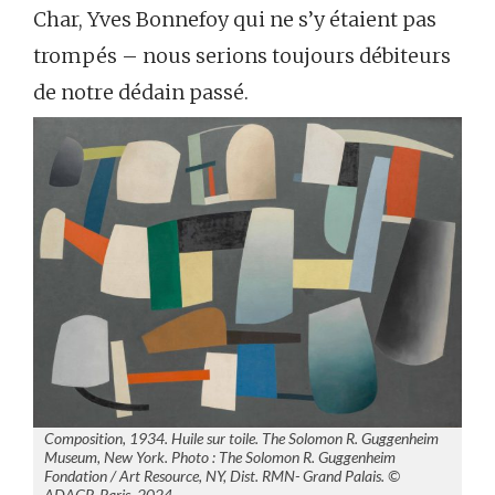
Char, Yves Bonnefoy qui ne s’y étaient pas
trompés – nous serions toujours débiteurs
de notre dédain passé.
Composition, 1934. Huile sur toile. The Solomon R. Guggenheim
Museum, New York. Photo : The Solomon R. Guggenheim
Fondation / Art Resource, NY, Dist. RMN- Grand Palais. ©
ADAGP, Paris, 2024.