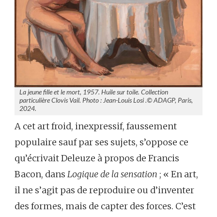
La jeune fille et le mort, 1957. Huile sur toile. Collection
particulière Clovis Vail. Photo : Jean-Louis Losi .© ADAGP, Paris,
2024.
A cet art froid, inexpressif, faussement
populaire sauf par ses sujets, s’oppose ce
qu’écrivait Deleuze à propos de Francis
Bacon, dans
Logique de la sensation
; « En art,
il ne s’agit pas de reproduire ou d’inventer
des formes, mais de capter des forces. C’est