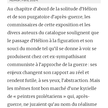
Au chapitre d’abord de la solitude d’Hélion
et de son purgatoire d’après-guerre, les
commissaires de cette exposition et les
divers auteurs du catalogue soulignent que
le passage d’Hélion à la figuration et son
souci du monde tel qu’il se donne à voir se
produisent chez cet ex-sympathisant
communiste à l’approche de la guerre : ses
enjeux changent son rapport au réel et
rendent futile, à ses yeux, l’abstraction. Mais
les mêmes font bon marché d’une kyrielle
de « peintres prolétariens » qui, après-
guerre, ne juraient qu’au nom du réalisme