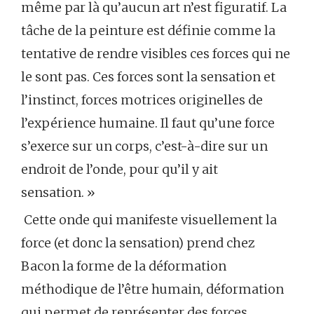
même par là qu’aucun art n’est figuratif. La
tâche de la peinture est définie comme la
tentative de rendre visibles ces forces qui ne
le sont pas. Ces forces sont la sensation et
l’instinct, forces motrices originelles de
l’expérience humaine. Il faut qu’une force
s’exerce sur un corps, c’est-à-dire sur un
endroit de l’onde, pour qu’il y ait
sensation. »
Cette onde qui manifeste visuellement la
force (et donc la sensation) prend chez
Bacon la forme de la déformation
méthodique de l’être humain, déformation
qui permet de représenter des forces