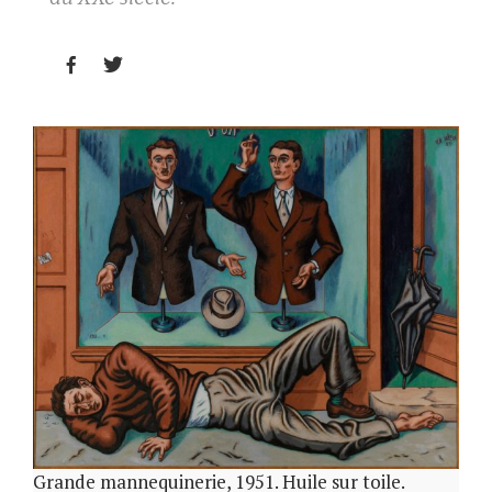


Grande mannequinerie, 1951. Huile sur toile.