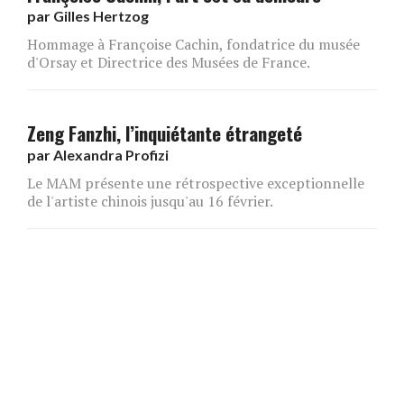
par
Gilles Hertzog
Hommage à Françoise Cachin, fondatrice du musée
d'Orsay et Directrice des Musées de France.
Zeng Fanzhi, l’inquiétante étrangeté
par
Alexandra Profizi
Le MAM présente une rétrospective exceptionnelle
de l'artiste chinois jusqu'au 16 février.