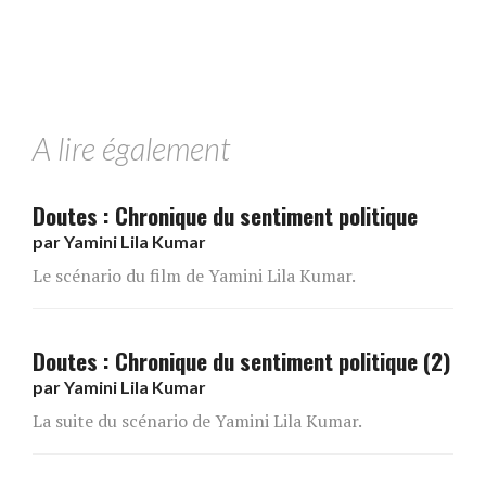
A lire également
Doutes : Chronique du sentiment politique
par
Yamini Lila Kumar
Le scénario du film de Yamini Lila Kumar.
Doutes : Chronique du sentiment politique (2)
par
Yamini Lila Kumar
La suite du scénario de Yamini Lila Kumar.