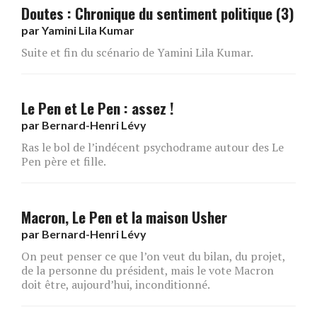
Doutes : Chronique du sentiment politique (3)
par
Yamini Lila Kumar
Suite et fin du scénario de Yamini Lila Kumar.
Le Pen et Le Pen : assez !
par
Bernard-Henri Lévy
Ras le bol de l’indécent psychodrame autour des Le
Pen père et fille.
Macron, Le Pen et la maison Usher
par
Bernard-Henri Lévy
On peut penser ce que l’on veut du bilan, du projet,
de la personne du président, mais le vote Macron
doit être, aujourd’hui, inconditionné.