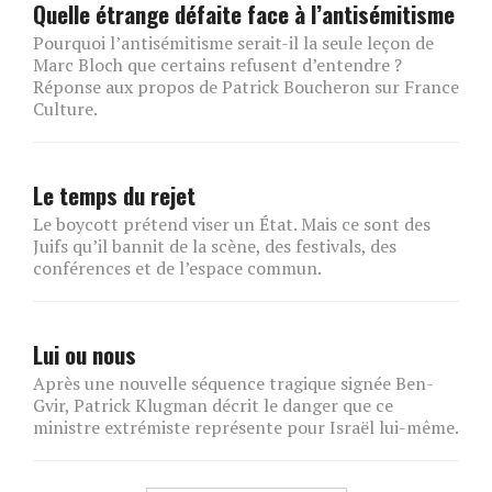
Quelle étrange défaite face à l’antisémitisme
Pourquoi l’antisémitisme serait-il la seule leçon de
Marc Bloch que certains refusent d’entendre ?
Réponse aux propos de Patrick Boucheron sur France
Culture.
Le temps du rejet
Le boycott prétend viser un État. Mais ce sont des
Juifs qu’il bannit de la scène, des festivals, des
conférences et de l’espace commun.
Lui ou nous
Après une nouvelle séquence tragique signée Ben-
Gvir, Patrick Klugman décrit le danger que ce
ministre extrémiste représente pour Israël lui-même.