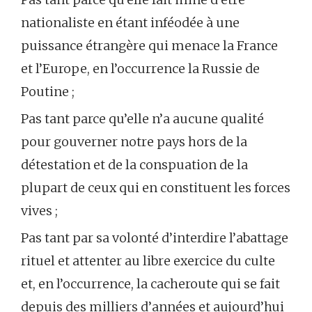
nationaliste en étant inféodée à une
puissance étrangère qui menace la France
et l’Europe, en l’occurrence la Russie de
Poutine ;
Pas tant parce qu’elle n’a aucune qualité
pour gouverner notre pays hors de la
détestation et de la conspuation de la
plupart de ceux qui en constituent les forces
vives ;
Pas tant par sa volonté d’interdire l’abattage
rituel et attenter au libre exercice du culte
et, en l’occurrence, la cacheroute qui se fait
depuis des milliers d’années et aujourd’hui