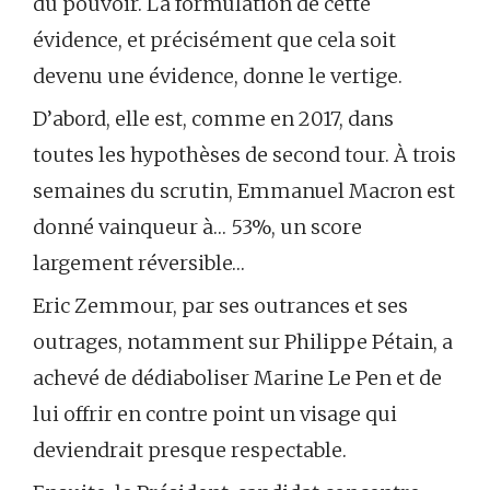
du pouvoir. La formulation de cette
évidence, et précisément que cela soit
devenu une évidence, donne le vertige.
D’abord, elle est, comme en 2017, dans
toutes les hypothèses de second tour. À trois
semaines du scrutin, Emmanuel Macron est
donné vainqueur à… 53%, un score
largement réversible…
Eric Zemmour, par ses outrances et ses
outrages, notamment sur Philippe Pétain, a
achevé de dédiaboliser Marine Le Pen et de
lui offrir en contre point un visage qui
deviendrait presque respectable.