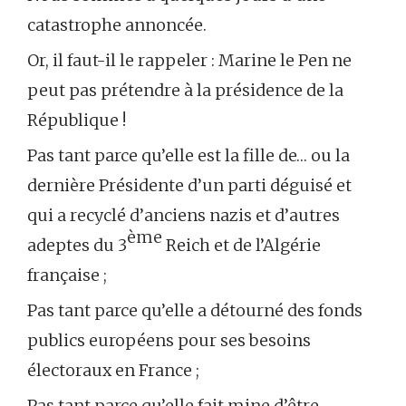
catastrophe annoncée.
Or, il faut-il le rappeler : Marine le Pen ne
peut pas prétendre à la présidence de la
République !
Pas tant parce qu’elle est la fille de… ou la
dernière Présidente d’un parti déguisé et
qui a recyclé d’anciens nazis et d’autres
ème
adeptes du 3
Reich et de l’Algérie
française ;
Pas tant parce qu’elle a détourné des fonds
publics européens pour ses besoins
électoraux en France ;
Pas tant parce qu’elle fait mine d’être