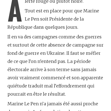
A
lerte rouge ou plutôt noire.
Tout est en place pour que Marine
Le Pen soit Présidente de la
République dans quelques jours.
Il en va des campagnes comme des guerres
et surtout de cette absence de campagne sur
fond de guerre en Ukraine. Il faut se méfier
de ce que l’on n’entend pas. La période
électorale arrive à son terme sans jamais
avoir vraiment commencé et son apparente
quiétude traduit mal l’effondrement qui
pourrait en être le résultat.
Marine Le Pen n’a jamais été aussi proche