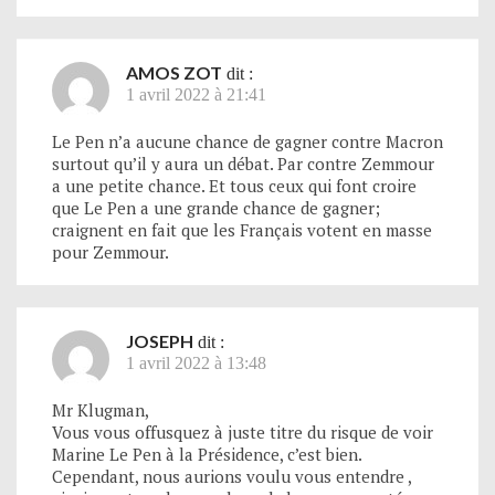
AMOS ZOT
dit :
1 avril 2022 à 21:41
Le Pen n’a aucune chance de gagner contre Macron
surtout qu’il y aura un débat. Par contre Zemmour
a une petite chance. Et tous ceux qui font croire
que Le Pen a une grande chance de gagner;
craignent en fait que les Français votent en masse
pour Zemmour.
JOSEPH
dit :
1 avril 2022 à 13:48
Mr Klugman,
Vous vous offusquez à juste titre du risque de voir
Marine Le Pen à la Présidence, c’est bien.
Cependant, nous aurions voulu vous entendre ,