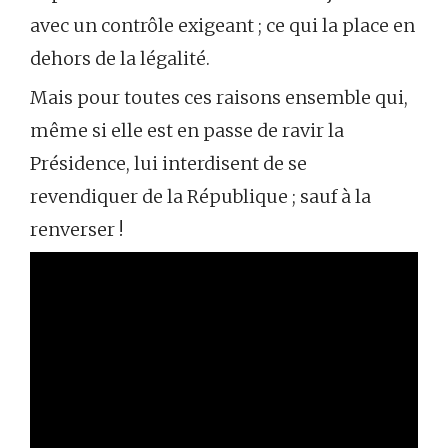
avec un contrôle exigeant ; ce qui la place en
dehors de la légalité.
Mais pour toutes ces raisons ensemble qui,
même si elle est en passe de ravir la
Présidence, lui interdisent de se
revendiquer de la République ; sauf à la
renverser !