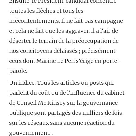
Ensuite, le Président-candidat concentre
toutes les flèches et tous les
mécontentements. Il ne fait pas campagne
et cela ne fait que les aggraver. Il a l’air de
déserter le terrain de la préoccupation de
nos concitoyens délaissés ; précisément
ceux dont Marine Le Pen s’érige en porte-
parole.
Un indice. Tous les articles ou posts qui
parlent du coût ou de l’influence du cabinet
de Conseil Mc Kinsey sur la gouvernance
publique sont partagés des milliers de fois
sur les réseaux sans aucune réaction du
gouvernement…