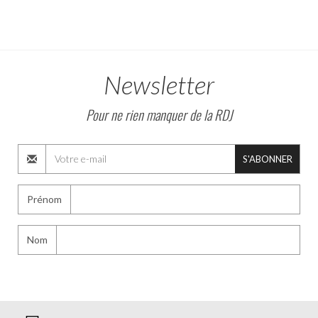
Newsletter
Pour ne rien manquer de la RDJ
S'ABONNER
Prénom
Nom