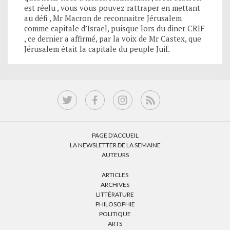
est réelu , vous vous pouvez rattraper en mettant
au défi , Mr Macron de reconnaitre Jérusalem
comme capitale d’Israel, puisque lors du diner CRIF
, ce dernier a affirmé, par la voix de Mr Castex, que
Jérusalem était la capitale du peuple Juif.
PAGE D’ACCUEIL
LA NEWSLETTER DE LA SEMAINE
AUTEURS
ARTICLES
ARCHIVES
LITTÉRATURE
PHILOSOPHIE
POLITIQUE
ARTS