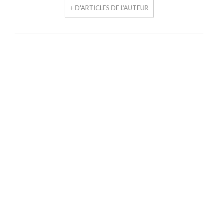
+ D'ARTICLES DE L'AUTEUR