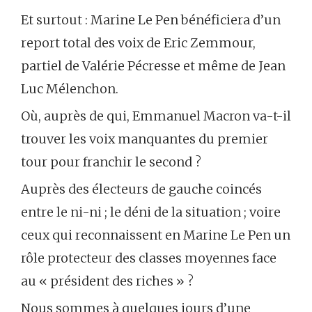
Et surtout : Marine Le Pen bénéficiera d’un
report total des voix de Eric Zemmour,
partiel de Valérie Pécresse et même de Jean
Luc Mélenchon.
Où, auprès de qui, Emmanuel Macron va-t-il
trouver les voix manquantes du premier
tour pour franchir le second ?
Auprès des électeurs de gauche coincés
entre le ni-ni ; le déni de la situation ; voire
ceux qui reconnaissent en Marine Le Pen un
rôle protecteur des classes moyennes face
au « président des riches » ?
Nous sommes à quelques jours d’une