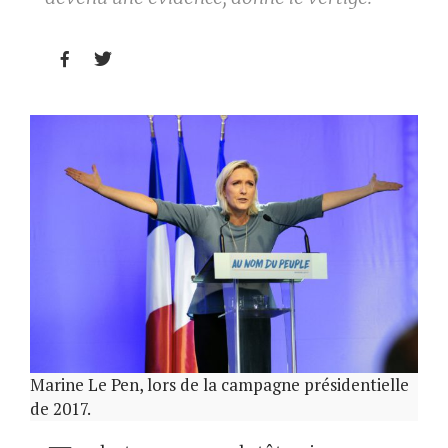


Marine Le Pen, lors de la campagne présidentielle
de 2017.