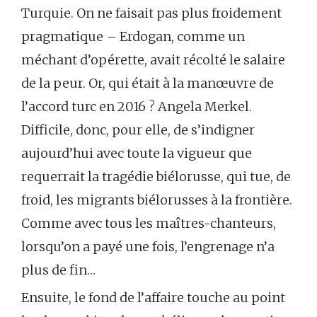
Turquie. On ne faisait pas plus froidement
pragmatique – Erdogan, comme un
méchant d’opérette, avait récolté le salaire
de la peur. Or, qui était à la manœuvre de
l’accord turc en 2016 ? Angela Merkel.
Difficile, donc, pour elle, de s’indigner
aujourd’hui avec toute la vigueur que
requerrait la tragédie biélorusse, qui tue, de
froid, les migrants biélorusses à la frontière.
Comme avec tous les maîtres-chanteurs,
lorsqu’on a payé une fois, l’engrenage n’a
plus de fin…
Ensuite, le fond de l’affaire touche au point