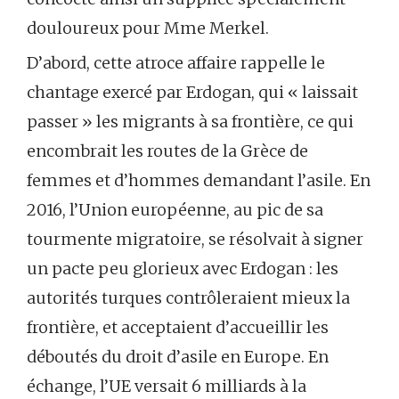
douloureux pour Mme Merkel.
D’abord, cette atroce affaire rappelle le
chantage exercé par Erdogan, qui « laissait
passer » les migrants à sa frontière, ce qui
encombrait les routes de la Grèce de
femmes et d’hommes demandant l’asile. En
2016, l’Union européenne, au pic de sa
tourmente migratoire, se résolvait à signer
un pacte peu glorieux avec Erdogan : les
autorités turques contrôleraient mieux la
frontière, et acceptaient d’accueillir les
déboutés du droit d’asile en Europe. En
échange, l’UE versait 6 milliards à la