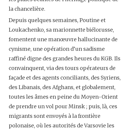
la chancelière.
Depuis quelques semaines, Poutine et
Loukachenko, sa marionnette biélorusse,
fomentent une manœuvre hallucinante de
cynisme, une opération d’un sadisme
raffiné digne des grandes heures du KGB. Ils
convainquent, via des tours opérateurs de
façade et des agents conciliants, des Syriens,
des Libanais, des Afghans, et globalement,
toutes les âmes en peine du Moyen-Orient
de prendre un vol pour Minsk ; puis, là, ces
migrants sont envoyés à la frontière
polonaise, où les autorités de Varsovie les