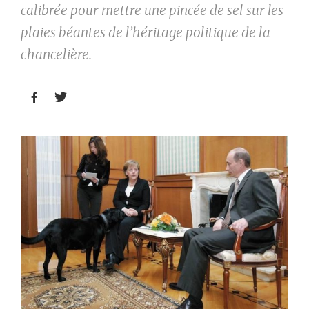
calibrée pour mettre une pincée de sel sur les
plaies béantes de l’héritage politique de la
chancelière.

