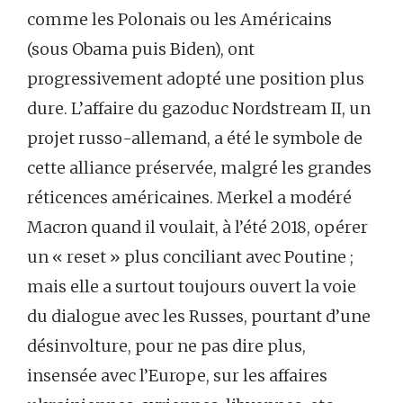
comme les Polonais ou les Américains
(sous Obama puis Biden), ont
progressivement adopté une position plus
dure. L’affaire du gazoduc Nordstream II, un
projet russo-allemand, a été le symbole de
cette alliance préservée, malgré les grandes
réticences américaines. Merkel a modéré
Macron quand il voulait, à l’été 2018, opérer
un « reset » plus conciliant avec Poutine ;
mais elle a surtout toujours ouvert la voie
du dialogue avec les Russes, pourtant d’une
désinvolture, pour ne pas dire plus,
insensée avec l’Europe, sur les affaires