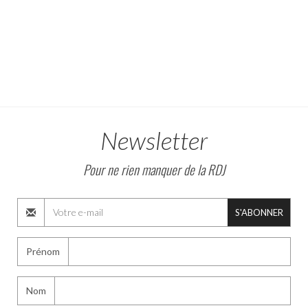
Newsletter
Pour ne rien manquer de la RDJ
S'ABONNER
Prénom
Nom