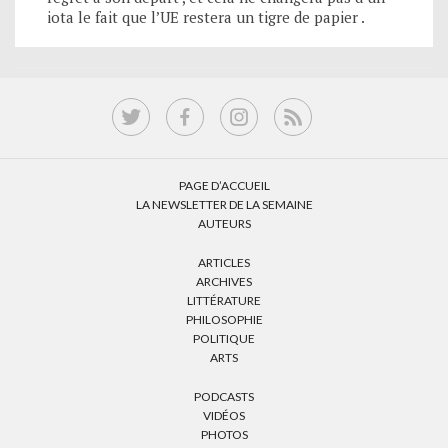
iota le fait que l’UE restera un tigre de papier .
PAGE D’ACCUEIL
LA NEWSLETTER DE LA SEMAINE
AUTEURS
ARTICLES
ARCHIVES
LITTÉRATURE
PHILOSOPHIE
POLITIQUE
ARTS
PODCASTS
VIDÉOS
PHOTOS