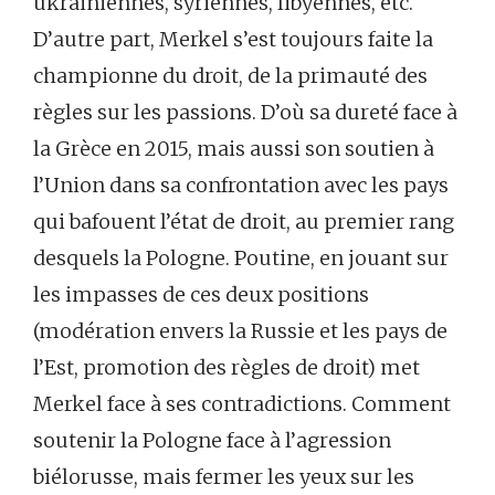
ukrainiennes, syriennes, libyennes, etc.
D’autre part, Merkel s’est toujours faite la
championne du droit, de la primauté des
règles sur les passions. D’où sa dureté face à
la Grèce en 2015, mais aussi son soutien à
l’Union dans sa confrontation avec les pays
qui bafouent l’état de droit, au premier rang
desquels la Pologne. Poutine, en jouant sur
les impasses de ces deux positions
(modération envers la Russie et les pays de
l’Est, promotion des règles de droit) met
Merkel face à ses contradictions. Comment
soutenir la Pologne face à l’agression
biélorusse, mais fermer les yeux sur les