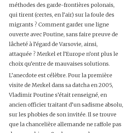
méthodes des garde-frontières polonais,
qui tirent (certes, en l’air) sur la foule des
migrants ? Comment garder une ligne
ouverte avec Poutine, sans faire preuve de
lâcheté à l’égard de Varsovie, ainsi,
attaquée ? Merkel et l’Europe n’ont plus le
choix qu’entre de mauvaises solutions.
L’anecdote est célèbre. Pour la première
visite de Merkel dans sa datcha en 2005,
Vladimir Poutine s’était renseigné, en
ancien officier traitant d’un sadisme absolu,
sur les phobies de son invitée. Il se trouve
que la chancelière allemande ne raffole pas