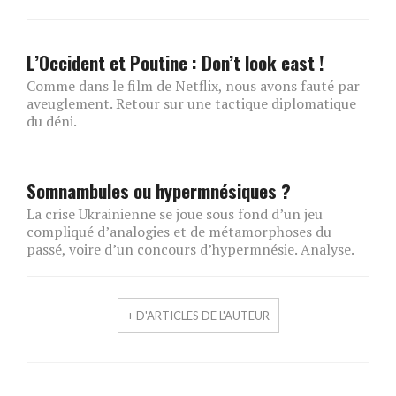
L’Occident et Poutine : Don’t look east !
Comme dans le film de Netflix, nous avons fauté par
aveuglement. Retour sur une tactique diplomatique
du déni.
Somnambules ou hypermnésiques ?
La crise Ukrainienne se joue sous fond d’un jeu
compliqué d’analogies et de métamorphoses du
passé, voire d’un concours d’hypermnésie. Analyse.
+ D'ARTICLES DE L'AUTEUR