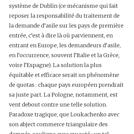
système de Dublin (ce mécanisme qui fait
reposer la responsabilité du traitement de
la demande d’asile sur les pays de première
entrée, c’est à dire là où parviennent, en
entrant en Europe, les demandeurs d’asile,
en l’occurrence, souvent l’Italie et la Grèce,
voire l’Espagne). La solution la plus
équitable et efficace serait un phénomène
de quotas : chaque pays européen prendrait
sa juste part. La Pologne, notamment, est
vent debout contre une telle solution.
Paradoxe tragique, que Loukachenko avec
son abject commerce triangulaire des