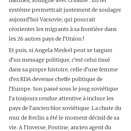
damnés, souligne avec cruauté : un tel
système permettrait justement de soulager
aujourd’hui Varsovie, qui pourrait
réorienter les migrants à sa frontière dans
les 26 autres pays de l’Union !
Et puis, si Angela Merkel peut se targuer
d’un message politique, c’est celui tissé
dans sa propre histoire, celle d’une femme
d’ex RDA devenue cheffe politique de
l’Europe. Son passé sous le joug soviétique
l’a toujours rendue attentive à inclure les
pays de l’ancien bloc soviétique. La chute du
mur de Berlin a été le moment décisif de sa
vie. A l’inverse, Poutine, ancien agent du