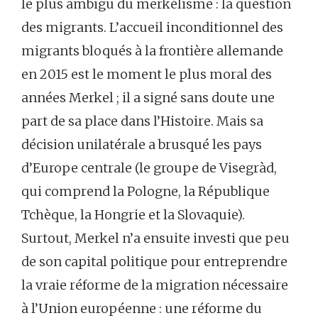
le plus ambigu du merkélisme : la question
des migrants. L’accueil inconditionnel des
migrants bloqués à la frontière allemande
en 2015 est le moment le plus moral des
années Merkel ; il a signé sans doute une
part de sa place dans l’Histoire. Mais sa
décision unilatérale a brusqué les pays
d’Europe centrale (le groupe de Visegràd,
qui comprend la Pologne, la République
Tchèque, la Hongrie et la Slovaquie).
Surtout, Merkel n’a ensuite investi que peu
de son capital politique pour entreprendre
la vraie réforme de la migration nécessaire
à l’Union européenne : une réforme du