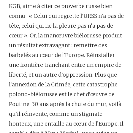
KGB, aime à citer ce proverbe russe bien
connu : « Celui qui regrette l’URSS n’a pas de
tête, celui qui ne la pleure pas n’a pas de
cœur ». Or, la manœuvre biélorusse produit
un résultat extravagant : remettre des
barbelés au cœur de l’Europe. Réinstaller
une frontière tranchant entre un empire de
liberté, et un autre d’oppression. Plus que
l’annexion de la Crimée, cette catastrophe
polono-biélorusse est le chef d’œuvre de
Poutine. 30 ans après la chute du mur, voilà
qu’il réinvente, comme un stigmate
honteux, une entaille au cœur de l’Europe. Il