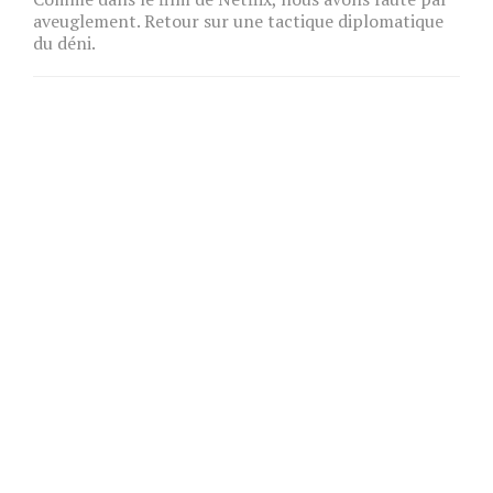
aveuglement. Retour sur une tactique diplomatique
du déni.