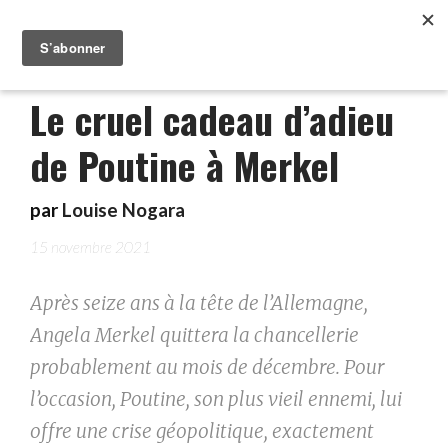
Le cruel cadeau d’adieu
de Poutine à Merkel
par
Louise Nogara
15 novembre 2021
Après seize ans à la tête de l’Allemagne,
Angela Merkel quittera la chancellerie
probablement au mois de décembre. Pour
l’occasion, Poutine, son plus vieil ennemi, lui
offre une crise géopolitique, exactement