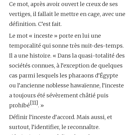
Ce mot, après avoir ouvert le creux de ses
vertiges, il fallait le mettre en cage, avec une
définition. C’est fait.
Le mot « inceste » porte en lui une
temporalité qui sonne très nuit-des-temps.
Il a une histoire. « Dans la quasi-totalité des
sociétés connues, à l’exception de quelques
cas parmi lesquels les pharaons d’Égypte
ou l’ancienne noblesse hawaïenne, l’inceste
a toujours été sévèrement châtié puis
[11]
prohibé
. »
Définir l’inceste d’accord. Mais aussi, et
surtout, l’identifier, le reconnaître.