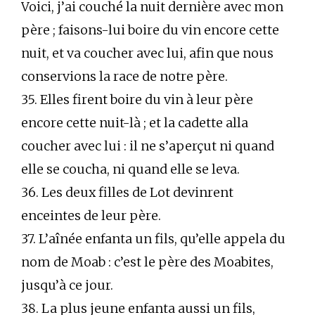
Voici, j’ai couché la nuit dernière avec mon
père ; faisons-lui boire du vin encore cette
nuit, et va coucher avec lui, afin que nous
conservions la race de notre père.
35. Elles firent boire du vin à leur père
encore cette nuit-là ; et la cadette alla
coucher avec lui : il ne s’aperçut ni quand
elle se coucha, ni quand elle se leva.
36. Les deux filles de Lot devinrent
enceintes de leur père.
37. L’aînée enfanta un fils, qu’elle appela du
nom de Moab : c’est le père des Moabites,
jusqu’à ce jour.
38. La plus jeune enfanta aussi un fils,