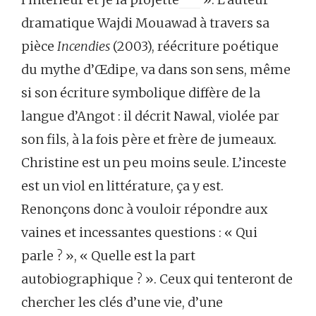
dramatique Wajdi Mouawad à travers sa
pièce
Incendies
(2003), réécriture poétique
du mythe d’Œdipe, va dans son sens, même
si son écriture symbolique diffère de la
langue d’Angot : il décrit Nawal, violée par
son fils, à la fois père et frère de jumeaux.
Christine est un peu moins seule. L’inceste
est un viol en littérature, ça y est.
Renonçons donc à vouloir répondre aux
vaines et incessantes questions : « Qui
parle ? », « Quelle est la part
autobiographique ? ». Ceux qui tenteront de
chercher les clés d’une vie, d’une