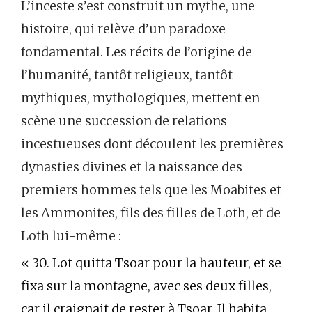
L’inceste s’est construit un mythe, une
histoire, qui relève d’un paradoxe
fondamental. Les récits de l’origine de
l’humanité, tantôt religieux, tantôt
mythiques, mythologiques, mettent en
scène une succession de relations
incestueuses dont découlent les premières
dynasties divines et la naissance des
premiers hommes tels que les Moabites et
les Ammonites, fils des filles de Loth, et de
Loth lui-même :
« 30. Lot quitta Tsoar pour la hauteur, et se
fixa sur la montagne, avec ses deux filles,
car il craignait de rester à Tsoar. Il habita