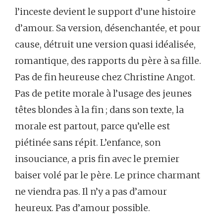
l’inceste devient le support d’une histoire
d’amour. Sa version, désenchantée, et pour
cause, détruit une version quasi idéalisée,
romantique, des rapports du père à sa fille.
Pas de fin heureuse chez Christine Angot.
Pas de petite morale à l’usage des jeunes
têtes blondes à la fin ; dans son texte, la
morale est partout, parce qu’elle est
piétinée sans répit. L’enfance, son
insouciance, a pris fin avec le premier
baiser volé par le père. Le prince charmant
ne viendra pas. Il n’y a pas d’amour
heureux. Pas d’amour possible.