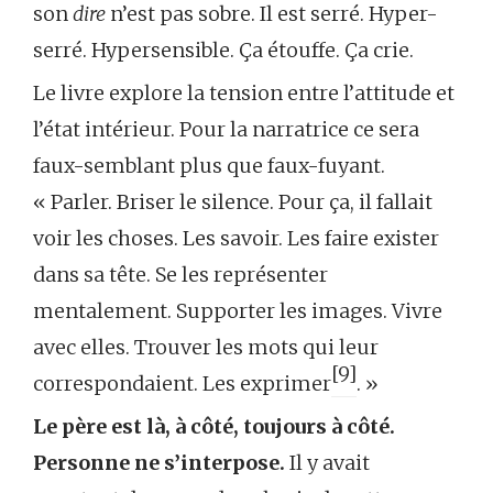
son
dire
n’est pas sobre. Il est serré. Hyper-
serré. Hypersensible. Ça étouffe. Ça crie.
Le livre explore la tension entre l’attitude et
l’état intérieur. Pour la narratrice ce sera
faux-semblant plus que faux-fuyant.
« Parler. Briser le silence. Pour ça, il fallait
voir les choses. Les savoir. Les faire exister
dans sa tête. Se les représenter
mentalement. Supporter les images. Vivre
avec elles. Trouver les mots qui leur
[9]
correspondaient. Les exprimer
. »
Le père est là, à côté, toujours à côté.
Personne ne s’interpose.
Il y avait