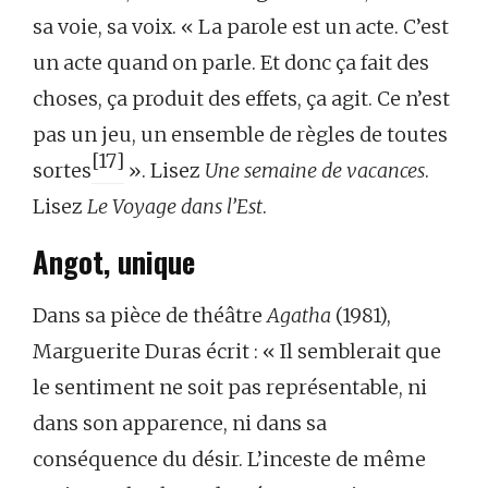
sa voie, sa voix. « La parole est un acte. C’est
un acte quand on parle. Et donc ça fait des
choses, ça produit des effets, ça agit. Ce n’est
pas un jeu, un ensemble de règles de toutes
[17]
sortes
». Lisez
Une semaine de vacances
.
Lisez
Le Voyage dans l’Est
.
Angot, unique
Dans sa pièce de théâtre
Agatha
(1981),
Marguerite Duras écrit : « Il semblerait que
le sentiment ne soit pas représentable, ni
dans son apparence, ni dans sa
conséquence du désir. L’inceste de même