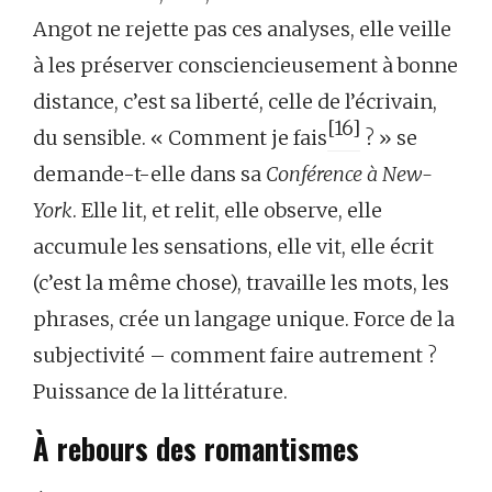
Angot ne rejette pas ces analyses, elle veille
à les préserver consciencieusement à bonne
distance, c’est sa liberté, celle de l’écrivain,
[16]
du sensible. « Comment je fais
? » se
demande-t-elle dans sa
Conférence à New-
York
. Elle lit, et relit, elle observe, elle
accumule les sensations, elle vit, elle écrit
(c’est la même chose), travaille les mots, les
phrases, crée un langage unique. Force de la
subjectivité – comment faire autrement ?
Puissance de la littérature.
À rebours des romantismes