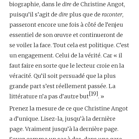
biographie, dans le
dire
de Christine Angot,
puisqu’il s’agit de
dire
plus que de
raconter
,
passeront encore une fois à côté de l’enjeu
essentiel de son œuvre et continueront de
se voiler la face. Tout cela est politique. C’est
un engagement. Celui de la vérité. Car « il
faut faire en sorte que le lecteur croie en la
véracité. Qu’il soit persuadé que la plus
grande part s’est réellement passée. La
[19]
littérature n’a pas d’autre but
. »
Prenez la mesure de ce que Christine Angot
a d’unique. Lisez-la, jusqu’à la dernière
page. Vraiment jusqu’à la dernière page.