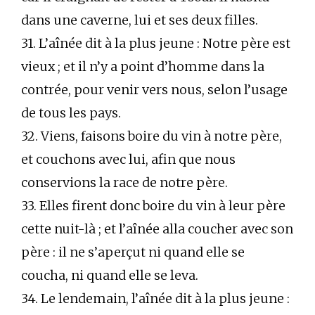
dans une caverne, lui et ses deux filles.
31. L’aînée dit à la plus jeune : Notre père est
vieux ; et il n’y a point d’homme dans la
contrée, pour venir vers nous, selon l’usage
de tous les pays.
32. Viens, faisons boire du vin à notre père,
et couchons avec lui, afin que nous
conservions la race de notre père.
33. Elles firent donc boire du vin à leur père
cette nuit-là ; et l’aînée alla coucher avec son
père : il ne s’aperçut ni quand elle se
coucha, ni quand elle se leva.
34. Le lendemain, l’aînée dit à la plus jeune :