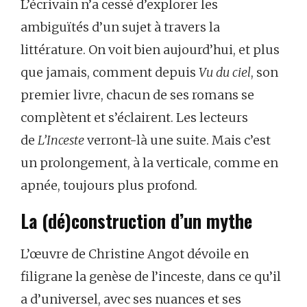
L’écrivain n’a cessé d’explorer les
ambiguïtés d’un sujet à travers la
littérature. On voit bien aujourd’hui, et plus
que jamais, comment depuis
Vu du ciel
, son
premier livre, chacun de ses romans se
complètent et s’éclairent. Les lecteurs
de
L’Inceste
verront-là une suite. Mais c’est
un prolongement, à la verticale, comme en
apnée, toujours plus profond.
La (dé)construction d’un mythe
L’œuvre de Christine Angot dévoile en
filigrane la genèse de l’inceste, dans ce qu’il
a d’universel, avec ses nuances et ses