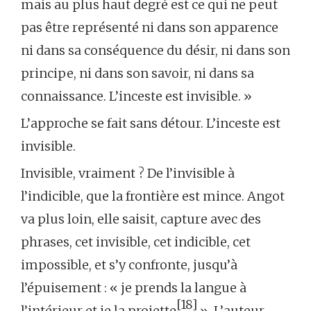
mais au plus haut degré est ce qui ne peut
pas être représenté ni dans son apparence
ni dans sa conséquence du désir, ni dans son
principe, ni dans son savoir, ni dans sa
connaissance. L’inceste est invisible. »
L’approche se fait sans détour. L’inceste est
invisible.
Invisible, vraiment ? De l’invisible à
l’indicible, que la frontière est mince. Angot
va plus loin, elle saisit, capture avec des
phrases, cet invisible, cet indicible, cet
impossible, et s’y confronte, jusqu’à
l’épuisement : « je prends la langue à
[18]
l’intérieur et je la projette
». L’auteur