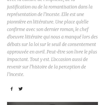
justification ou de la romantisation dans la
représentation de l’inceste. Elle est une
pionnière en littérature. Une place qu’elle
confirme avec son dernier roman, le chef
d’oeuvre littéraire qui nous a manqué lors des
débats sur la loi sur le seuil de consentement
approuvée en avril.
Peut-être son livre le plus
impactant. Tout y est.
L’occasion aussi de
revenir sur l’histoire de la perception de
l’inceste.

