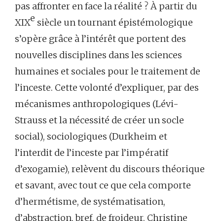
pas affronter en face la réalité ? À partir du
e
XIX
siècle un tournant épistémologique
s’opère grâce à l’intérêt que portent des
nouvelles disciplines dans les sciences
humaines et sociales pour le traitement de
l’inceste. Cette volonté d’expliquer, par des
mécanismes anthropologiques (Lévi-
Strauss et la nécessité de créer un socle
social), sociologiques (Durkheim et
l’interdit de l’inceste par l’impératif
d’exogamie), relèvent du discours théorique
et savant, avec tout ce que cela comporte
d’hermétisme, de systématisation,
d’abstraction, bref, de froideur. Christine