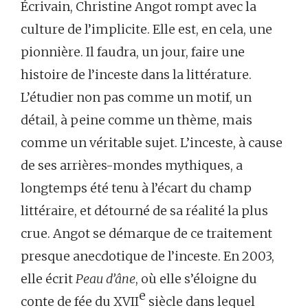
Écrivain, Christine Angot rompt avec la
culture de l’implicite. Elle est, en cela, une
pionnière. Il faudra, un jour, faire une
histoire de l’inceste dans la littérature.
L’étudier non pas comme un motif, un
détail, à peine comme un thème, mais
comme un véritable sujet. L’inceste, à cause
de ses arrières-mondes mythiques, a
longtemps été tenu à l’écart du champ
littéraire, et détourné de sa réalité la plus
crue. Angot se démarque de ce traitement
presque anecdotique de l’inceste. En 2003,
elle écrit
Peau d’âne
, où elle s’éloigne du
e
conte de fée du XVII
siècle dans lequel