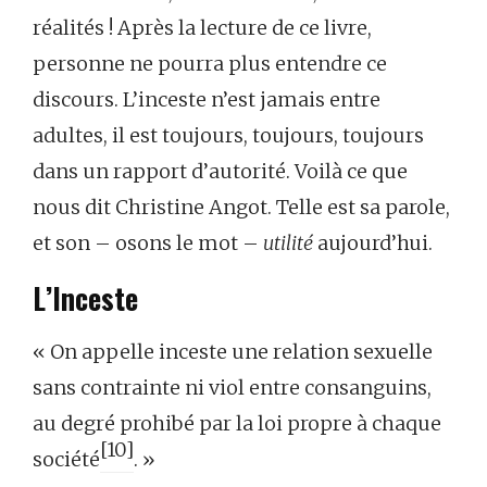
réalités ! Après la lecture de ce livre,
personne ne pourra plus entendre ce
discours. L’inceste n’est jamais entre
adultes, il est toujours, toujours, toujours
dans un rapport d’autorité. Voilà ce que
nous dit Christine Angot. Telle est sa parole,
et son – osons le mot –
utilité
aujourd’hui.
L’Inceste
« On appelle inceste une relation sexuelle
sans contrainte ni viol entre consanguins,
au degré prohibé par la loi propre à chaque
[10]
société
. »