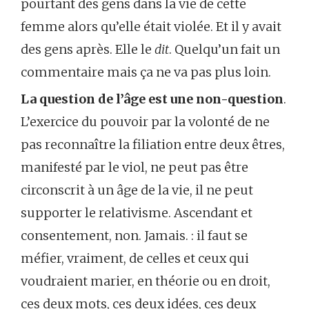
pourtant des gens dans la vie de cette
femme alors qu’elle était violée. Et il y avait
des gens après. Elle le
dit
. Quelqu’un fait un
commentaire mais ça ne va pas plus loin.
La question de l’âge est une non-question
.
L’exercice du pouvoir par la volonté de ne
pas reconnaître la filiation entre deux êtres,
manifesté par le viol, ne peut pas être
circonscrit à un âge de la vie, il ne peut
supporter le relativisme. Ascendant et
consentement, non. Jamais. : il faut se
méfier, vraiment, de celles et ceux qui
voudraient marier, en théorie ou en droit,
ces deux mots, ces deux idées, ces deux