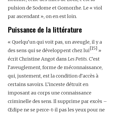
pulsion de Sodome et Gomorrhe. Le « viol
par ascendant », on en est loin.
Puissance de la littérature
« Quelqu’un qui voit pas, un aveugle, il y a
[15]
des sens qui se développent chez lui
»
écrit Christine Angot dans
Les Petits
. C’est
l’aveuglement, forme de méconnaissance,
qui, justement, est la condition d’accès à
certains savoirs. L’inceste détruit en
imposant au corps une connaissance
criminelle des sens. Il supprime par excès –
Œdipe ne se perce-t-il pas les yeux pour ne