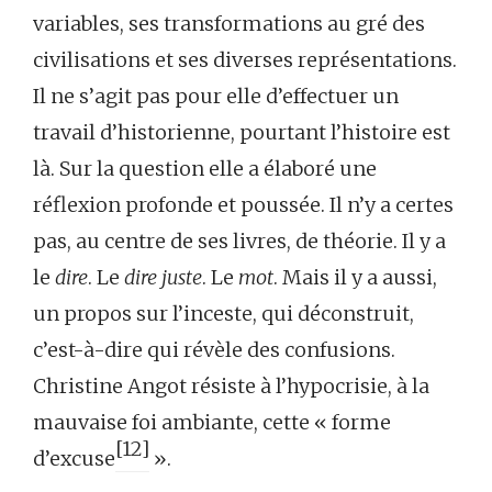
variables, ses transformations au gré des
civilisations et ses diverses représentations.
Il ne s’agit pas pour elle d’effectuer un
travail d’historienne, pourtant l’histoire est
là. Sur la question elle a élaboré une
réflexion profonde et poussée. Il n’y a certes
pas, au centre de ses livres, de théorie. Il y a
le
dire
. Le
dire juste
. Le
mot
. Mais il y a aussi,
un propos sur l’inceste, qui déconstruit,
c’est-à-dire qui révèle des confusions.
Christine Angot résiste à l’hypocrisie, à la
mauvaise foi ambiante, cette « forme
[12]
d’excuse
».