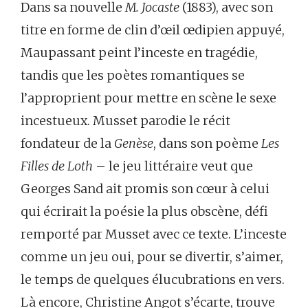
Dans sa nouvelle
M. Jocaste
(1883), avec son
titre en forme de clin d’œil œdipien appuyé,
Maupassant peint l’inceste en tragédie,
tandis que les poètes romantiques se
l’approprient pour mettre en scène le sexe
incestueux. Musset parodie le récit
fondateur de la
Genèse
, dans son poème
Les
Filles de Loth
– le jeu littéraire veut que
Georges Sand ait promis son cœur à celui
qui écrirait la poésie la plus obscène, défi
remporté par Musset avec ce texte. L’inceste
comme un jeu oui, pour se divertir, s’aimer,
le temps de quelques élucubrations en vers.
Là encore, Christine Angot s’écarte, trouve