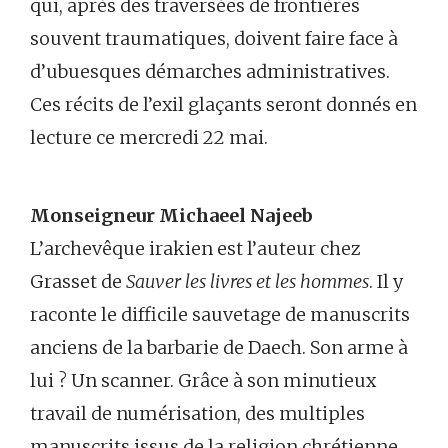
qui, après des traversées de frontières
souvent traumatiques, doivent faire face à
d’ubuesques démarches administratives.
Ces récits de l’exil glaçants seront donnés en
lecture ce mercredi 22 mai.
Monseigneur Michaeel Najeeb
L’archevêque irakien est l’auteur chez
Grasset de
Sauver les livres et les hommes
. Il y
raconte le difficile sauvetage de manuscrits
anciens de la barbarie de Daech. Son arme à
lui ? Un scanner. Grâce à son minutieux
travail de numérisation, des multiples
manuscrits issus de la religion chrétienne