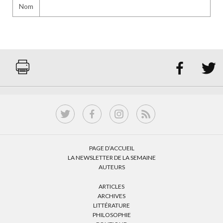
Nom


PAGE D’ACCUEIL
LA NEWSLETTER DE LA SEMAINE
AUTEURS
ARTICLES
ARCHIVES
LITTÉRATURE
PHILOSOPHIE