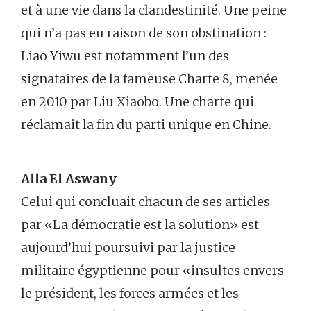
et à une vie dans la clandestinité. Une peine
qui n’a pas eu raison de son obstination :
Liao Yiwu est notamment l’un des
signataires de la fameuse Charte 8, menée
en 2010 par Liu Xiaobo. Une charte qui
réclamait la fin du parti unique en Chine.
Alla El Aswany
Celui qui concluait chacun de ses articles
par «La démocratie est la solution» est
aujourd’hui poursuivi par la justice
militaire égyptienne pour «insultes envers
le président, les forces armées et les