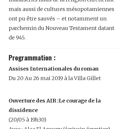
mais aussi de cultures mésopotamiennes
ont pu être sauvés – et notamment un
parchemin du Nouveau Testament datant
de 945.
Programmation :
Assises Internationales du roman
Du 20 Au 26 mai 2019 à la Villa Gillet
Ouverture des AIR :Le courage de la
dissidence
(20/05 à 19h30)