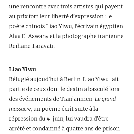
une rencontre avec trois artistes qui payent
au prix fort leur liberté d’expression : le
poète chinois Liao Yiwu, l’écrivain égyptien
Alaa El Aswany et la photographe iranienne
Reihane Taravati.
Liao Yiwu
Réfugié aujoud’hui à Berlin, Liao Yiwu fait
partie de ceux dont le destin a basculé lors
des événements de Tian’anmen.
Le grand
massacre
, un poème écrit suite à la
répression du 4-juin, lui vaudra d’être
arrêté et condamné à quatre ans de prison