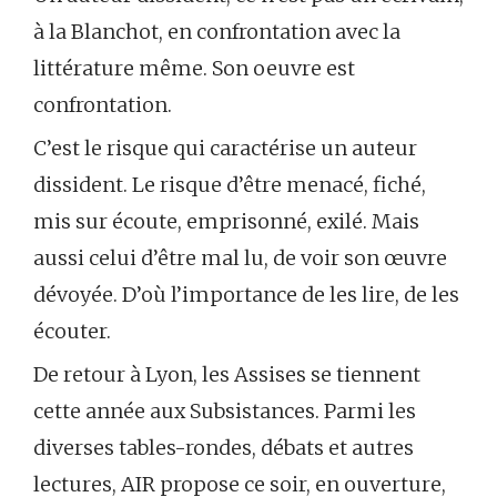
à la Blanchot, en confrontation avec la
littérature même. Son oeuvre est
confrontation.
C’est le risque qui caractérise un auteur
dissident. Le risque d’être menacé, fiché,
mis sur écoute, emprisonné, exilé. Mais
aussi celui d’être mal lu, de voir son œuvre
dévoyée. D’où l’importance de les lire, de les
écouter.
De retour à Lyon, les Assises se tiennent
cette année aux Subsistances. Parmi les
diverses tables-rondes, débats et autres
lectures, AIR propose ce soir, en ouverture,