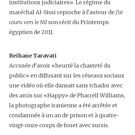
institutions judiciaires». Le régime du
maréchal Al-Sissi reproche à l’auteur de
J’ai
couru vers le Nil
son récit du Printemps
égyptien de 2011.
Reihane Taravati
Accusée d’avoir «heurté la chasteté du
public» en diffusant sur les réseaux sociaux
une vidéo où elle dansait sans tchador avec
des amis sur «Happy» de Pharrell Williams,
la photographe iranienne a été arrêtée et
condamnée à un an de prison et à quatre-
vingt-onze coups de fouet avec sursis.