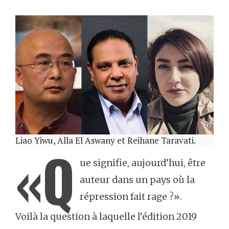
Liao Yiwu, Alla El Aswany et Reihane Taravati.
«Q
ue signifie, aujourd’hui, être
auteur dans un pays où la
répression fait rage ?».
Voilà la question à laquelle l’édition 2019