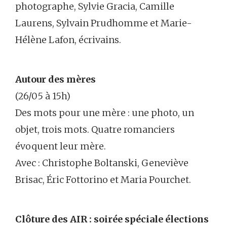
photographe, Sylvie Gracia, Camille
Laurens, Sylvain Prudhomme et Marie-
Hélène Lafon, écrivains.
Autour des mères
(26/05 à 15h)
Des mots pour une mère : une photo, un
objet, trois mots. Quatre romanciers
évoquent leur mère.
Avec : Christophe Boltanski, Geneviève
Brisac, Éric Fottorino et Maria Pourchet.
Clôture des AIR : soirée spéciale élections