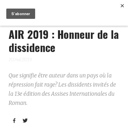
AIR 2019 : Honneur de la
dissidence
20 mai 2019
Que signifie être auteur dans un pays où la
répression fait rage? Les dissidents invités de
la 13e édition des Assises Internationales du
Roman.

