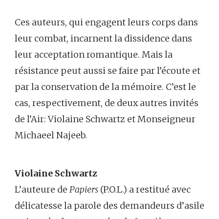
Ces auteurs, qui engagent leurs corps dans
leur combat, incarnent la dissidence dans
leur acceptation romantique. Mais la
résistance peut aussi se faire par l’écoute et
par la conservation de la mémoire. C’est le
cas, respectivement, de deux autres invités
de l’Air: Violaine Schwartz et Monseigneur
Michaeel Najeeb.
Violaine Schwartz
L’auteure de
Papiers
(P.O.L.) a restitué avec
délicatesse la parole des demandeurs d’asile