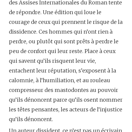
des Assises Internationales du Roman tente
de répondre. Une édition qui loue le
courage de ceux qui prennent le risque de la
dissidence. Ces hommes qui n’ont rien à
perdre, ou plutôt qui sont prêts à perdre le
peu de confort qui leur reste. Place à ceux
qui savent qu’ils risquent leur vie,
entachent leur réputation, s’exposent à la
calomnie, à l’humiliation, et au rouleau
compresseur des mastodontes au pouvoir
qu’ils dénoncent parce qu’ils osent nommer
les têtes pensantes, les acteurs de l’injustice
qu’ils dénoncent.
Un auteur dissident, ce n’est pas un écrivain,