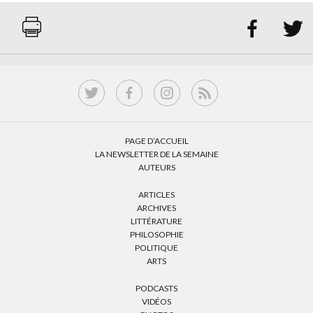


PAGE D’ACCUEIL
LA NEWSLETTER DE LA SEMAINE
AUTEURS
ARTICLES
ARCHIVES
LITTÉRATURE
PHILOSOPHIE
POLITIQUE
ARTS
PODCASTS
VIDÉOS