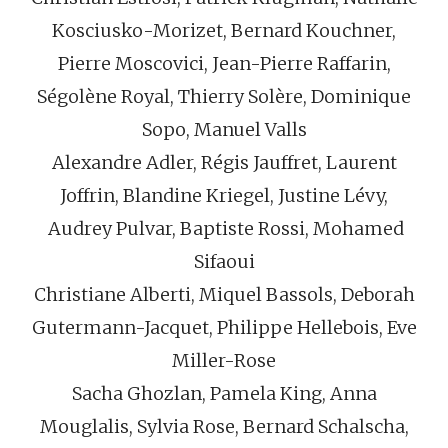
Kosciusko-Morizet, Bernard Kouchner,
Pierre Moscovici, Jean-Pierre Raffarin,
Ségolène Royal, Thierry Solère, Dominique
Sopo, Manuel Valls
Alexandre Adler, Régis Jauffret, Laurent
Joffrin, Blandine Kriegel, Justine Lévy,
Audrey Pulvar, Baptiste Rossi, Mohamed
Sifaoui
Christiane Alberti, Miquel Bassols, Deborah
Gutermann-Jacquet, Philippe Hellebois, Eve
Miller-Rose
Sacha Ghozlan, Pamela King, Anna
Mouglalis, Sylvia Rose, Bernard Schalscha,