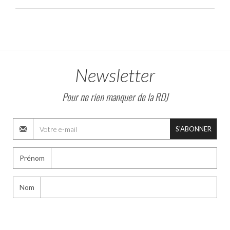
Newsletter
Pour ne rien manquer de la RDJ
S'ABONNER
Prénom
Nom