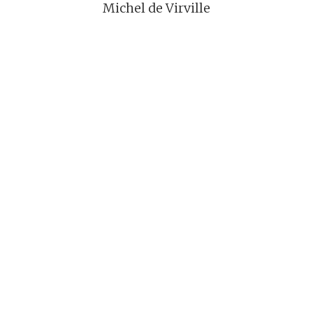
Michel de Virville