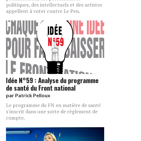
politiques, des intellectuels et des artistes
appellent à voter contre Le Pen.
Idée N°59 : Analyse du programme
de santé du Front national
par
Patrick Pelloux
Le programme du FN en matière de santé
s'inscrit dans une sorte de règlement de
compte.