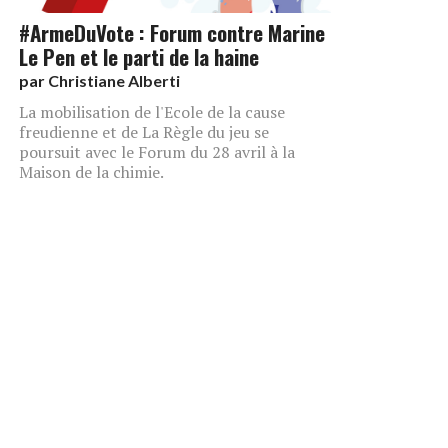
#ArmeDuVote : Forum contre Marine
Le Pen et le parti de la haine
par
Christiane Alberti
La mobilisation de l'Ecole de la cause
freudienne et de La Règle du jeu se
poursuit avec le Forum du 28 avril à la
Maison de la chimie.