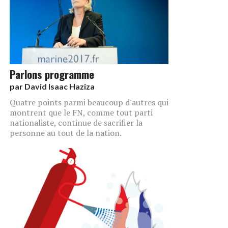
Parlons programme
par
David Isaac Haziza
Quatre points parmi beaucoup d'autres qui
montrent que le FN, comme tout parti
nationaliste, continue de sacrifier la
personne au tout de la nation.