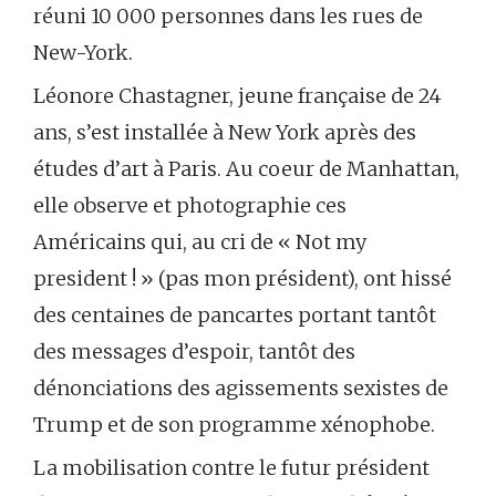
réuni 10 000 personnes dans les rues de
New-York.
Léonore Chastagner, jeune française de 24
ans, s’est installée à New York après des
études d’art à Paris. Au coeur de Manhattan,
elle observe et photographie ces
Américains qui, au cri de « Not my
president ! » (pas mon président), ont hissé
des centaines de pancartes portant tantôt
des messages d’espoir, tantôt des
dénonciations des agissements sexistes de
Trump et de son programme xénophobe.
La mobilisation contre le futur président