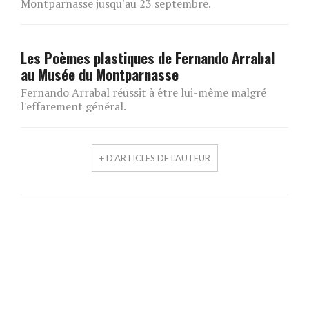
Montparnasse jusqu'au 23 septembre.
Les Poèmes plastiques de Fernando Arrabal
au Musée du Montparnasse
Fernando Arrabal réussit à être lui-même malgré
l'effarement général.
+ D'ARTICLES DE L'AUTEUR