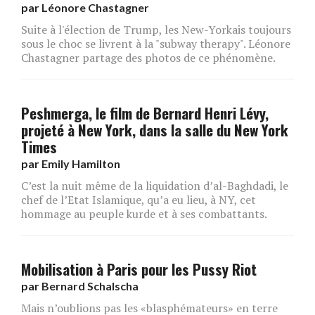
par
Léonore Chastagner
Suite à l'élection de Trump, les New-Yorkais toujours
sous le choc se livrent à la "subway therapy". Léonore
Chastagner partage des photos de ce phénomène.
Peshmerga, le film de Bernard Henri Lévy,
projeté à New York, dans la salle du New York
Times
par
Emily Hamilton
C’est la nuit même de la liquidation d’al-Baghdadi, le
chef de l’Etat Islamique, qu’a eu lieu, à NY, cet
hommage au peuple kurde et à ses combattants.
Mobilisation à Paris pour les Pussy Riot
par
Bernard Schalscha
Mais n’oublions pas les «blasphémateurs» en terre