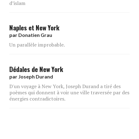
d’islam
Naples et New York
par
Donatien Grau
Un parallèle improbable.
Dédales de New York
par
Joseph Durand
D'un voyage à New York, Joseph Durand a tiré des
poèmes qui donnent à voir une ville traversée par des
énergies contradictoires.