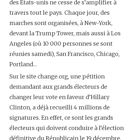
des Etats-unis ne cesse de s’amplifier à
travers tout le pays. Chaque jour, des
marches sont organisées, à New-York,
devant la Trump Tower, mais aussi à Los
Angeles (où 10 000 personnes se sont
réunies samedi), San Francisco, Chicago,
Portland…
Sur le site
change.org
, une pétition
demandant aux grands électeurs de
changer leur vote en faveur d’Hillary
Clinton, a déjà recueilli 4 millions de
signatures. En effet, ce sont les grands
électeurs qui doivent conduire à l’élection
définitive du Républicain le 19 décembre.