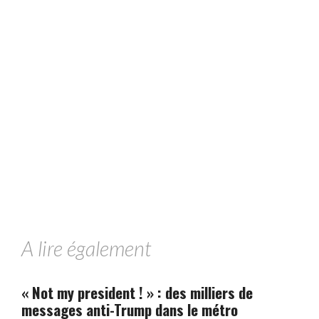
A lire également
« Not my president ! » : des milliers de
messages anti-Trump dans le métro