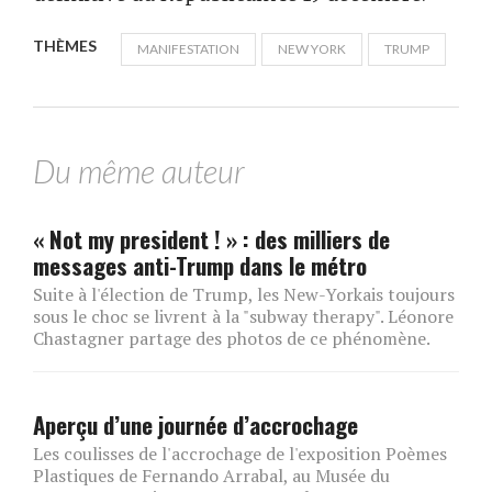
THÈMES
MANIFESTATION
NEW YORK
TRUMP
Du même auteur
« Not my president ! » : des milliers de
messages anti-Trump dans le métro
Suite à l'élection de Trump, les New-Yorkais toujours
sous le choc se livrent à la "subway therapy". Léonore
Chastagner partage des photos de ce phénomène.
Aperçu d’une journée d’accrochage
Les coulisses de l'accrochage de l'exposition Poèmes
Plastiques de Fernando Arrabal, au Musée du