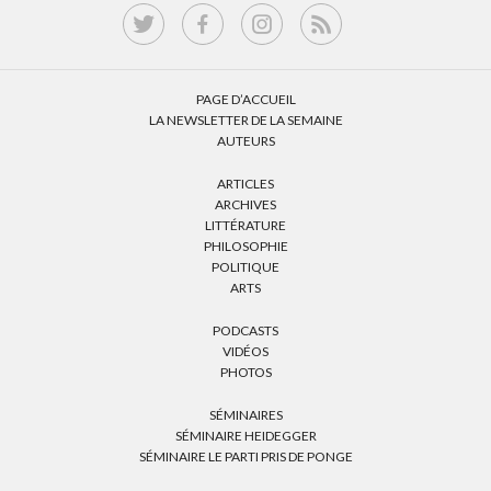
PAGE D’ACCUEIL
LA NEWSLETTER DE LA SEMAINE
AUTEURS
ARTICLES
ARCHIVES
LITTÉRATURE
PHILOSOPHIE
POLITIQUE
ARTS
PODCASTS
VIDÉOS
PHOTOS
SÉMINAIRES
SÉMINAIRE HEIDEGGER
SÉMINAIRE LE PARTI PRIS DE PONGE