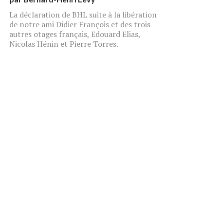
La déclaration de BHL suite à la libération
de notre ami Didier François et des trois
autres otages français, Edouard Elias,
Nicolas Hénin et Pierre Torres.