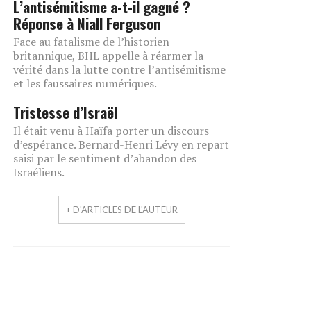
L’antisémitisme a-t-il gagné ?
Réponse à Niall Ferguson
Face au fatalisme de l’historien
britannique, BHL appelle à réarmer la
vérité dans la lutte contre l’antisémitisme
et les faussaires numériques.
Tristesse d’Israël
Il était venu à Haïfa porter un discours
d’espérance. Bernard-Henri Lévy en repart
saisi par le sentiment d’abandon des
Israéliens.
+ D'ARTICLES DE L'AUTEUR