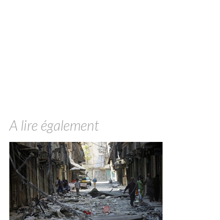
A lire également