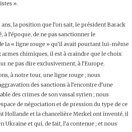
istes ».
is ans, la position que l’on sait, le président Barack
 à l’époque, de ne pas sanctionner le
 la « ligne rouge » qu’il avait pourtant lui-même
x armes chimiques, il est à craindre que le choix
ur ne pas dire exclusivement, à l’Europe.
ns, à notre tour, une ligne rouge ; nous
aggravation des sanctions à l’encontre d’une
ble des crimes de son vassal syrien ; nous
 espace de négociation et de pression du type de ce
 Hollande et la chancelière Merkel ont inventé, il
 Ukraine et qui, de fait, l’a contenue ; et nous