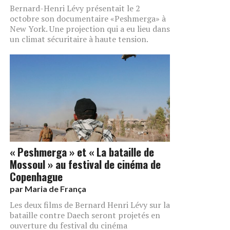
Bernard-Henri Lévy présentait le 2
octobre son documentaire «Peshmerga» à
New York. Une projection qui a eu lieu dans
un climat sécuritaire à haute tension.
« Peshmerga » et « La bataille de
Mossoul » au festival de cinéma de
Copenhague
par
Maria de França
Les deux films de Bernard Henri Lévy sur la
bataille contre Daech seront projetés en
ouverture du festival du cinéma