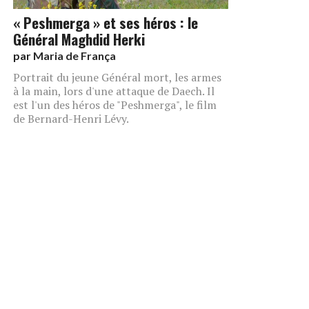
« Peshmerga » et ses héros : le
Général Maghdid Herki
par
Maria de França
Portrait du jeune Général mort, les armes
à la main, lors d'une attaque de Daech. Il
est l'un des héros de "Peshmerga", le film
de Bernard-Henri Lévy.