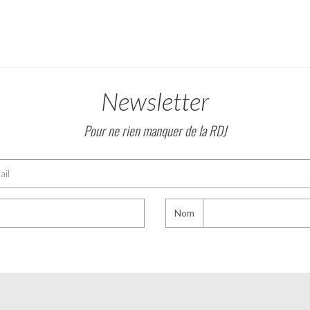
Newsletter
Pour ne rien manquer de la RDJ
Nom