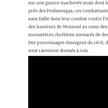
sur une guerre inachevée mais dont l
près des Peshmergas, ces combattant
sans faille dans leur combat contre l
des hauteurs de Mossoul au cœur des 
monastères chrétiens menacés de des
Des personnages émergent du récit, 
sont rarement donnés à voir.