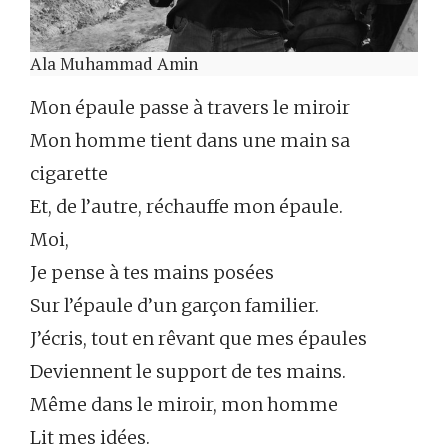
Ala Muhammad Amin
Mon épaule passe à travers le miroir
Mon homme tient dans une main sa
cigarette
Et, de l’autre, réchauffe mon épaule.
Moi,
Je pense à tes mains posées
Sur l’épaule d’un garçon familier.
J’écris, tout en rêvant que mes épaules
Deviennent le support de tes mains.
Même dans le miroir, mon homme
Lit mes idées.