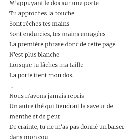
M’appuyant le dos sur une porte
Tu approches la bouche
Sont rêches tes mains
Sont endurcies, tes mains enragées
La première phrase donc de cette page
N’est plus blanche.
Lorsque tu lâches ma taille
La porte tient mon dos.
…
Nous n’avons jamais repris
Un autre thé qui tiendrait la saveur de
menthe et de peur
De crainte, tu ne m’as pas donné un baiser
dans mon cou