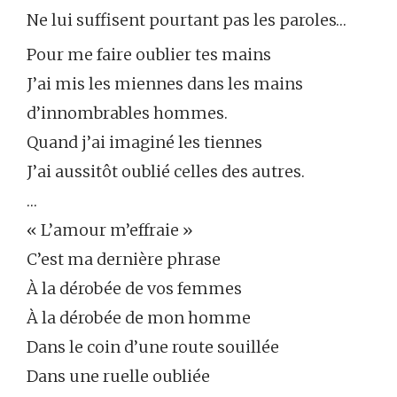
Ne lui suffisent pourtant pas les paroles…
Pour me faire oublier tes mains
J’ai mis les miennes dans les mains
d’innombrables hommes.
Quand j’ai imaginé les tiennes
J’ai aussitôt oublié celles des autres.
…
« L’amour m’effraie »
C’est ma dernière phrase
À la dérobée de vos femmes
À la dérobée de mon homme
Dans le coin d’une route souillée
Dans une ruelle oubliée