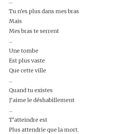
…
Tu n’es plus dans mes bras
Mais
Mes bras te serrent
…
Une tombe
Est plus vaste
Que cette ville
…
Quand tu existes
J’aime le déshabillement
…
T’atteindre est
Plus attendrie que la mort.