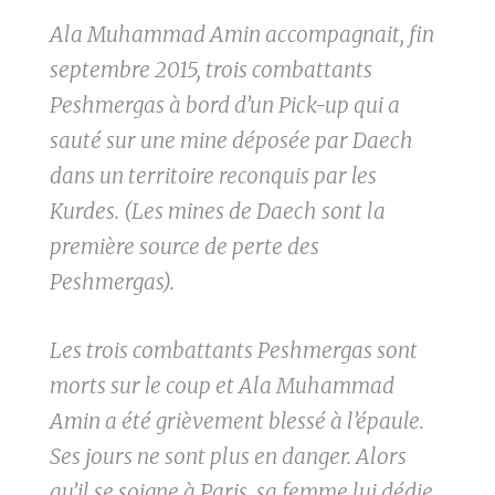
Ala Muhammad Amin accompagnait, fin
septembre 2015, trois combattants
Peshmergas à bord d’un Pick-up qui a
sauté sur une mine déposée par Daech
dans un territoire reconquis par les
Kurdes. (Les mines de Daech sont la
première source de perte des
Peshmergas).
Les trois combattants Peshmergas sont
morts sur le coup et Ala Muhammad
Amin a été grièvement blessé à l’épaule.
Ses jours ne sont plus en danger. Alors
qu’il se soigne à Paris, sa femme lui dédie