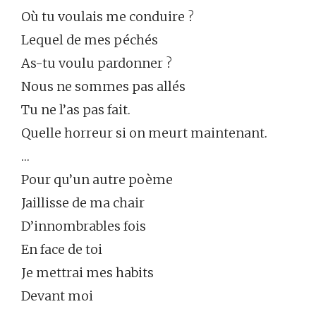
Où tu voulais me conduire ?
Lequel de mes péchés
As-tu voulu pardonner ?
Nous ne sommes pas allés
Tu ne l’as pas fait.
Quelle horreur si on meurt maintenant.
…
Pour qu’un autre poème
Jaillisse de ma chair
D’innombrables fois
En face de toi
Je mettrai mes habits
Devant moi