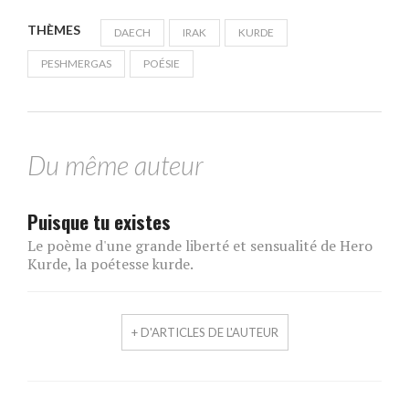
THÈMES
DAECH
IRAK
KURDE
PESHMERGAS
POÉSIE
Du même auteur
Puisque tu existes
Le poème d'une grande liberté et sensualité de Hero
Kurde, la poétesse kurde.
+ D'ARTICLES DE L'AUTEUR