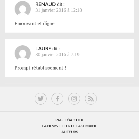
RENAUD
dit :
31 janvier 2016 à 12:18
Emouvant et digne
LAURE
dit :
30 janvier 2016 à 7:19
Prompt rétablissement !
PAGE D’ACCUEIL
LA NEWSLETTER DE LA SEMAINE
AUTEURS