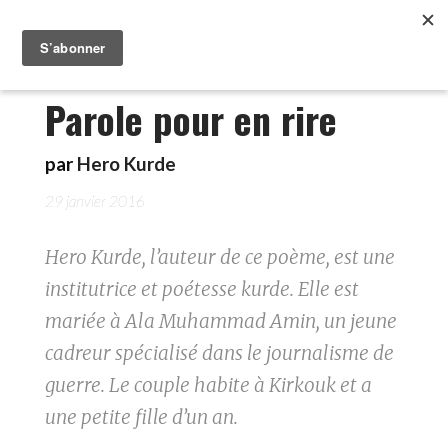
Parole pour en rire
par
Hero Kurde
29 janvier 2016
Hero Kurde, l’auteur de ce poème, est une
institutrice et poétesse kurde. Elle est
mariée à Ala Muhammad Amin, un jeune
cadreur spécialisé dans le journalisme de
guerre. Le couple habite à Kirkouk et a
une petite fille d’un an.