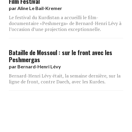
Film Festival
par
Aline Le Bail-Kremer
Le festival du Kurdistan a accueilli le film-
documentaire «Peshmerga» de Bernard-Henri Lévy à
l’occasion d’une projection exceptionnelle.
Bataille de Mossoul : sur le front avec les
Peshmergas
par
Bernard-Henri Lévy
Bernard-Henri Lévy était, la semaine dernière, sur la
ligne de front, contre Daech, avec les Kurdes.