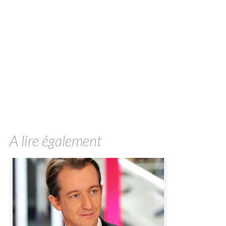
A lire également