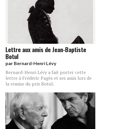
Lettre aux amis de Jean-Baptiste
Botul
par
Bernard-Henri Lévy
Bernard-Henri Lévy a fait porter cette
lettre à Frédéric Pagès et ses amis lors de
la remise du prix Botul.