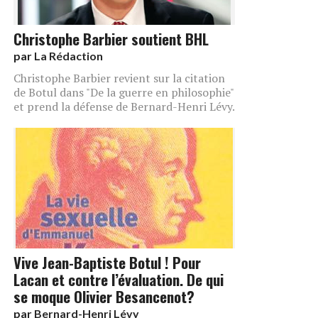
Christophe Barbier soutient BHL
par
La Rédaction
Christophe Barbier revient sur la citation
de Botul dans "De la guerre en philosophie"
et prend la défense de Bernard-Henri Lévy.
Vive Jean-Baptiste Botul ! Pour
Lacan et contre l’évaluation. De qui
se moque Olivier Besancenot?
par
Bernard-Henri Lévy