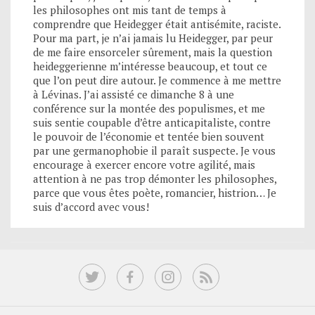
les philosophes ont mis tant de temps à
comprendre que Heidegger était antisémite, raciste.
Pour ma part, je n’ai jamais lu Heidegger, par peur
de me faire ensorceler sûrement, mais la question
heideggerienne m’intéresse beaucoup, et tout ce
que l’on peut dire autour. Je commence à me mettre
à Lévinas. J’ai assisté ce dimanche 8 à une
conférence sur la montée des populismes, et me
suis sentie coupable d’être anticapitaliste, contre
le pouvoir de l’économie et tentée bien souvent
par une germanophobie il paraît suspecte. Je vous
encourage à exercer encore votre agilité, mais
attention à ne pas trop démonter les philosophes,
parce que vous êtes poète, romancier, histrion… Je
suis d’accord avec vous!