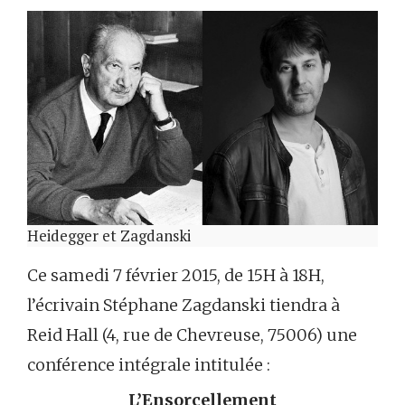
Heidegger et Zagdanski
Ce samedi 7 février 2015, de 15H à 18H,
l’écrivain Stéphane Zagdanski tiendra à
Reid Hall (4, rue de Chevreuse, 75006) une
conférence intégrale intitulée :
L’Ensorcellement