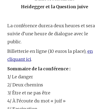
Heidegger et la Question juive
La conférence durera deux heures et sera
suivie d’une heure de dialogue avec le
public.
Billetterie en ligne (10 euros la place),
en
cliquant ici
.
Sommaire de la conférence :
1/ Le danger
2/ Deux chemins
3/ Être et ne pas être
4/ À l’écoute du mot « juif »
5/ Fascination