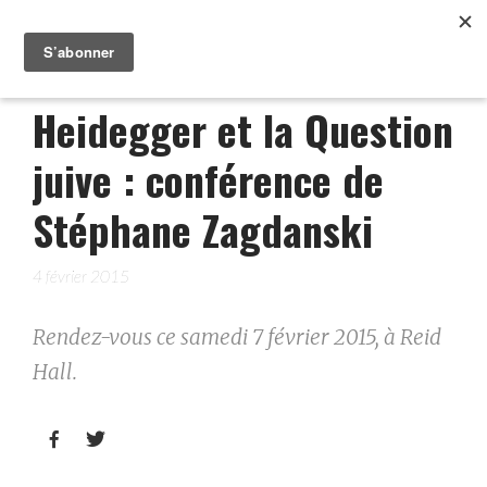
Heidegger et la Question
juive : conférence de
Stéphane Zagdanski
4 février 2015
Rendez-vous ce samedi 7 février 2015, à Reid
Hall.

