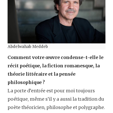
Abdelwahab Meddeb
Comment votre œuvre condense-t-elle le
récit poétique, la fiction romanesque, la
théorie littéraire et la pensée
philosophique ?
La porte d’entrée est pour moi toujours
poétique, même s’il y a aussi la tradition du
poète théoricien, philosophe et polygraphe.