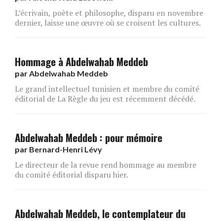
L’écrivain, poète et philosophe, disparu en novembre
dernier, laisse une œuvre où se croisent les cultures.
Hommage à Abdelwahab Meddeb
par
Abdelwahab Meddeb
Le grand intellectuel tunisien et membre du comité
éditorial de La Règle du jeu est récemment décédé.
Abdelwahab Meddeb : pour mémoire
par
Bernard-Henri Lévy
Le directeur de la revue rend hommage au membre
du comité éditorial disparu hier.
Abdelwahab Meddeb, le contemplateur du