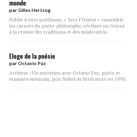
monde
par
Gilles Hertzog
Publié à titre posthume, « Vers l’Orient » rassemble
les carnets du poète-philosophe, révélant un Orient
à la croisée des traditions et des modernités.
Eloge de la poésie
par
Octavio Paz
Archives : Un entretien avec Octavio Paz, poète et
essayiste mexicain, prix Nobel de littérature en 1990.