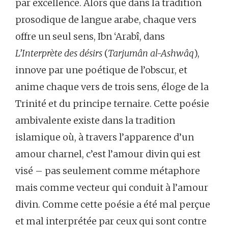
par excellence. Alors que dans la tradition
prosodique de langue arabe, chaque vers
offre un seul sens, Ibn ‘Arabî, dans
L’Interprète des désirs
(
Tarjumân al-Ashwâq
),
innove par une poétique de l’obscur, et
anime chaque vers de trois sens, éloge de la
Trinité et du principe ternaire. Cette poésie
ambivalente existe dans la tradition
islamique où, à travers l’apparence d’un
amour charnel, c’est l’amour divin qui est
visé – pas seulement comme métaphore
mais comme vecteur qui conduit à l’amour
divin. Comme cette poésie a été mal perçue
et mal interprétée par ceux qui sont contre