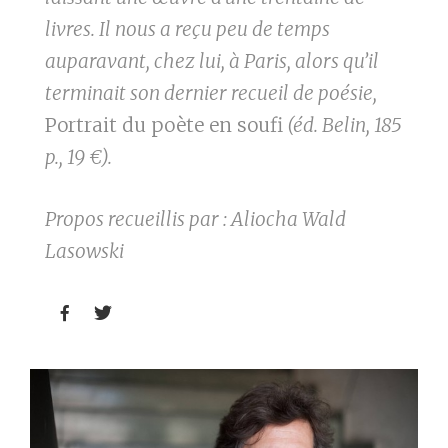
livres. Il nous a reçu peu de temps
auparavant, chez lui, à Paris, alors qu’il
terminait son dernier recueil de poésie,
Portrait du poète en soufi
(éd. Belin, 185
p., 19 €).
Propos recueillis par : Aliocha Wald
Lasowski

