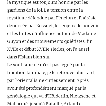
la mystique est toujours honnie par les
gardiens de la loi. La tension entre la
mystique défendue par Fénelon et l’hérésie
dénoncée par Bossuet, les enjeux de pouvoir
et les luttes d’influence autour de Madame
Guyon et des mouvements quiétistes, fin
XVIIe et début XVIIIe siècles, on l’a aussi
dans l’Islam bien sûr.
Le soufisme ne m’est pas légué par la
tradition familiale, je le retrouve plus tard,
par l’orientalisme curieusement. Après
avoir été profondément marqué par la
généalogie qui va d’Hölderlin, Nietzsche et
Mallarmé, jusqu’à Bataille, Artaud et