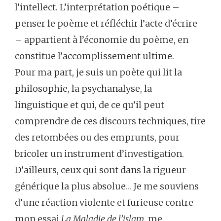
l’intellect. L’interprétation poétique –
penser le poème et réfléchir l’acte d’écrire
– appartient à l’économie du poème, en
constitue l’accomplissement ultime.
Pour ma part, je suis un poète qui lit la
philosophie, la psychanalyse, la
linguistique et qui, de ce qu’il peut
comprendre de ces discours techniques, tire
des retombées ou des emprunts, pour
bricoler un instrument d’investigation.
D’ailleurs, ceux qui sont dans la rigueur
générique la plus absolue… Je me souviens
d’une réaction violente et furieuse contre
mon essai
La Maladie de l’islam
, me