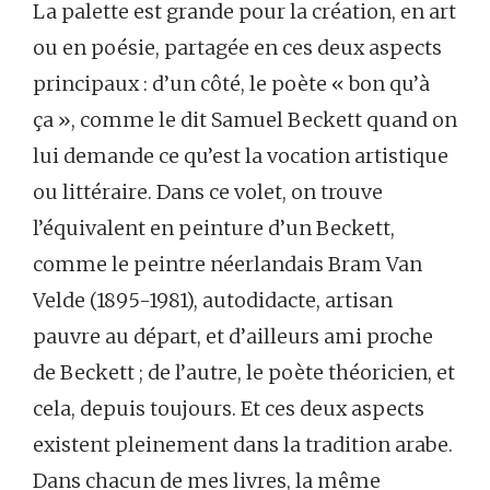
La palette est grande pour la création, en art
ou en poésie, partagée en ces deux aspects
principaux : d’un côté, le poète « bon qu’à
ça », comme le dit Samuel Beckett quand on
lui demande ce qu’est la vocation artistique
ou littéraire. Dans ce volet, on trouve
l’équivalent en peinture d’un Beckett,
comme le peintre néerlandais Bram Van
Velde (1895-1981), autodidacte, artisan
pauvre au départ, et d’ailleurs ami proche
de Beckett ; de l’autre, le poète théoricien, et
cela, depuis toujours. Et ces deux aspects
existent pleinement dans la tradition arabe.
Dans chacun de mes livres, la même