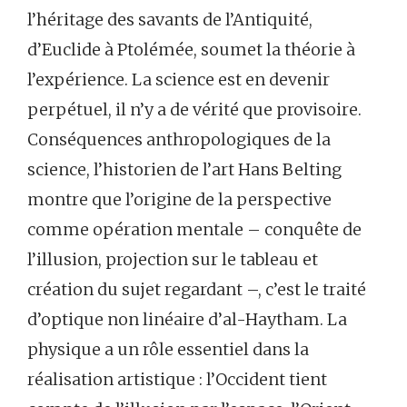
l’héritage des savants de l’Antiquité,
d’Euclide à Ptolémée, soumet la théorie à
l’expérience. La science est en devenir
perpétuel, il n’y a de vérité que provisoire.
Conséquences anthropologiques de la
science, l’historien de l’art Hans Belting
montre que l’origine de la perspective
comme opération mentale – conquête de
l’illusion, projection sur le tableau et
création du sujet regardant –, c’est le traité
d’optique non linéaire d’al-Haytham. La
physique a un rôle essentiel dans la
réalisation artistique : l’Occident tient