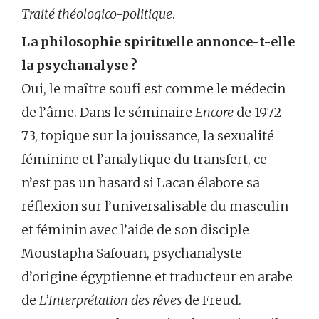
Traité théologico-politique
.
La philosophie spirituelle annonce-t-elle
la psychanalyse ?
Oui, le maître soufi est comme le médecin
de l’âme. Dans le séminaire
Encore
de 1972-
73, topique sur la jouissance, la sexualité
féminine et l’analytique du transfert, ce
n’est pas un hasard si Lacan élabore sa
réflexion sur l’universalisable du masculin
et féminin avec l’aide de son disciple
Moustapha Safouan, psychanalyste
d’origine égyptienne et traducteur en arabe
de
L’Interprétation des rêves
de Freud.