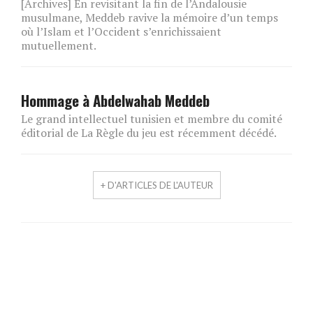
[Archives] En revisitant la fin de l’Andalousie
musulmane, Meddeb ravive la mémoire d’un temps
où l’Islam et l’Occident s’enrichissaient
mutuellement.
Hommage à Abdelwahab Meddeb
Le grand intellectuel tunisien et membre du comité
éditorial de La Règle du jeu est récemment décédé.
+ D'ARTICLES DE L'AUTEUR