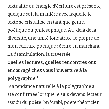
textualité ou énergie d’écriture est présente,
quelque soit la manière avec laquelle le
texte se cristallise en tant que genre,
poétique ou philosophique. Au-delà de la
diversité, une unité fondatrice, le propre de
mon écriture poétique : écrire en marchant.
La déambulation, la traversée.
Quelles lectures, quelles rencontres ont
encouragé chez vous l’ouverture à la
polygraphie ?
Ma tendance naturelle à la polygraphie a
été confirmée lorsque je suis devenu lecteur
assidu du poète Ibn ‘Arabî, poète théoricien