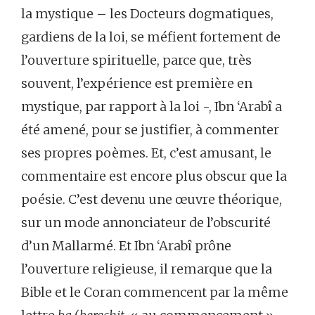
la mystique – les Docteurs dogmatiques,
gardiens de la loi, se méfient fortement de
l’ouverture spirituelle, parce que, très
souvent, l’expérience est première en
mystique, par rapport à la loi -, Ibn ‘Arabî a
été amené, pour se justifier, à commenter
ses propres poèmes. Et, c’est amusant, le
commentaire est encore plus obscur que la
poésie. C’est devenu une œuvre théorique,
sur un mode annonciateur de l’obscurité
d’un Mallarmé. Et Ibn ‘Arabî prône
l’ouverture religieuse, il remarque que la
Bible et le Coran commencent par la même