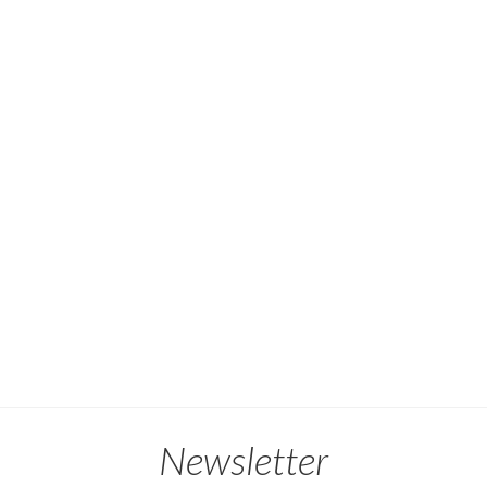
Newsletter