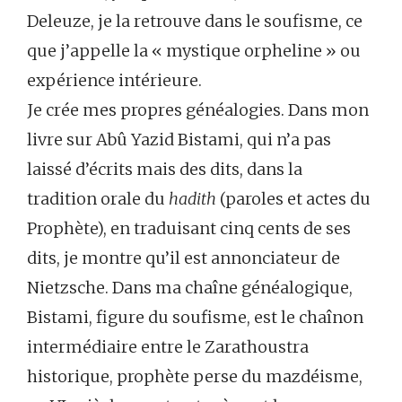
Deleuze, je la retrouve dans le soufisme, ce
que j’appelle la « mystique orpheline » ou
expérience intérieure.
Je crée mes propres généalogies. Dans mon
livre sur Abû Yazid Bistami, qui n’a pas
laissé d’écrits mais des dits, dans la
tradition orale du
hadith
(paroles et actes du
Prophète), en traduisant cinq cents de ses
dits, je montre qu’il est annonciateur de
Nietzsche. Dans ma chaîne généalogique,
Bistami, figure du soufisme, est le chaînon
intermédiaire entre le Zarathoustra
historique, prophète perse du mazdéisme,