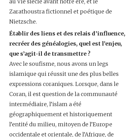
au VIe siècle avant notre ère, et le
Zarathoustra fictionnel et poétique de
Nietzsche.
Établir des liens et des relais d’influence,
recréer des généalogies, quel est l’enjeu,
que s’agit-il de transmettre ?
Avec le soufisme, nous avons un legs
islamique qui réussit une des plus belles
expressions coraniques. Lorsque, dans le
Coran, il est question de la communauté
intermédiaire, l’islam a été
géographiquement et historiquement
l’entité du milieu, mitoyen de l’Europe
occidentale et orientale, de l’Afrique, de