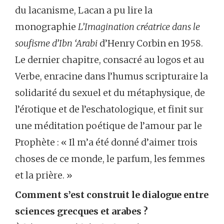
du lacanisme, Lacan a pu lire la
monographie
L’Imagination créatrice dans le
soufisme d’Ibn ‘Arabi
d’Henry Corbin en 1958.
Le dernier chapitre, consacré au logos et au
Verbe, enracine dans l’humus scripturaire la
solidarité du sexuel et du métaphysique, de
l’érotique et de l’eschatologique, et finit sur
une méditation poétique de l’amour par le
Prophète : « Il m’a été donné d’aimer trois
choses de ce monde, le parfum, les femmes
et la prière. »
Comment s’est construit le dialogue entre
sciences grecques et arabes ?