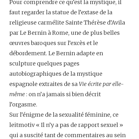
Pour comprendre ce qu’est la mystique, il
faut regarder la statue de l’extase de la
religieuse carmélite Sainte Thérèse d’Avila
par Le Bernin à Rome, une de plus belles
œuvres baroques sur l’excès et le
débordement. Le Bernin adapte en
sculpture quelques pages
autobiographiques de la mystique
espagnole extraites de sa
Vie écrite par elle-
même
: on n’a jamais si bien décrit
l’orgasme.
Sur l’énigme de la sexualité féminine, ce
leitmotiv « Il n’y a pas de rapport sexuel »
qui a suscité tant de commentaires au sein