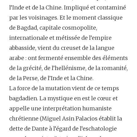
l’Inde et de la Chine. Impliqué et contaminé
par les voisinages. Et le moment classique
de Bagdad, capitale cosmopolite,
internationale et métissée de l’empire
abbasside, vient du creuset de la langue
arabe : ont fermenté ensemble des éléments
de la grécité, de l’hellénisme, de la romanité,
de la Perse, de l’Inde et la Chine.
La force de la mutation vient de ce temps
bagdadien. La mystique en est le cœur et
appelle une interprétation humaniste
chrétienne (Miguel Asin Palacios établit la
dette de Dante à l’égard de l’eschatologie