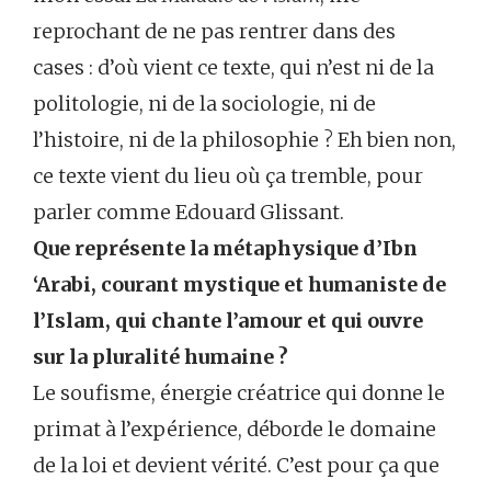
reprochant de ne pas rentrer dans des
cases : d’où vient ce texte, qui n’est ni de la
politologie, ni de la sociologie, ni de
l’histoire, ni de la philosophie ? Eh bien non,
ce texte vient du lieu où ça tremble, pour
parler comme Edouard Glissant.
Que représente la métaphysique d’Ibn
‘Arabi, courant mystique et humaniste de
l’Islam, qui chante l’amour et qui ouvre
sur la pluralité humaine ?
Le soufisme, énergie créatrice qui donne le
primat à l’expérience, déborde le domaine
de la loi et devient vérité. C’est pour ça que