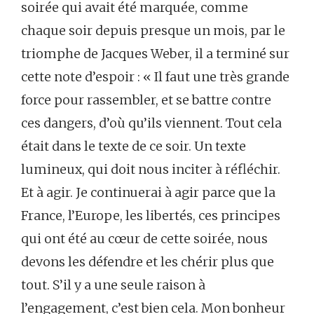
soirée qui avait été marquée, comme
chaque soir depuis presque un mois, par le
triomphe de Jacques Weber, il a terminé sur
cette note d’espoir : « Il faut une très grande
force pour rassembler, et se battre contre
ces dangers, d’où qu’ils viennent. Tout cela
était dans le texte de ce soir. Un texte
lumineux, qui doit nous inciter à réfléchir.
Et à agir. Je continuerai à agir parce que la
France, l’Europe, les libertés, ces principes
qui ont été au cœur de cette soirée, nous
devons les défendre et les chérir plus que
tout. S’il y a une seule raison à
l’engagement, c’est bien cela. Mon bonheur