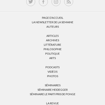
PAGE D’ACCUEIL
LA NEWSLETTER DE LA SEMAINE
AUTEURS
ARTICLES
ARCHIVES
LITTÉRATURE
PHILOSOPHIE
POLITIQUE
ARTS
PODCASTS
VIDÉOS
PHOTOS
SÉMINAIRES
SÉMINAIRE HEIDEGGER
SÉMINAIRE LE PARTI PRIS DE PONGE
LA REVUE