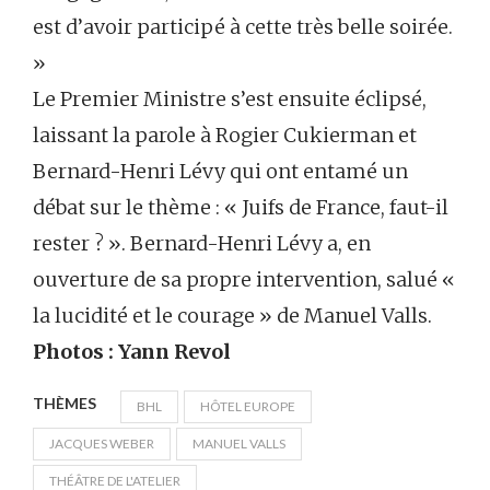
est d’avoir participé à cette très belle soirée.
»
Le Premier Ministre s’est ensuite éclipsé,
laissant la parole à Rogier Cukierman et
Bernard-Henri Lévy qui ont entamé un
débat sur le thème : « Juifs de France, faut-il
rester ? ». Bernard-Henri Lévy a, en
ouverture de sa propre intervention, salué «
la lucidité et le courage » de Manuel Valls.
Photos : Yann Revol
THÈMES
BHL
HÔTEL EUROPE
JACQUES WEBER
MANUEL VALLS
THÉÂTRE DE L'ATELIER