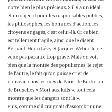
notre bien le plus précieux. S’il y a un idéal
et un objectif pour les responsables publics,
les philosophes, les hommes d’action, les
citoyens engagés, c’est celui-là. Or ce bien
est tellement fragile, ainsi que le disent
Bernard-Henri Lévy et Jacques Weber. Je ne
veux pas paraître trop grave. Mais on voit
bien que la montée des populismes, le rejet
de l’autre, le fait qu’on puisse crier de
nouveau dans les rues de Paris, de Berlin ou
de Bruxelles « Mort aux Juifs », tout cela
montre que les dangers sont là ».
Puis, comme s’il craignait d’assombrir une