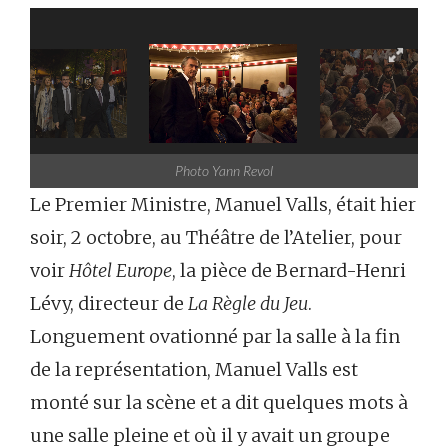
Photo Yann Revol
Le Premier Ministre, Manuel Valls, était hier
soir, 2 octobre, au Théâtre de l’Atelier, pour
voir
Hôtel Europe
, la pièce de Bernard-Henri
Lévy, directeur de
La Règle du Jeu
.
Longuement ovationné par la salle à la fin
de la représentation, Manuel Valls est
monté sur la scène et a dit quelques mots à
une salle pleine et où il y avait un groupe