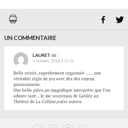


UN COMMENTAIRE
LAURET
dit :
3 octobre 2014 à 11:31
Belle soirée, superbement organisée …… une
véritable règle de jeu avec des des enjeux
passionnants.
Une belle pièce,un magnifique interprète que l’on
admire tant… Je me souvenais de Galilée au
Théâtre de La Colline,entre autres.