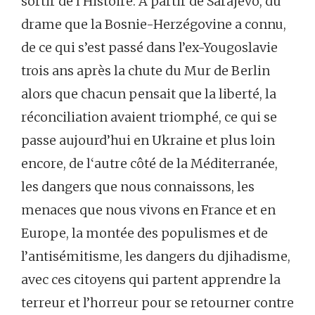
sortir de l’Histoire. A partir de Sarajevo, du
drame que la Bosnie-Herzégovine a connu,
de ce qui s’est passé dans l’ex-Yougoslavie
trois ans après la chute du Mur de Berlin
alors que chacun pensait que la liberté, la
réconciliation avaient triomphé, ce qui se
passe aujourd’hui en Ukraine et plus loin
encore, de l‘autre côté de la Méditerranée,
les dangers que nous connaissons, les
menaces que nous vivons en France et en
Europe, la montée des populismes et de
l’antisémitisme, les dangers du djihadisme,
avec ces citoyens qui partent apprendre la
terreur et l’horreur pour se retourner contre