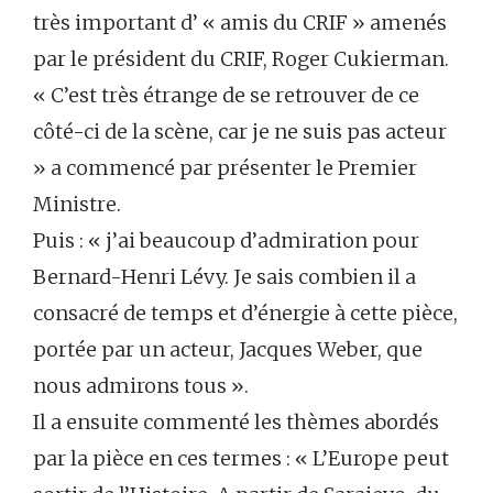
très important d’ « amis du CRIF » amenés
par le président du CRIF, Roger Cukierman.
« C’est très étrange de se retrouver de ce
côté-ci de la scène, car je ne suis pas acteur
» a commencé par présenter le Premier
Ministre.
Puis : « j’ai beaucoup d’admiration pour
Bernard-Henri Lévy. Je sais combien il a
consacré de temps et d’énergie à cette pièce,
portée par un acteur, Jacques Weber, que
nous admirons tous ».
Il a ensuite commenté les thèmes abordés
par la pièce en ces termes : « L’Europe peut