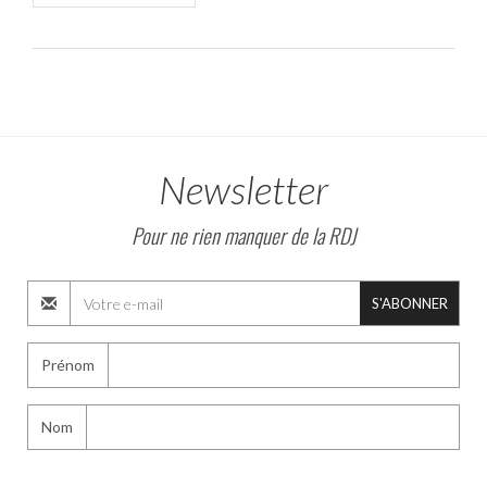
Newsletter
Pour ne rien manquer de la RDJ
S'ABONNER
Prénom
Nom