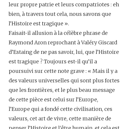
leur propre patrie et leurs compatriotes : eh
bien, à travers tout cela, nous savons que
l’Histoire est tragique ».
Faisait-il allusion à la célèbre phrase de
Raymond Aron reprochant à Valéry Giscard
d’Estaing de ne pas savoir, lui, que l’Histoire
est tragique ? Toujours est-il qu’il a
poursuivi sur cette note grave : « Mais il y a
des valeurs universelles qui sont plus fortes
que les frontières, et le plus beau message
de cette pièce est celui sur l’Europe,
l’Europe qui a fondé cette civilisation, ces
valeurs, cet art de vivre, cette manière de
penser l’Histoire et l‘être humain, et cela est