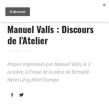
Manuel Valls : Discours
de l’Atelier
3 octobre 2014
Propos improvisés par Manuel Valls, le 2
octobre, à l’issue de la pièce de Bernard-
Henri Lévy, Hôtel Europe.

