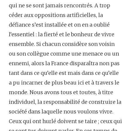
qui ne se sont jamais rencontrés. A trop
céder aux oppositions artificielles, la
défiance s’est installée et on en a oublié
l’essentiel : la fierté et le bonheur de vivre
ensemble. Si chacun considère son voisin
ou son collègue comme une menace ou un
ennemi, alors la France disparaîtra non pas
tant dans ce qu’elle est mais dans ce qu’elle
a pu incarner de plus beau ici et à travers le
monde. Nous avons tous et toutes, à titre
individuel, la responsabilité de construire la
société dans laquelle nous voulons vivre.
Ceux qui ont hurlé doivent se taire ; ceux qui
se sont tus doivent parler. En ces temps de