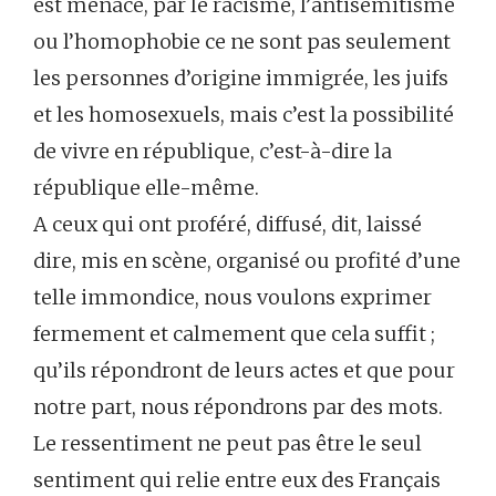
est menacé, par le racisme, l’antisémitisme
ou l’homophobie ce ne sont pas seulement
les personnes d’origine immigrée, les juifs
et les homosexuels, mais c’est la possibilité
de vivre en république, c’est-à-dire la
république elle-même.
A ceux qui ont proféré, diffusé, dit, laissé
dire, mis en scène, organisé ou profité d’une
telle immondice, nous voulons exprimer
fermement et calmement que cela suffit ;
qu’ils répondront de leurs actes et que pour
notre part, nous répondrons par des mots.
Le ressentiment ne peut pas être le seul
sentiment qui relie entre eux des Français