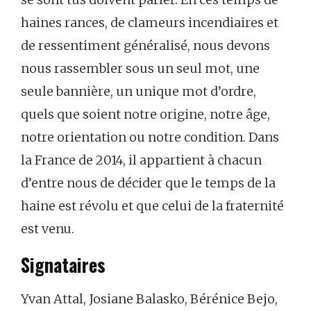
haines rances, de clameurs incendiaires et
de ressentiment généralisé, nous devons
nous rassembler sous un seul mot, une
seule bannière, un unique mot d’ordre,
quels que soient notre origine, notre âge,
notre orientation ou notre condition. Dans
la France de 2014, il appartient à chacun
d’entre nous de décider que le temps de la
haine est révolu et que celui de la fraternité
est venu.
Signataires
Yvan Attal, Josiane Balasko, Bérénice Bejo,