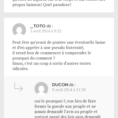
propos haineux! Quel paradoxe!
__TOTO
dit :
3 avril 2014 à 0:32
Peut être qu’avant de pointer une éventuelle haine
et d’en appeler à une pseudo fraternité,
il serait bon de commencer à comprendre le
pourquoi du comment ?
Sinon, c’est un coup à sortir d’autres textes
ridicules.
DUCON
dit :
9 avril 2014 à 21:59
oui le pourquoi ?, eux lieu de faire
fermer la gueule aux peuple et ne
jamais demandé l’avis au peuple et
surtout passé des lois sans demandé