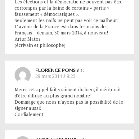
Les élections et la démocratie ne peuvent pas être
corrompus par la haine de certains « partis »
faussement « démocratiques ».
Seulement les naïfs ne peut pas voir ce malheur!
L’ avenir de la France est dans les mains des
Français – demain, 30 mars 2014, à nouveau!
Artur Matos
(écrivain et philosophe)
FLORENCE PONS
dit :
29 mars 2014 à 9:23
Merci, cet appel fait vraiment du bien, il mériterait
d’être diffusé au plus grand nombre!
Dommage que nous n’ayons pas la possibilité de le
signer aussi!
Cordialement,