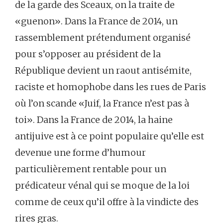
de la garde des Sceaux, on la traite de
«guenon». Dans la France de 2014, un
rassemblement prétendument organisé
pour s’opposer au président de la
République devient un raout antisémite,
raciste et homophobe dans les rues de Paris
où l’on scande «Juif, la France n’est pas à
toi». Dans la France de 2014, la haine
antijuive est à ce point populaire qu’elle est
devenue une forme d’humour
particulièrement rentable pour un
prédicateur vénal qui se moque de la loi
comme de ceux qu’il offre à la vindicte des
rires gras.