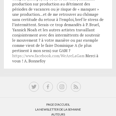
production sur production au détriment des
périodes de vacances ou je risque de « manquer »
une production…et de me retrouver au chômage
sans certitude du retour à l’emploi, bref le stress de
l’intermittent. Serais-ce trop demandés à P. Bruel,
Yannick Noah et les autres artistes travaillant
conjointement avec des intermittents de soutenir
le mouvement ? à votre manière ou par exemple
comme vient de le faire Dominique A (le plus
pertinent à mon sens) sur GAM ?
https://www.facebook.com/WeAreLaGam
Merci à
vous ! A. Bonnefoy
PAGE D’ACCUEIL
LA NEWSLETTER DE LA SEMAINE
AUTEURS