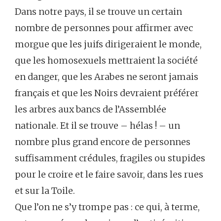
Dans notre pays, il se trouve un certain
nombre de personnes pour affirmer avec
morgue que les juifs dirigeraient le monde,
que les homosexuels mettraient la société
en danger, que les Arabes ne seront jamais
français et que les Noirs devraient préférer
les arbres aux bancs de l’Assemblée
nationale. Et il se trouve – hélas ! – un
nombre plus grand encore de personnes
suffisamment crédules, fragiles ou stupides
pour le croire et le faire savoir, dans les rues
et sur la Toile.
Que l’on ne s’y trompe pas : ce qui, à terme,