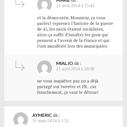
dit :
21 avril 2014 à 15:43
et la démocratie, Monsieur, ça vous
parles? reprenez l’histoire de la guerre
de 45, les nazis étaient socialistes,
alors ça suffit d’insulter les gens qui
pensent a l’avenir de la France et qui
l’ont manifesté lors des municipales
MIALJO
dit :
21 avril 2014 à 18:38
ne vous inquiétez pas on a déjà
partagé sur tweeter et FB…car
franchement, ça vaut le détour!
AYMERIC
dit :
31 mars 2014 à 1:52