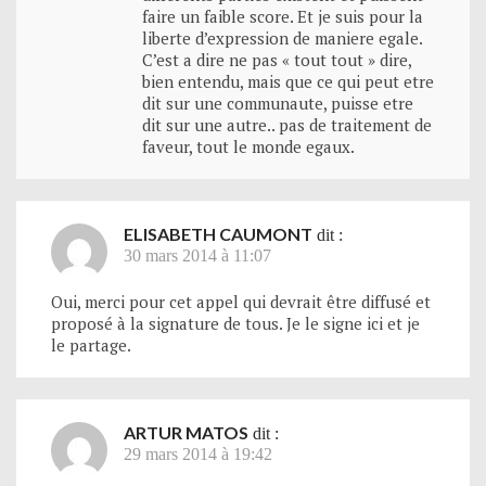
faire un faible score. Et je suis pour la
liberte d’expression de maniere egale.
C’est a dire ne pas « tout tout » dire,
bien entendu, mais que ce qui peut etre
dit sur une communaute, puisse etre
dit sur une autre.. pas de traitement de
faveur, tout le monde egaux.
ELISABETH CAUMONT
dit :
30 mars 2014 à 11:07
Oui, merci pour cet appel qui devrait être diffusé et
proposé à la signature de tous. Je le signe ici et je
le partage.
ARTUR MATOS
dit :
29 mars 2014 à 19:42