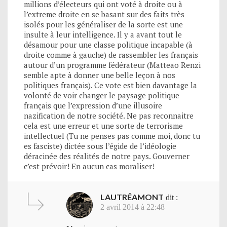
millions d’électeurs qui ont voté à droite ou à
l’extreme droite en se basant sur des faits très
isolés pour les généraliser de la sorte est une
insulte à leur intelligence. Il y a avant tout le
désamour pour une classe politique incapable (à
droite comme à gauche) de rassembler les français
autour d’un programme fédérateur (Matteao Renzi
semble apte à donner une belle leçon à nos
politiques français). Ce vote est bien davantage la
volonté de voir changer le paysage politique
français que l’expression d’une illusoire
nazification de notre société. Ne pas reconnaitre
cela est une erreur et une sorte de terrorisme
intellectuel (Tu ne penses pas comme moi, donc tu
es fasciste) dictée sous l’égide de l’idéologie
déracinée des réalités de notre pays. Gouverner
c’est prévoir! En aucun cas moraliser!
LAUTRÉAMONT
dit :
2 avril 2014 à 22:48