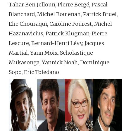
Tahar Ben Jelloun, Pierre Bergé, Pascal
Blanchard, Michel Boujenah, Patrick Bruel,
Elie Chouraqui, Caroline Fourest, Michel
Hazanavicius, Patrick Klugman, Pierre
Lescure, Bernard-Henri Lévy, Jacques
Martial, Yann Moix, Scholastique
Mukasonga, Yannick Noah, Dominique
Sopo, Eric Toledano