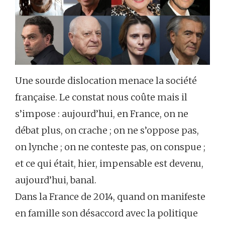
Une sourde dislocation menace la société
française. Le constat nous coûte mais il
s’impose : aujourd’hui, en France, on ne
débat plus, on crache ; on ne s’oppose pas,
on lynche ; on ne conteste pas, on conspue ;
et ce qui était, hier, impensable est devenu,
aujourd’hui, banal.
Dans la France de 2014, quand on manifeste
en famille son désaccord avec la politique