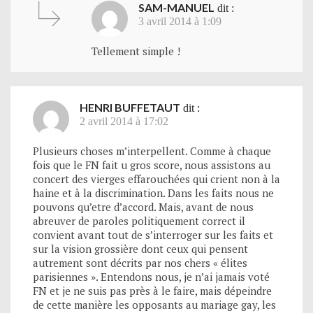
SAM-MANUEL
dit :
3 avril 2014 à 1:09
Tellement simple !
HENRI BUFFETAUT
dit :
2 avril 2014 à 17:02
Plusieurs choses m’interpellent. Comme à chaque
fois que le FN fait u gros score, nous assistons au
concert des vierges effarouchées qui crient non à la
haine et à la discrimination. Dans les faits nous ne
pouvons qu’etre d’accord. Mais, avant de nous
abreuver de paroles politiquement correct il
convient avant tout de s’interroger sur les faits et
sur la vision grossière dont ceux qui pensent
autrement sont décrits par nos chers « élites
parisiennes ». Entendons nous, je n’ai jamais voté
FN et je ne suis pas près à le faire, mais dépeindre
de cette manière les opposants au mariage gay, les