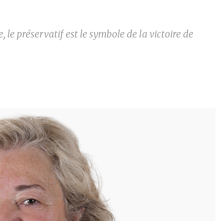
 le préservatif est le symbole de la victoire de