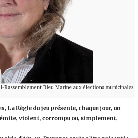
al-Rassemblement Bleu Marine aux élections municipales
, La Règle du jeu présente, chaque jour, un
sémite, violent, corrompu ou, simplement,