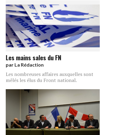
Les mains sales du FN
par
La Rédaction
Les nombreuses affaires auxquelles sont
mêlés les élus du Front national.