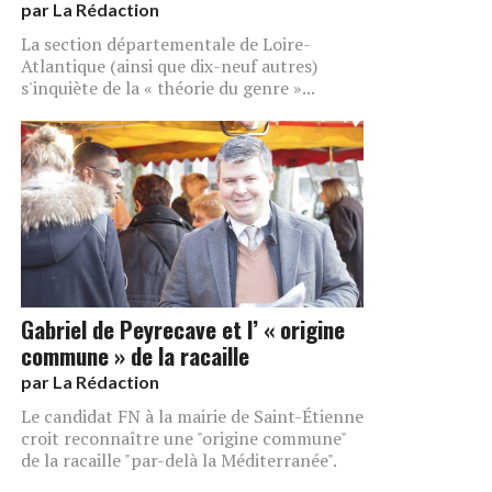
par
La Rédaction
La section départementale de Loire-
Atlantique (ainsi que dix-neuf autres)
s'inquiète de la « théorie du genre »...
Gabriel de Peyrecave et l’ « origine
commune » de la racaille
par
La Rédaction
Le candidat FN à la mairie de Saint-Étienne
croit reconnaître une "origine commune"
de la racaille "par-delà la Méditerranée".