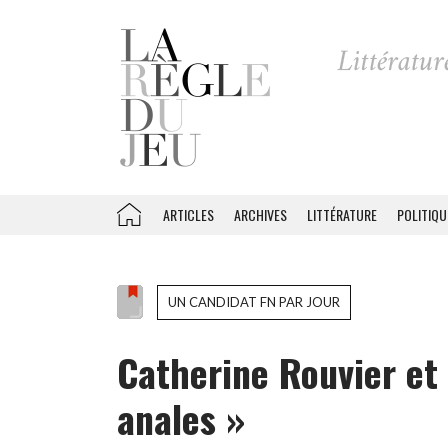
ARTICLES
ARCHIVES
LITTÉRATURE
POLITIQU
UN CANDIDAT FN PAR JOUR
Catherine Rouvier et 
anales »