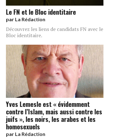
Le FN et le Bloc identitaire
par
La Rédaction
Découvrez les liens de candidats FN avec le
Bloc identitaire.
Yves Lemesle est « évidemment
contre l’Islam, mais aussi contre les
juifs », les noirs, les arabes et les
homosexuels
par
La Rédaction