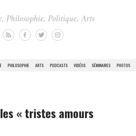
E
PHILOSOPHIE
ARTS
PODCASTS
VIDÉOS
SÉMINAIRES
PHOTOS
les « tristes amours