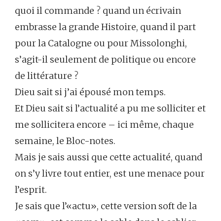
quoi il commande ? quand un écrivain
embrasse la grande Histoire, quand il part
pour la Catalogne ou pour Missolonghi,
s’agit-il seulement de politique ou encore
de littérature ?
Dieu sait si j’ai épousé mon temps.
Et Dieu sait si l’actualité a pu me solliciter et
me sollicitera encore – ici même, chaque
semaine, le Bloc-notes.
Mais je sais aussi que cette actualité, quand
on s’y livre tout entier, est une menace pour
l’esprit.
Je sais que l’«actu», cette version soft de la