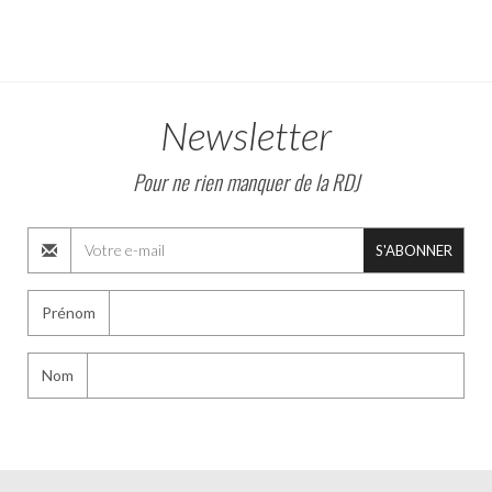
Newsletter
Pour ne rien manquer de la RDJ
S'ABONNER
Prénom
Nom