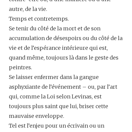
autre, de la vie.
Temps et contretemps.
Se tenir du côté de la mort et de son
accumulation de désespoirs ou du côté de la
vie et de l’espérance intérieure qui est,
quand même, toujours là dans le geste des
peintres.
Se laisser enfermer dans la gangue
asphyxiante de l’événement – ou, par l’art
qui, comme la Loi selon Levinas, est
toujours plus saint que lui, briser cette
mauvaise enveloppe.
Tel est l’enjeu pour un écrivain ou un