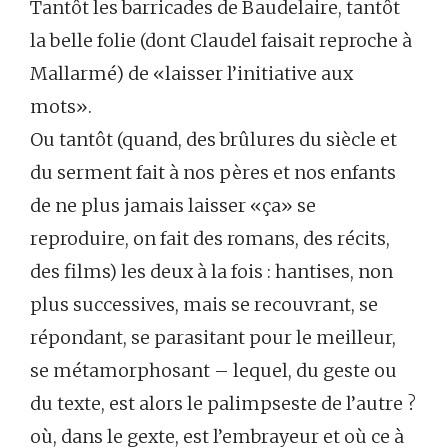
Tantôt les barricades de Baudelaire, tantôt
la belle folie (dont Claudel faisait reproche à
Mallarmé) de «laisser l’initiative aux
mots».
Ou tantôt (quand, des brûlures du siècle et
du serment fait à nos pères et nos enfants
de ne plus jamais laisser «ça» se
reproduire, on fait des romans, des récits,
des films) les deux à la fois : hantises, non
plus successives, mais se recouvrant, se
répondant, se parasitant pour le meilleur,
se métamorphosant – lequel, du geste ou
du texte, est alors le palimpseste de l’autre ?
où, dans le gexte, est l’embrayeur et où ce à