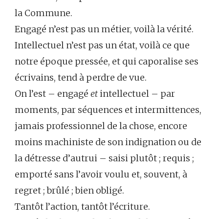
la Commune.
Engagé n’est pas un métier, voilà la vérité.
Intellectuel n’est pas un état, voilà ce que
notre époque pressée, et qui caporalise ses
écrivains, tend à perdre de vue.
On l’est – engagé
et
intellectuel – par
moments, par séquences et intermittences,
jamais professionnel de la chose, encore
moins machiniste de son indignation ou de
la détresse d’autrui – saisi plutôt ; requis ;
emporté sans l’avoir voulu et, souvent, à
regret ; brûlé ; bien obligé.
Tantôt l’action, tantôt l’écriture.