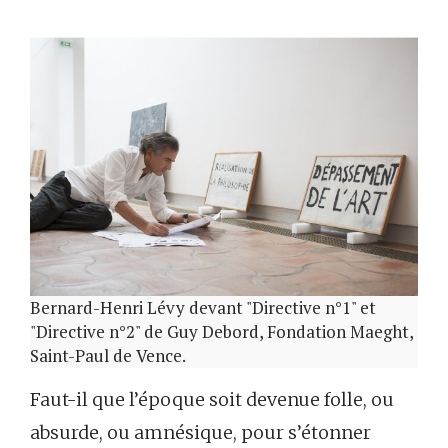
Bernard-Henri Lévy devant "Directive n°1" et
"Directive n°2" de Guy Debord, Fondation Maeght,
Saint-Paul de Vence.
Faut-il que l’époque soit devenue folle, ou
absurde, ou amnésique, pour s’étonner