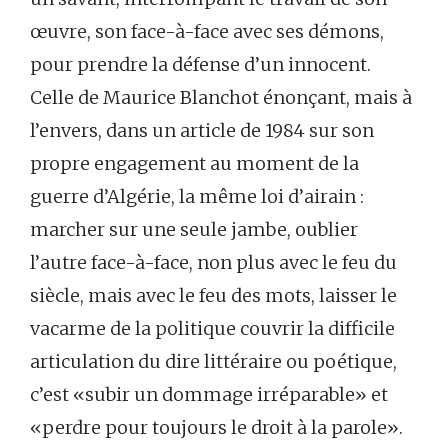
œuvre, son face-à-face avec ses démons,
pour prendre la défense d’un innocent.
Celle de Maurice Blanchot énonçant, mais à
l’envers, dans un article de 1984 sur son
propre engagement au moment de la
guerre d’Algérie, la même loi d’airain :
marcher sur une seule jambe, oublier
l’autre face-à-face, non plus avec le feu du
siècle, mais avec le feu des mots, laisser le
vacarme de la politique couvrir la difficile
articulation du dire littéraire ou poétique,
c’est «subir un dommage irréparable» et
«perdre pour toujours le droit à la parole».