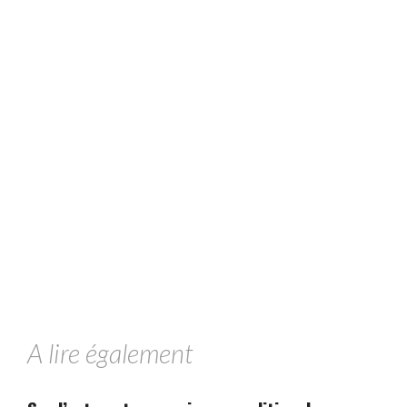
A lire également