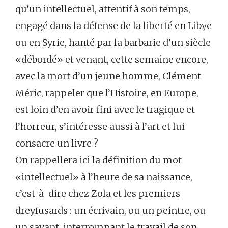
qu’un intellectuel, attentif à son temps,
engagé dans la défense de la liberté en Libye
ou en Syrie, hanté par la barbarie d’un siècle
«débordé» et venant, cette semaine encore,
avec la mort d’un jeune homme, Clément
Méric, rappeler que l’Histoire, en Europe,
est loin d’en avoir fini avec le tragique et
l’horreur, s’intéresse aussi à l’art et lui
consacre un livre ?
On rappellera ici la définition du mot
«intellectuel» à l’heure de sa naissance,
c’est-à-dire chez Zola et les premiers
dreyfusards : un écrivain, ou un peintre, ou
un savant, interrompant le travail de son