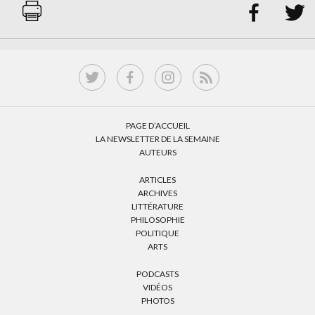


PAGE D’ACCUEIL
LA NEWSLETTER DE LA SEMAINE
AUTEURS
ARTICLES
ARCHIVES
LITTÉRATURE
PHILOSOPHIE
POLITIQUE
ARTS
PODCASTS
VIDÉOS
PHOTOS