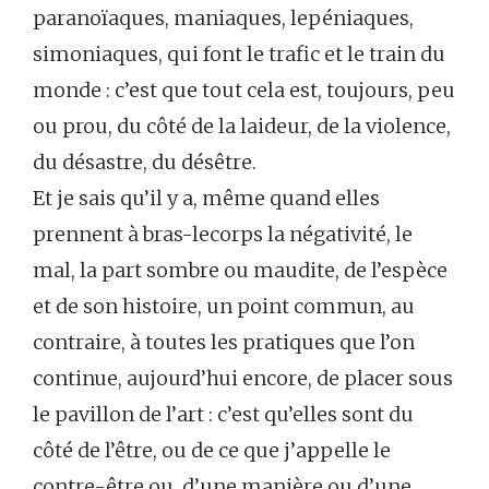
paranoïaques, maniaques, lepéniaques,
simoniaques, qui font le trafic et le train du
monde : c’est que tout cela est, toujours, peu
ou prou, du côté de la laideur, de la violence,
du désastre, du désêtre.
Et je sais qu’il y a, même quand elles
prennent à bras-lecorps la négativité, le
mal, la part sombre ou maudite, de l’espèce
et de son histoire, un point commun, au
contraire, à toutes les pratiques que l’on
continue, aujourd’hui encore, de placer sous
le pavillon de l’art : c’est qu’elles sont du
côté de l’être, ou de ce que j’appelle le
contre-être ou, d’une manière ou d’une