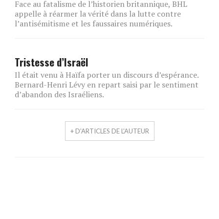
Face au fatalisme de l’historien britannique, BHL
appelle à réarmer la vérité dans la lutte contre
l’antisémitisme et les faussaires numériques.
Tristesse d’Israël
Il était venu à Haïfa porter un discours d’espérance.
Bernard-Henri Lévy en repart saisi par le sentiment
d’abandon des Israéliens.
+ D'ARTICLES DE L'AUTEUR