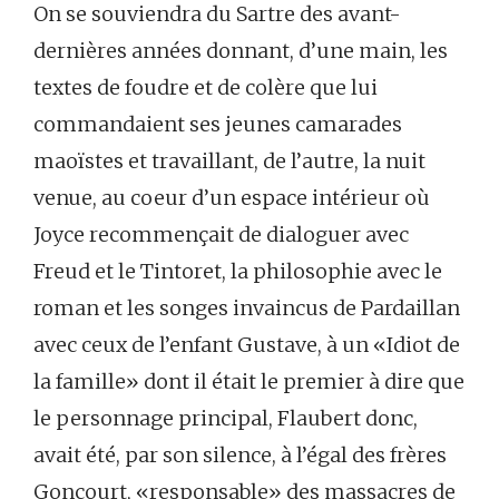
On se souviendra du Sartre des avant-
dernières années donnant, d’une main, les
textes de foudre et de colère que lui
commandaient ses jeunes camarades
maoïstes et travaillant, de l’autre, la nuit
venue, au coeur d’un espace intérieur où
Joyce recommençait de dialoguer avec
Freud et le Tintoret, la philosophie avec le
roman et les songes invaincus de Pardaillan
avec ceux de l’enfant Gustave, à un «Idiot de
la famille» dont il était le premier à dire que
le personnage principal, Flaubert donc,
avait été, par son silence, à l’égal des frères
Goncourt, «responsable» des massacres de