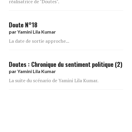
réalisatrice de "Doutes".
Doute N°18
par
Yamini Lila Kumar
La date de sortie approche...
Doutes : Chronique du sentiment politique (2)
par
Yamini Lila Kumar
La suite du scénario de Yamini Lila Kumar.