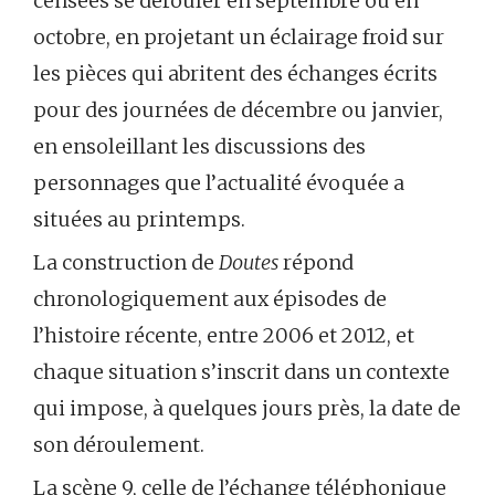
censées se dérouler en septembre ou en
octobre, en projetant un éclairage froid sur
les pièces qui abritent des échanges écrits
pour des journées de décembre ou janvier,
en ensoleillant les discussions des
personnages que l’actualité évoquée a
situées au printemps.
La construction de
Doutes
répond
chronologiquement aux épisodes de
l’histoire récente, entre 2006 et 2012, et
chaque situation s’inscrit dans un contexte
qui impose, à quelques jours près, la date de
son déroulement.
La scène 9, celle de l’échange téléphonique