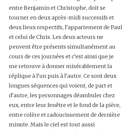
entre Benjamin et Christophe, doit se
tourner en deux après-midi successifs et
deux lieux respectifs, l’appartement de Paul
et celui de Chris. Les deux acteurs ne
peuvent être présents simultanément au
cours de ces journées et c’est ainsi que je
me retrouve à donner misérablement la
réplique à l’un puis à l’autre. Ce sont deux
longues séquences qui voient, de part et
d’autre, les personnages déambuler chez
eux, entre leur fenêtre et le fond de la pièce,
entre colère et radoucissement de dernière
minute. Mais le ciel est tout aussi