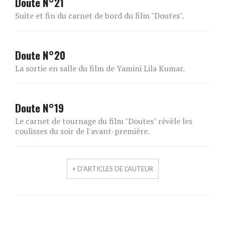
Doute N°21
Suite et fin du carnet de bord du film "Doutes".
Doute N°20
La sortie en salle du film de Yamini Lila Kumar.
Doute N°19
Le carnet de tournage du film "Doutes" révèle les
coulisses du soir de l'avant-première.
+ D'ARTICLES DE L'AUTEUR