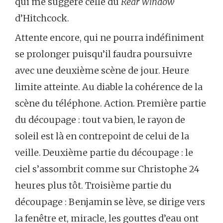
qui me suggère celle du
Rear Window
d’Hitchcock.
Attente encore, qui ne pourra indéfiniment
se prolonger puisqu’il faudra poursuivre
avec une deuxième scène de jour. Heure
limite atteinte. Au diable la cohérence de la
scène du téléphone. Action. Première partie
du découpage : tout va bien, le rayon de
soleil est là en contrepoint de celui de la
veille. Deuxième partie du découpage : le
ciel s’assombrit comme sur Christophe 24
heures plus tôt. Troisième partie du
découpage : Benjamin se lève, se dirige vers
la fenêtre et, miracle, les gouttes d’eau ont