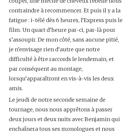
couper, une mèche de cheveux rebelle nous
contraindre à recommencer. Et puis il y a la
fatigue : i-télé dès 6 heures, l’Express puis le
film. Un quart d’heure par-ci, par-là pour
s’assoupir. De mon côté, sans aucune pitié,
je n’envisage rien d’autre que notre
difficulté à être raccords le lendemain, et
par conséquent au montage,
lorsqu’apparaîtront en vis-à-vis les deux
amis.
Le jeudi de notre seconde semaine de
tournage, nous nous apprêtons à passer
deux jours et deux nuits avec Benjamin qui
enchaînera tous ses monologues et nous