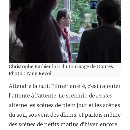
Christophe Barbier lors du tournage de Doutes.
Photo : Yann Revol
Attendre la nuit. Filmer en été, c’est rajouter
l’attente à l’attente. Le scénario de
Doutes
alterne les scènes de plein jour et les scènes
du soir, souvent des dîners, et parfois même
des scènes de petits matins d’hiver, encore