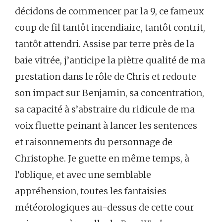
décidons de commencer par la 9, ce fameux
coup de fil tantôt incendiaire, tantôt contrit,
tantôt attendri. Assise par terre près de la
baie vitrée, j’anticipe la piètre qualité de ma
prestation dans le rôle de Chris et redoute
son impact sur Benjamin, sa concentration,
sa capacité à s’abstraire du ridicule de ma
voix fluette peinant à lancer les sentences
et raisonnements du personnage de
Christophe. Je guette en même temps, à
l’oblique, et avec une semblable
appréhension, toutes les fantaisies
météorologiques au-dessus de cette cour