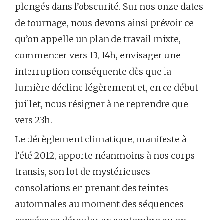
plongés dans l’obscurité. Sur nos onze dates
de tournage, nous devons ainsi prévoir ce
qu’on appelle un plan de travail mixte,
commencer vers 13, 14h, envisager une
interruption conséquente dès que la
lumière décline légèrement et, en ce début
juillet, nous résigner à ne reprendre que
vers 23h.
Le dérèglement climatique, manifeste à
l’été 2012, apporte néanmoins à nos corps
transis, son lot de mystérieuses
consolations en prenant des teintes
automnales au moment des séquences