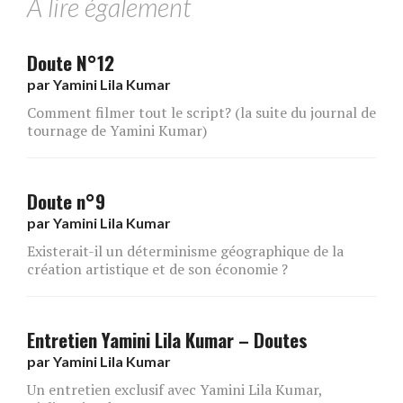
A lire également
Doute N°12
par
Yamini Lila Kumar
Comment filmer tout le script? (la suite du journal de
tournage de Yamini Kumar)
Doute n°9
par
Yamini Lila Kumar
Existerait-il un déterminisme géographique de la
création artistique et de son économie ?
Entretien Yamini Lila Kumar – Doutes
par
Yamini Lila Kumar
Un entretien exclusif avec Yamini Lila Kumar,