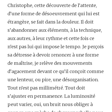
Christophe, cette découverte de l’attente,
d’une forme de désoeuvrement qui lui est
étrangère, se fait dans la douleur. Il doit
s’abandonner aux éléments, à la technique,
aux autres, à leur rythme et cette fois ce
n’est pas lui qui impose le tempo. Je perçois
sa détresse à devoir renoncer à une forme
de maîtrise, je relève des mouvements
d’agacement devant ce qu’il conçoit comme
une lenteur, ou pire, une désorganisation.
Tout n’est pas millimétré. Tout doit
s’ajuster en permanence. La luminosité
peut varier, oui, un bruit nous obliger à