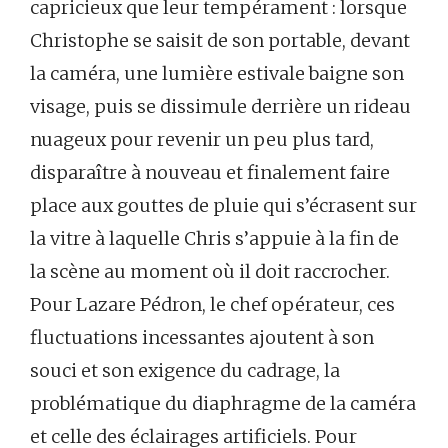
capricieux que leur tempérament : lorsque
Christophe se saisit de son portable, devant
la caméra, une lumière estivale baigne son
visage, puis se dissimule derrière un rideau
nuageux pour revenir un peu plus tard,
disparaître à nouveau et finalement faire
place aux gouttes de pluie qui s’écrasent sur
la vitre à laquelle Chris s’appuie à la fin de
la scène au moment où il doit raccrocher.
Pour Lazare Pédron, le chef opérateur, ces
fluctuations incessantes ajoutent à son
souci et son exigence du cadrage, la
problématique du diaphragme de la caméra
et celle des éclairages artificiels. Pour