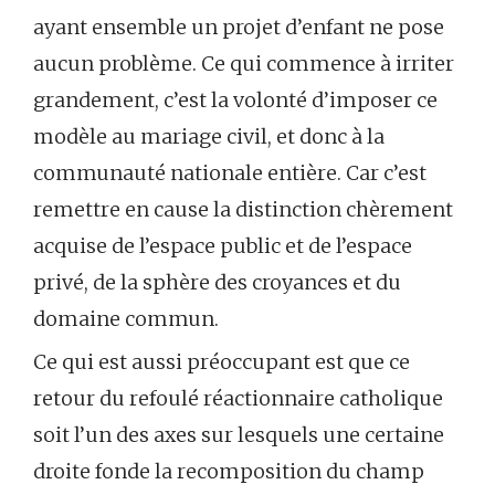
ayant ensemble un projet d’enfant ne pose
aucun problème. Ce qui commence à irriter
grandement, c’est la volonté d’imposer ce
modèle au mariage civil, et donc à la
communauté nationale entière. Car c’est
remettre en cause la distinction chèrement
acquise de l’espace public et de l’espace
privé, de la sphère des croyances et du
domaine commun.
Ce qui est aussi préoccupant est que ce
retour du refoulé réactionnaire catholique
soit l’un des axes sur lesquels une certaine
droite fonde la recomposition du champ