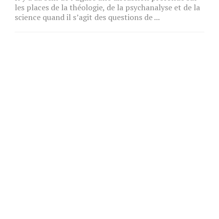
les places de la théologie, de la psychanalyse et de la
science quand il s’agit des questions de ...