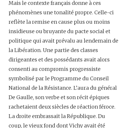
Mais le contexte français donne à ces
phénomènes une tonalité propre. Celle-ci
reflète la remise en cause plus ou moins
insidieuse ou bruyante du pacte social et
politique qui avait prévalu au lendemain de
la Libération. Une partie des classes
dirigeantes et des possédants avait alors
consenti au compromis progressiste
symbolisé par le Programme du Conseil
National de la Résistance. L’aura du général
De Gaulle, son verbe et son récit épiques
rachetaient deux siècles de réaction féroce.
La droite embrassait la République. Du
coup, le vieux fond dont Vichy avait été