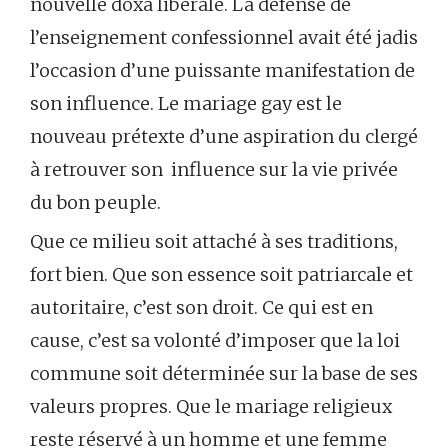
nouvelle doxa libérale. La défense de
l’enseignement confessionnel avait été jadis
l’occasion d’une puissante manifestation de
son influence. Le mariage gay est le
nouveau prétexte d’une aspiration du clergé
à retrouver son influence sur la vie privée
du bon peuple.
Que ce milieu soit attaché à ses traditions,
fort bien. Que son essence soit patriarcale et
autoritaire, c’est son droit. Ce qui est en
cause, c’est sa volonté d’imposer que la loi
commune soit déterminée sur la base de ses
valeurs propres. Que le mariage religieux
reste réservé à un homme et une femme