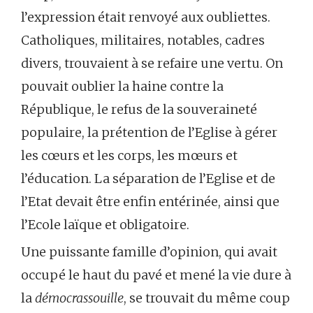
l’expression était renvoyé aux oubliettes.
Catholiques, militaires, notables, cadres
divers, trouvaient à se refaire une vertu. On
pouvait oublier la haine contre la
République, le refus de la souveraineté
populaire, la prétention de l’Eglise à gérer
les cœurs et les corps, les mœurs et
l’éducation. La séparation de l’Eglise et de
l’Etat devait être enfin entérinée, ainsi que
l’Ecole laïque et obligatoire.
Une puissante famille d’opinion, qui avait
occupé le haut du pavé et mené la vie dure à
la
démocrassouille
, se trouvait du même coup