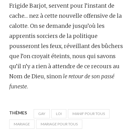
Frigide Barjot, servent pour l’instant de
cache… nez à cette nouvelle offensive de la
calotte. On se demande jusqu’où les
apprentis sorciers de la politique
pousseront les feux, réveillant des bûchers
que l’on croyait éteints, nous qui savons
qu’il n’y a rien à attendre de ce recours au
Nom de Dieu, sinon
le retour de son passé
funeste
.
THÈMES
GAY
LOI
MANIF POUR TOUS
MARIAGE
MARIAGE POUR TOUS