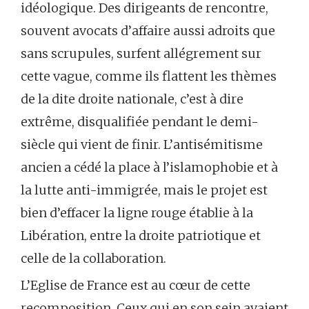
idéologique. Des dirigeants de rencontre,
souvent avocats d’affaire aussi adroits que
sans scrupules, surfent allégrement sur
cette vague, comme ils flattent les thèmes
de la dite droite nationale, c’est à dire
extrême, disqualifiée pendant le demi-
siècle qui vient de finir. L’antisémitisme
ancien a cédé la place à l’islamophobie et à
la lutte anti-immigrée, mais le projet est
bien d’effacer la ligne rouge établie à la
Libération, entre la droite patriotique et
celle de la collaboration.
L’Eglise de France est au cœur de cette
recomposition. Ceux qui en son sein avaient