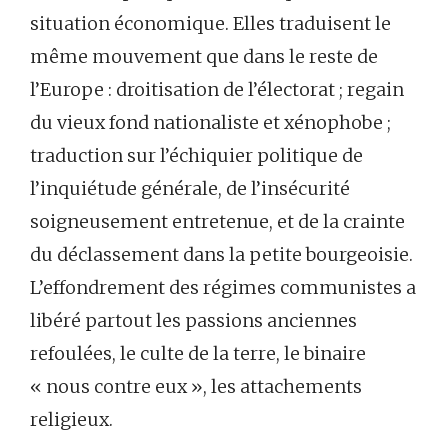
situation économique. Elles traduisent le
même mouvement que dans le reste de
l’Europe : droitisation de l’électorat ; regain
du vieux fond nationaliste et xénophobe ;
traduction sur l’échiquier politique de
l’inquiétude générale, de l’insécurité
soigneusement entretenue, et de la crainte
du déclassement dans la petite bourgeoisie.
L’effondrement des régimes communistes a
libéré partout les passions anciennes
refoulées, le culte de la terre, le binaire
« nous contre eux », les attachements
religieux.