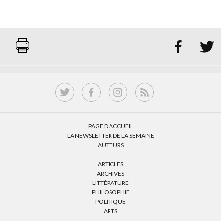


PAGE D’ACCUEIL
LA NEWSLETTER DE LA SEMAINE
AUTEURS
ARTICLES
ARCHIVES
LITTÉRATURE
PHILOSOPHIE
POLITIQUE
ARTS