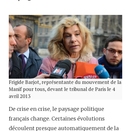
Frigide Barjot, représentante du mouvement de la
Manif pour tous, devant le tribunal de Paris le 4
avril 2013
De crise en crise, le paysage politique
français change. Certaines évolutions
découlent presque automatiquement de la