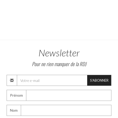
Newsletter
Pour ne rien manquer de la RDJ
S'ABONNER
Prénom
Nom