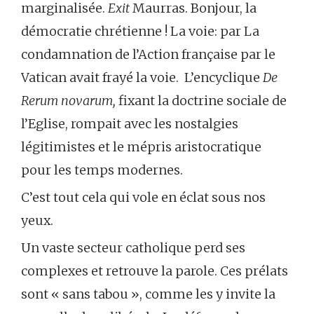
marginalisée.
Exit
Maurras. Bonjour, la
démocratie chrétienne ! La voie: par La
condamnation de l’Action française par le
Vatican avait frayé la voie. L’encyclique
De
Rerum novarum,
fixant la doctrine sociale de
l’Eglise, rompait avec les nostalgies
légitimistes et le mépris aristocratique
pour les temps modernes.
C’est tout cela qui vole en éclat sous nos
yeux.
Un vaste secteur catholique perd ses
complexes et retrouve la parole. Ces prélats
sont « sans tabou », comme les y invite la