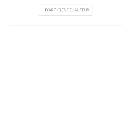
+ D'ARTICLES DE L'AUTEUR