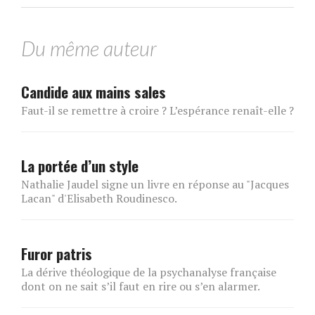
Du même auteur
Candide aux mains sales
Faut-il se remettre à croire ? L’espérance renaît-elle ?
La portée d’un style
Nathalie Jaudel signe un livre en réponse au "Jacques
Lacan" d'Elisabeth Roudinesco.
Furor patris
La dérive théologique de la psychanalyse française
dont on ne sait s’il faut en rire ou s’en alarmer.