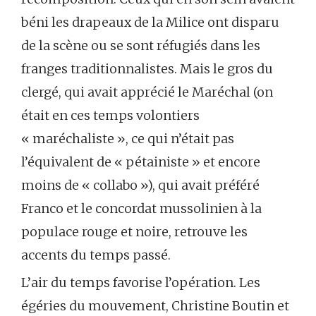
béni les drapeaux de la Milice ont disparu
de la scène ou se sont réfugiés dans les
franges traditionnalistes. Mais le gros du
clergé, qui avait apprécié le Maréchal (on
était en ces temps volontiers
« maréchaliste », ce qui n’était pas
l’équivalent de « pétainiste » et encore
moins de « collabo »), qui avait préféré
Franco et le concordat mussolinien à la
populace rouge et noire, retrouve les
accents du temps passé.
L’air du temps favorise l’opération. Les
égéries du mouvement, Christine Boutin et