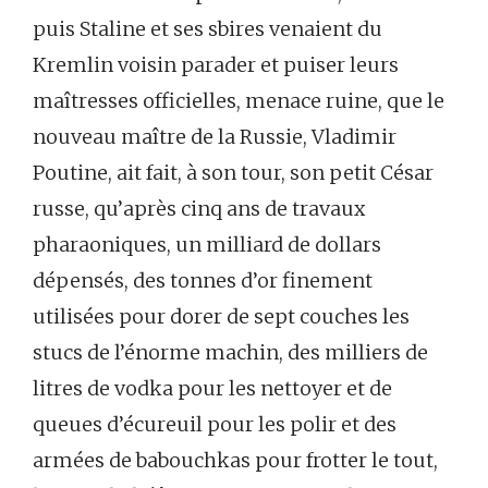
puis Staline et ses sbires venaient du
Kremlin voisin parader et puiser leurs
maîtresses officielles, menace ruine, que le
nouveau maître de la Russie, Vladimir
Poutine, ait fait, à son tour, son petit César
russe, qu’après cinq ans de travaux
pharaoniques, un milliard de dollars
dépensés, des tonnes d’or finement
utilisées pour dorer de sept couches les
stucs de l’énorme machin, des milliers de
litres de vodka pour les nettoyer et de
queues d’écureuil pour les polir et des
armées de babouchkas pour frotter le tout,