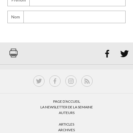
Nom


PAGE D’ACCUEIL
LA NEWSLETTER DE LA SEMAINE
AUTEURS
ARTICLES
ARCHIVES