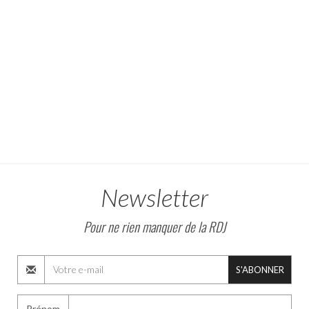
Newsletter
Pour ne rien manquer de la RDJ
S'ABONNER
Prénom