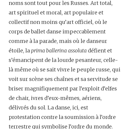
noms sont tout pour les Russes. Art total,
art spirituel et moral, art populaire et
collectif non moins qu’art officiel, où le
corps de ballet danse impeccablement
comme à la parade, mais où le danseur
étoile, la
prima ballerina assoluta
défient et
s’émancipent de la lourde pesanteur, celle-
là même où se sait vivre le peuple russe, qui
voit sur scène ses chaînes et sa servitude se
briser magnifiquement par l’exploit d’elfes
de chair, ivres d’eux-mêmes, aériens,
délivrés du sol. La danse, ici, est
protestation contre la soumission à l’ordre
terrestre qui symbolise l’ordre du monde.