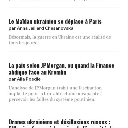
Le Maïdan ukrainien se déplace à Paris
par
Anna Jaillard Chesanovska
Désormais, la guerre en Ukraine est une réalité de
tous les jours.
La paix selon JPMorgan, ou quand la Finance
abdique face au Kremlin
par
Alla Poedie
L’analyse de JPMorgan trahit une fascination
implicite pour la brutalité et une incapacité à
percevoir les failles du système poutinien.
Drones ukrainiens et désillusions russes :