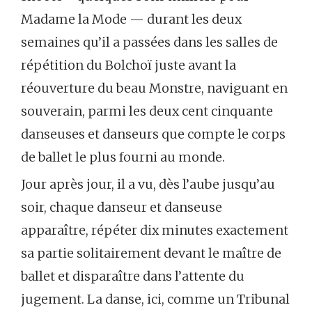
Madame la Mode — durant les deux
semaines qu’il a passées dans les salles de
répétition du Bolchoï juste avant la
réouverture du beau Monstre, naviguant en
souverain, parmi les deux cent cinquante
danseuses et danseurs que compte le corps
de ballet le plus fourni au monde.
Jour après jour, il a vu, dès l’aube jusqu’au
soir, chaque danseur et danseuse
apparaître, répéter dix minutes exactement
sa partie solitairement devant le maître de
ballet et disparaître dans l’attente du
jugement. La danse, ici, comme un Tribunal