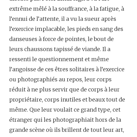
extrême mêlé à la souffrance, à la fatigue, à
l’ennui de l’attente, il a vu la sueur après
l’exercice implacable, les pieds en sang des
danseuses à force de pointes, le bout de
leurs chaussons tapissé de viande. Il a
ressenti le questionnement et même
l’angoisse de ces êtres solitaires à l’exercice
ou photographiés au repos, leur corps
réduit à ne plus servir que de corps à leur
propriétaire, corps inutiles et beaux tout de
même. Que leur voulait ce grand type, cet
étranger qui les photographiait hors de la
grande scène où ils brillent de tout leur art,