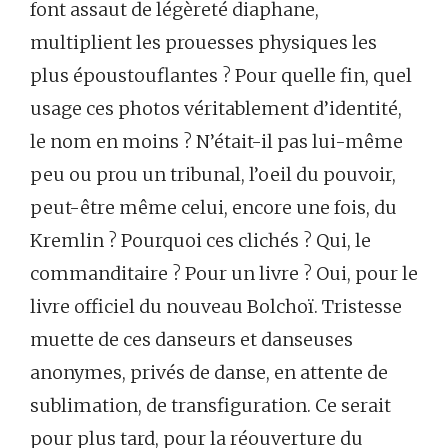
font assaut de légèreté diaphane,
multiplient les prouesses physiques les
plus époustouflantes ? Pour quelle fin, quel
usage ces photos véritablement d’identité,
le nom en moins ? N’était-il pas lui-même
peu ou prou un tribunal, l’oeil du pouvoir,
peut-être même celui, encore une fois, du
Kremlin ? Pourquoi ces clichés ? Qui, le
commanditaire ? Pour un livre ? Oui, pour le
livre officiel du nouveau Bolchoï. Tristesse
muette de ces danseurs et danseuses
anonymes, privés de danse, en attente de
sublimation, de transfiguration. Ce serait
pour plus tard, pour la réouverture du