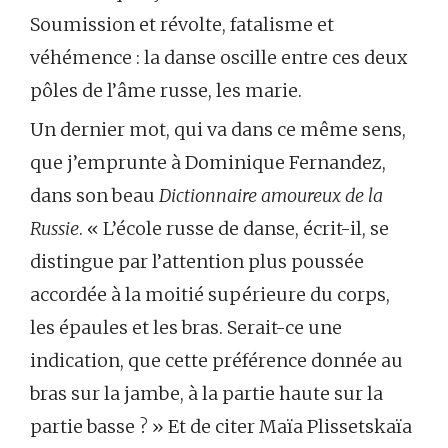
Soumission et révolte, fatalisme et
véhémence : la danse oscille entre ces deux
pôles de l’âme russe, les marie.
Un dernier mot, qui va dans ce même sens,
que j’emprunte à Dominique Fernandez,
dans son beau
Dictionnaire amoureux de la
Russie
. « L’école russe de danse, écrit-il, se
distingue par l’attention plus poussée
accordée à la moitié supérieure du corps,
les épaules et les bras. Serait-ce une
indication, que cette préférence donnée au
bras sur la jambe, à la partie haute sur la
partie basse ? » Et de citer Maïa Plissetskaïa