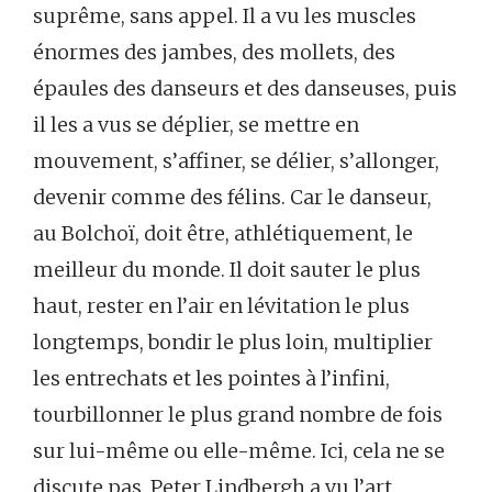
suprême, sans appel. Il a vu les muscles
énormes des jambes, des mollets, des
épaules des danseurs et des danseuses, puis
il les a vus se déplier, se mettre en
mouvement, s’affiner, se délier, s’allonger,
devenir comme des félins. Car le danseur,
au Bolchoï, doit être, athlétiquement, le
meilleur du monde. Il doit sauter le plus
haut, rester en l’air en lévitation le plus
longtemps, bondir le plus loin, multiplier
les entrechats et les pointes à l’infini,
tourbillonner le plus grand nombre de fois
sur lui-même ou elle-même. Ici, cela ne se
discute pas. Peter Lindbergh a vu l’art