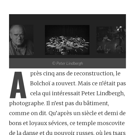
A
© Peter Lindbergh
près cinq ans de reconstruction, le
Bolchoï a rouvert. Mais ce n’était pas
cela qui intéressait Peter Lindbergh,
photographe. Il n’est pas du bâtiment,
comme on dit. Qu’après un siècle et demi de
bons et loyaux sévices, ce temple moscovite
de la danse et du pouvoir russes, où les tsars