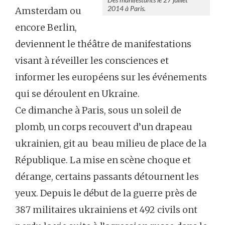
2014 à Paris.
Amsterdam ou
encore Berlin,
deviennent le théâtre de manifestations
visant à réveiller les consciences et
informer les européens sur les événements
qui se déroulent en Ukraine.
Ce dimanche à Paris, sous un soleil de
plomb, un corps recouvert d’un drapeau
ukrainien, git au beau milieu de place de la
République. La mise en scène choque et
dérange, certains passants détournent les
yeux. Depuis le début de la guerre près de
387 militaires ukrainiens et 492 civils ont