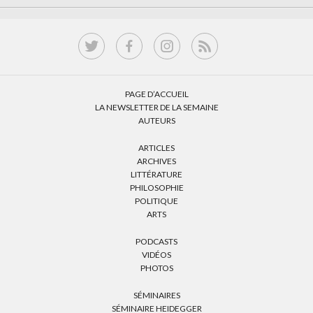
PAGE D’ACCUEIL
LA NEWSLETTER DE LA SEMAINE
AUTEURS
ARTICLES
ARCHIVES
LITTÉRATURE
PHILOSOPHIE
POLITIQUE
ARTS
PODCASTS
VIDÉOS
PHOTOS
SÉMINAIRES
SÉMINAIRE HEIDEGGER