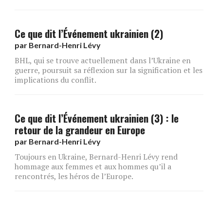
Ce que dit l’Événement ukrainien (2)
par
Bernard-Henri Lévy
BHL, qui se trouve actuellement dans l’Ukraine en
guerre, poursuit sa réflexion sur la signification et les
implications du conflit.
Ce que dit l’Événement ukrainien (3) : le
retour de la grandeur en Europe
par
Bernard-Henri Lévy
Toujours en Ukraine, Bernard-Henri Lévy rend
hommage aux femmes et aux hommes qu’il a
rencontrés, les héros de l’Europe.