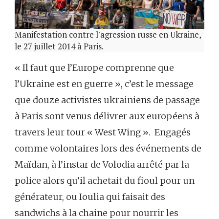
Manifestation contre l'agression russe en Ukraine,
le 27 juillet 2014 à Paris.
« Il faut que l’Europe comprenne que
l’Ukraine est en guerre », c’est le message
que douze activistes ukrainiens de passage
à Paris sont venus délivrer aux européens à
travers leur tour « West Wing ». Engagés
comme volontaires lors des événements de
Maïdan, à l’instar de Volodia arrêté par la
police alors qu’il achetait du fioul pour un
générateur, ou Ioulia qui faisait des
sandwichs à la chaine pour nourrir les