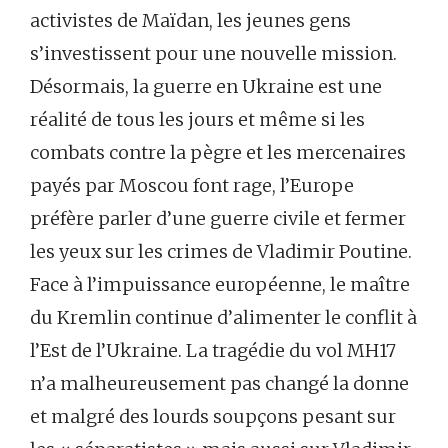
activistes de Maïdan, les jeunes gens
s’investissent pour une nouvelle mission.
Désormais, la guerre en Ukraine est une
réalité de tous les jours et même si les
combats contre la pègre et les mercenaires
payés par Moscou font rage, l’Europe
préfère parler d’une guerre civile et fermer
les yeux sur les crimes de Vladimir Poutine.
Face à l’impuissance européenne, le maître
du Kremlin continue d’alimenter le conflit à
l’Est de l’Ukraine. La tragédie du vol MH17
n’a malheureusement pas changé la donne
et malgré des lourds soupçons pesant sur