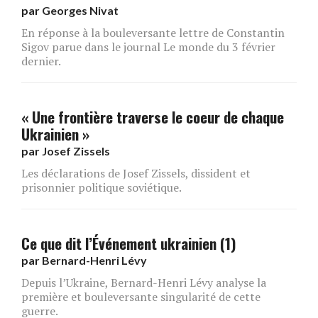
par
Georges Nivat
En réponse à la bouleversante lettre de Constantin
Sigov parue dans le journal Le monde du 3 février
dernier.
« Une frontière traverse le coeur de chaque
Ukrainien »
par
Josef Zissels
Les déclarations de Josef Zissels, dissident et
prisonnier politique soviétique.
Ce que dit l’Événement ukrainien (1)
par
Bernard-Henri Lévy
Depuis l’Ukraine, Bernard-Henri Lévy analyse la
première et bouleversante singularité de cette
guerre.