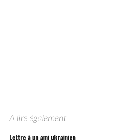
A lire également
Lettre à un ami ukrainien