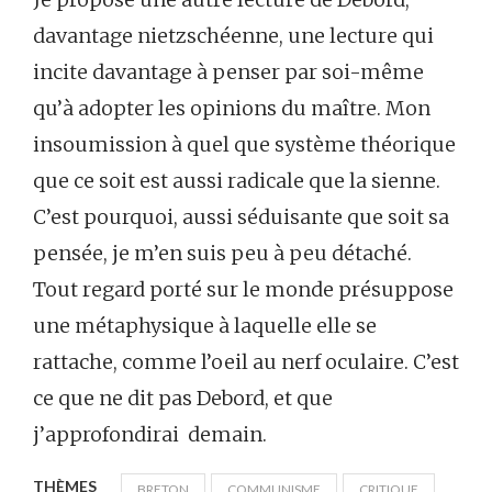
davantage nietzschéenne, une lecture qui
incite davantage à penser par soi-même
qu’à adopter les opinions du maître. Mon
insoumission à quel que système théorique
que ce soit est aussi radicale que la sienne.
C’est pourquoi, aussi séduisante que soit sa
pensée, je m’en suis peu à peu détaché.
Tout regard porté sur le monde présuppose
une métaphysique à laquelle elle se
rattache, comme l’oeil au nerf oculaire. C’est
ce que ne dit pas Debord, et que
j’approfondirai demain.
THÈMES
BRETON
COMMUNISME
CRITIQUE