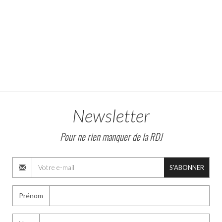
Newsletter
Pour ne rien manquer de la RDJ
S'ABONNER
Prénom