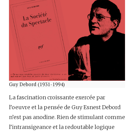
Guy Debord (1931-1994)
La fascination croissante exercée par
l’oeuvre et la pensée de Guy Esnest Debord
n’est pas anodine. Rien de stimulant comme
l’intransigeance et la redoutable logique