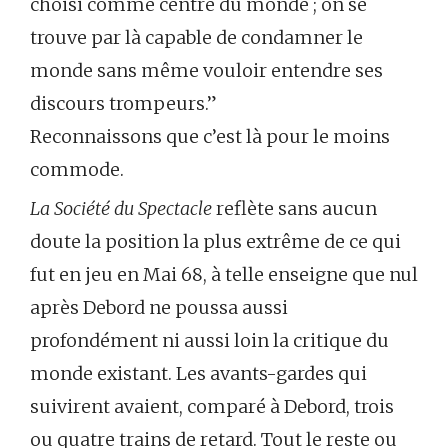
choisi comme centre du monde ; on se
trouve par là capable de condamner le
monde sans même vouloir entendre ses
discours trompeurs.”
Reconnaissons que c’est là pour le moins
commode.
La Société du Spectacle
reflète sans aucun
doute la position la plus extrême de ce qui
fut en jeu en Mai 68, à telle enseigne que nul
après Debord ne poussa aussi
profondément ni aussi loin la critique du
monde existant. Les avants-gardes qui
suivirent avaient, comparé à Debord, trois
ou quatre trains de retard. Tout le reste ou