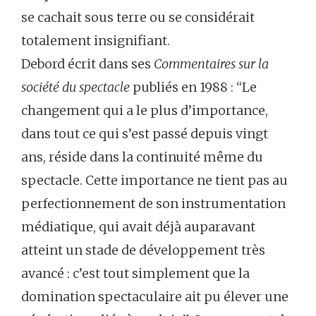
se cachait sous terre ou se considérait
totalement insignifiant.
Debord écrit dans ses
Commentaires sur la
société du spectacle
publiés en 1988 : “Le
changement qui a le plus d’importance,
dans tout ce qui s’est passé depuis vingt
ans, réside dans la continuité même du
spectacle. Cette importance ne tient pas au
perfectionnement de son instrumentation
médiatique, qui avait déjà auparavant
atteint un stade de développement très
avancé : c’est tout simplement que la
domination spectaculaire ait pu élever une