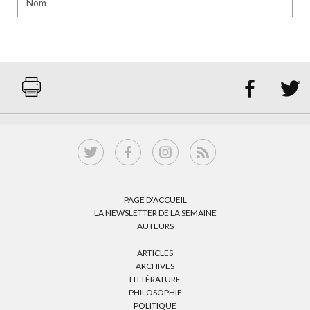
Nom


PAGE D’ACCUEIL
LA NEWSLETTER DE LA SEMAINE
AUTEURS
ARTICLES
ARCHIVES
LITTÉRATURE
PHILOSOPHIE
POLITIQUE