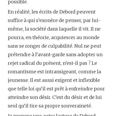
possible.
En réalité, les écrits de Debord peuvent
suffire à qui s’exonère de penser, par lui-
même, la société dans laquelle il vit. Il ne
pourra, en théorie, acquiescer au monde
sans se ronger de culpabilité. Nul ne peut
prétendre à l’avant-garde sans adopter un
rejet radical du présent, n’est-il pas ? Le
romantisme est intransigeant, comme la
jeunesse. Il est aussi exigent et inflexible
que telle loi qu’il est prêt à enfreindre pour
atteindre son désir. C’est du désir et de lui
seul qu’il tire sa propre souveraineté.
Je propose une autre lecture de Debord,