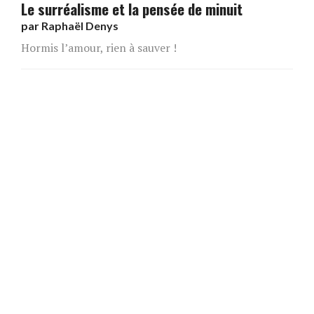
Le surréalisme et la pensée de minuit
par
Raphaël Denys
Hormis l’amour, rien à sauver !