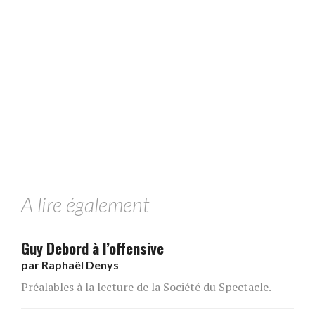
A lire également
Guy Debord à l’offensive
par
Raphaël Denys
Préalables à la lecture de la Société du Spectacle.