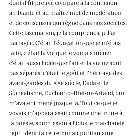
dont il fit preuve comparé à la confusion
ambiante et au maître mot de modération
et de consensus qui règne dans nos sociétés.
Cette fascination, je la comprends, je l’ai
partagée. C’était l’éducation que je m’étais
faite, c’était la vie que je voulais mener,
c’était aussi l’idée que l’art et la vie ne sont
pas séparés, c’était le goût et l’héritage des
avant-gardes du XXe siècle, Dada et le
Surréalisme, Duchamp-Breton-Artaud, qui
m’avaient mené jusque là. Tout ce que je
voyais m’apparaissait comme une injure à
la poésie, soumission à l’idiotie marchande,
repli identitaire, retour au puritanisme