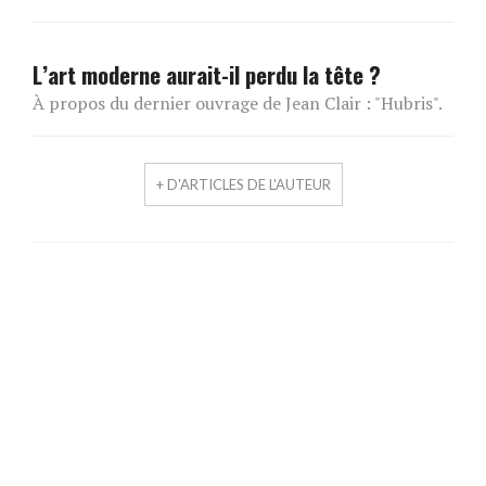
L’art moderne aurait-il perdu la tête ?
À propos du dernier ouvrage de Jean Clair : "Hubris".
+ D'ARTICLES DE L'AUTEUR