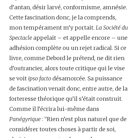
d’antan, désir larvé, conformisme, amnésie.
Cette fascination donc, je la comprends,
mon tempérament m’y portait.
La Société du
Spectacle
appelait – et appelle encore – une
adhésion complète ou un rejet radical. Si ce
livre, comme Debord le prétend, ne dit rien
d’outrancier, alors toute critique qui le vise
se voit
ipso facto
désamorcée. Sa puissance
de fascination venait donc, entre autre, de la
forteresse théorique qu’il s’était construit.
Comme il l’écrira lui-même dans
Panégyrique
: “Rien n’est plus naturel que de
considérer toutes choses à partir de soi,