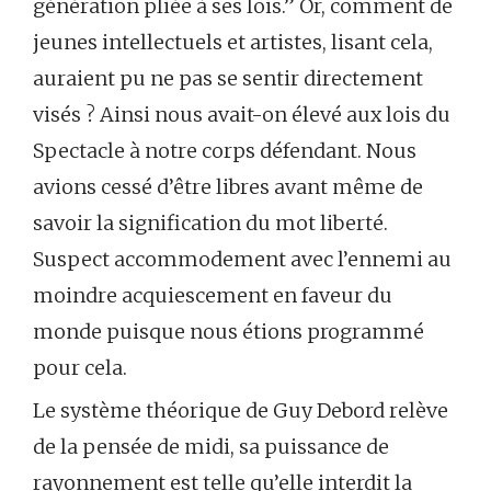
génération pliée à ses lois.” Or, comment de
jeunes intellectuels et artistes, lisant cela,
auraient pu ne pas se sentir directement
visés ? Ainsi nous avait-on élevé aux lois du
Spectacle à notre corps défendant. Nous
avions cessé d’être libres avant même de
savoir la signification du mot liberté.
Suspect accommodement avec l’ennemi au
moindre acquiescement en faveur du
monde puisque nous étions programmé
pour cela.
Le système théorique de Guy Debord relève
de la pensée de midi, sa puissance de
rayonnement est telle qu’elle interdit la