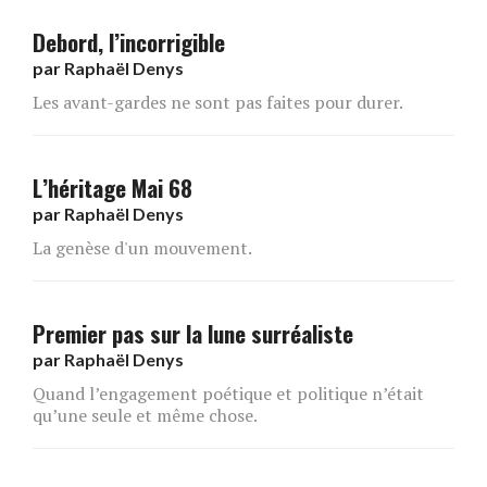
Debord, l’incorrigible
par
Raphaël Denys
Les avant-gardes ne sont pas faites pour durer.
L’héritage Mai 68
par
Raphaël Denys
La genèse d'un mouvement.
Premier pas sur la lune surréaliste
par
Raphaël Denys
Quand l’engagement poétique et politique n’était
qu’une seule et même chose.