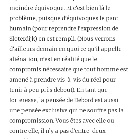
moindre équivoque. Et c’est bien là le
problème, puisque d’équivoques le parc
humain (pour reprendre l’expression de
Sloterdijk) en est rempli. (Nous verrons
d’ailleurs demain en quoi ce qu’il appelle
aliénation, n’est en réalité que le
compromis nécessaire que tout homme est
amené à prendre vis-à-vis du réel pour
tenir à peu près debout). En tant que
forteresse, la pensée de Debord est aussi
une pensée exclusive qui ne souffre pas la
compromission. Vous êtes avec elle ou
contre elle, il n’y a pas d’entre-deux