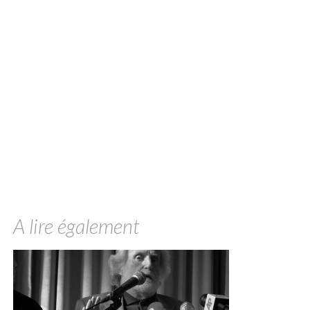
A lire également