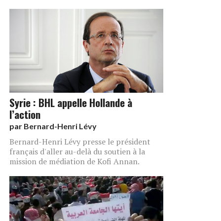
Syrie : BHL appelle Hollande à
l’action
par
Bernard-Henri Lévy
Bernard-Henri Lévy presse le président
français d'aller au-delà du soutien à la
mission de médiation de Kofi Annan.