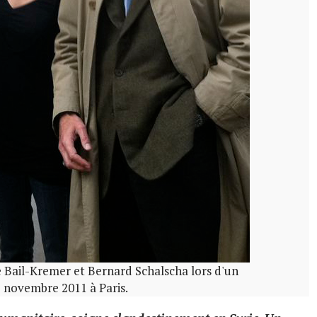
e Bail-Kremer et Bernard Schalscha lors d'un
 novembre 2011 à Paris.