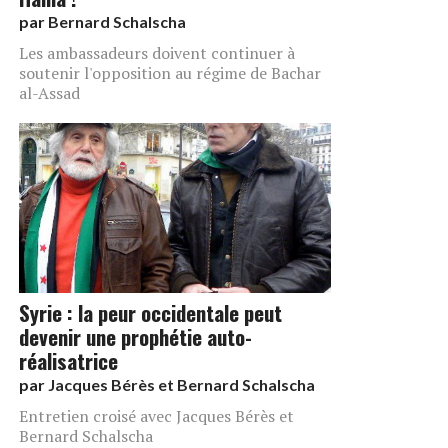
par
Bernard Schalscha
Les ambassadeurs doivent continuer à
soutenir l'opposition au régime de Bachar
al-Assad
Syrie : la peur occidentale peut
devenir une prophétie auto-
réalisatrice
par
Jacques Bérès et Bernard Schalscha
Entretien croisé avec Jacques Bérès et
Bernard Schalscha