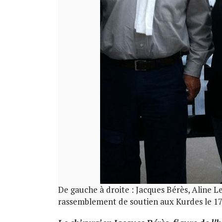
De gauche à droite : Jacques Bérès, Aline L
rassemblement de soutien aux Kurdes le 17