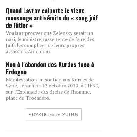
Quand Lavrov colporte le vieux
mensonge antisémite du « sang juif
de Hitler »
Voulant prouver que Zelensky serait un
nazi, le ministre russe tente de faire des
Juifs les complices de leurs propres
assassins. Air connu.
Non à l’abandon des Kurdes face à
Erdogan
Manifestation en soutien aux Kurdes de
Syrie, ce samedi 12 octobre 2019, à 11h30,
sur l’Esplanade des droits de l'homme,
place du Trocadéro.
+ D'ARTICLES DE L'AUTEUR