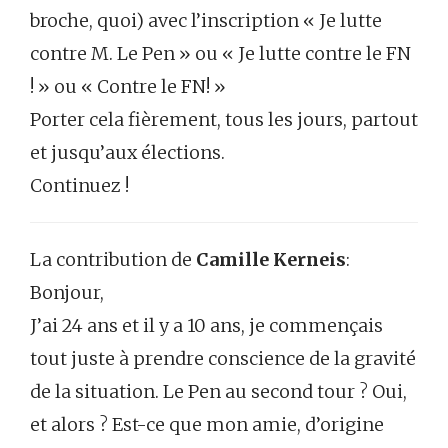
broche, quoi) avec l’inscription « Je lutte
contre M. Le Pen » ou « Je lutte contre le FN
! » ou « Contre le FN! »
Porter cela fièrement, tous les jours, partout
et jusqu’aux élections.
Continuez !
La contribution de
Camille Kerneis
:
Bonjour,
J’ai 24 ans et il y a 10 ans, je commençais
tout juste à prendre conscience de la gravité
de la situation. Le Pen au second tour ? Oui,
et alors ? Est-ce que mon amie, d’origine