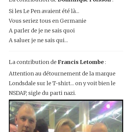
Si les Le Pen avaient été là…
Vous seriez tous en Germanie
A parler de je ne sais quoi
A saluer je ne sais qui…
La contribution de
Francis Letombe
:
Attention au détournement de la marque
Londsdale sur le T-shirt… on y voit bien le
NSDAP, sigle du parti nazi.