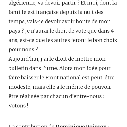
algérienne, va devoir partir ? Et moi, dont la
famille est française depuis la nuit des
temps, vais-je devoir avoir honte de mon
pays ? Je n’aurai le droit de vote que dans 4
ans, est-ce que les autres feront le bon choix
pour nous ?
Aujourd’hui, j’ai le droit de mettre mon
bulletin dans l’urne. Alors mon idée pour
faire baisser le Front national est peut-être
modeste, mais elle a le mérite de pouvoir
être réalisée par chacun d’entre-nous :
Votons !
La contribution de
Dominique Poisson
: