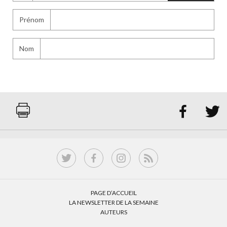
Prénom
Nom


PAGE D’ACCUEIL
LA NEWSLETTER DE LA SEMAINE
AUTEURS