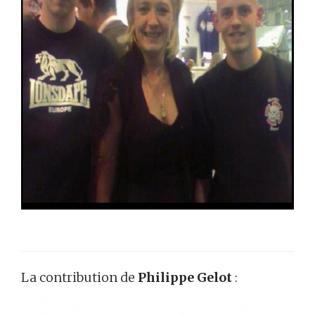
La contribution de
Philippe Gelot
: