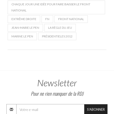
CHAQUE JOUR UNE IDÉE POUR FAIRE BAISSER LE FRONT
NATIONAL
EXTRÊME DROITE
FN
FRONT NATIONAL
JEAN-MARIE LE PEN
LA RÈGLE DU JEU
MARINE LE PEN
PRÉSIDENTIELES 2012
Newsletter
Pour ne rien manquer de la RDJ
S'ABONNER