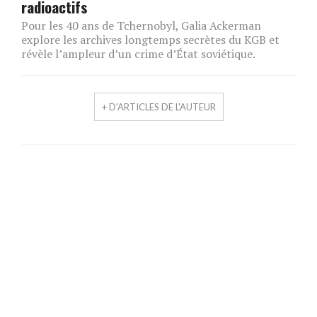
radioactifs
Pour les 40 ans de Tchernobyl, Galia Ackerman
explore les archives longtemps secrètes du KGB et
révèle l’ampleur d’un crime d’État soviétique.
+ D'ARTICLES DE L'AUTEUR