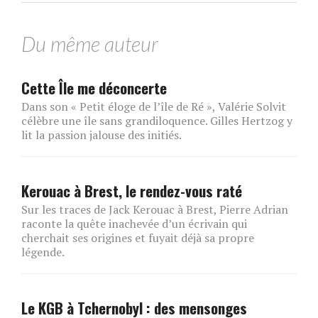
Du même auteur
Cette Île me déconcerte
Dans son « Petit éloge de l’île de Ré », Valérie Solvit
célèbre une île sans grandiloquence. Gilles Hertzog y
lit la passion jalouse des initiés.
Kerouac à Brest, le rendez-vous raté
Sur les traces de Jack Kerouac à Brest, Pierre Adrian
raconte la quête inachevée d’un écrivain qui
cherchait ses origines et fuyait déjà sa propre
légende.
Le KGB à Tchernobyl : des mensonges