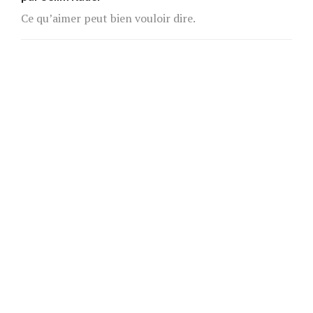
Ce qu’aimer peut bien vouloir dire.