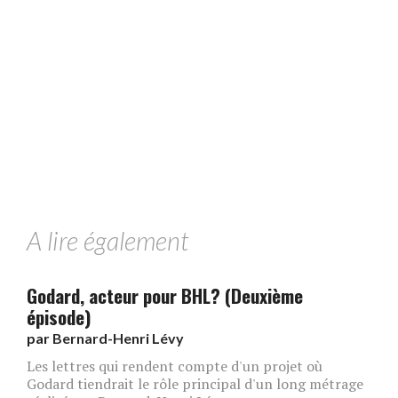
A lire également
Godard, acteur pour BHL? (Deuxième
épisode)
par
Bernard-Henri Lévy
Les lettres qui rendent compte d'un projet où
Godard tiendrait le rôle principal d'un long métrage