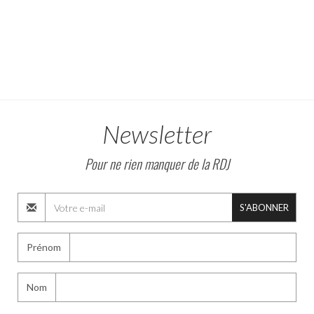
Newsletter
Pour ne rien manquer de la RDJ
S'ABONNER
Prénom
Nom