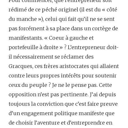
Pour commencer, que l’entrepreneur soit
rédimé de ce péché originel (il est du « côté
du manche »), celui qui fait qu’il ne se sent
pas forcément à sa place dans un cortège de
manifestants. « Coeur à gauche et
portefeuille à droite » ? L’entrepreneur doit-
il nécessairement se réclamer des
Gracques, ces frères aristocrates qui allaient
contre leurs propres intérêts pour soutenir
ceux du peuple ? Je ne le pense pas. Cette
opposition n’est pas pertinente. J’ai depuis
toujours la conviction que c’est faire preuve
d’un engagement politique manifeste que
de choisir l’aventure et d’entreprendre en