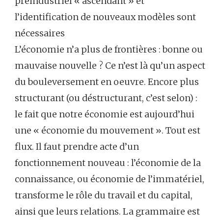
préindustriel « ascendant » et
l’identification de nouveaux modèles sont
nécessaires
L’économie n’a plus de frontières : bonne ou
mauvaise nouvelle ? Ce n’est là qu’un aspect
du bouleversement en oeuvre. Encore plus
structurant (ou déstructurant, c’est selon) :
le fait que notre économie est aujourd’hui
une « économie du mouvement ». Tout est
flux. Il faut prendre acte d’un
fonctionnement nouveau : l’économie de la
connaissance, ou économie de l’immatériel,
transforme le rôle du travail et du capital,
ainsi que leurs relations. La grammaire est