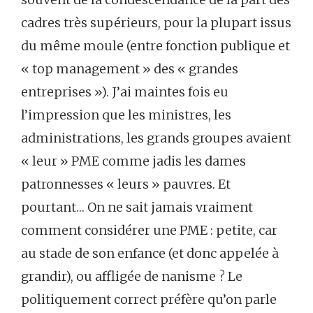
cadres très supérieurs, pour la plupart issus
du même moule (entre fonction publique et
« top management » des « grandes
entreprises »). J’ai maintes fois eu
l’impression que les ministres, les
administrations, les grands groupes avaient
« leur » PME comme jadis les dames
patronnesses « leurs » pauvres. Et
pourtant… On ne sait jamais vraiment
comment considérer une PME : petite, car
au stade de son enfance (et donc appelée à
grandir), ou affligée de nanisme ? Le
politiquement correct préfère qu’on parle