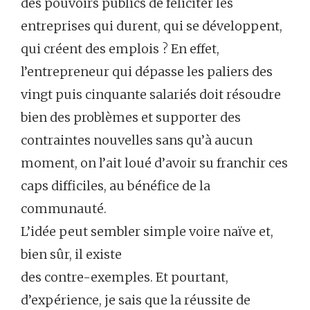
des pouvoirs publics de féliciter les
entreprises qui durent, qui se développent,
qui créent des emplois ? En effet,
l’entrepreneur qui dépasse les paliers des
vingt puis cinquante salariés doit résoudre
bien des problèmes et supporter des
contraintes nouvelles sans qu’à aucun
moment, on l’ait loué d’avoir su franchir ces
caps difficiles, au bénéfice de la
communauté.
L’idée peut sembler simple voire naïve et,
bien sûr, il existe
des contre-exemples. Et pourtant,
d’expérience, je sais que la réussite de