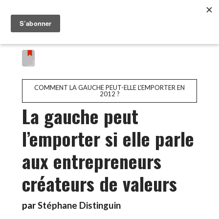
COMMENT LA GAUCHE PEUT-ELLE L'EMPORTER EN
2012 ?
La gauche peut
l’emporter si elle parle
aux entrepreneurs
créateurs de valeurs
par
Stéphane Distinguin