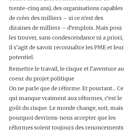
trente-cinq ans), des organisations capables
de créer des milliers – si ce n’est des
dizaines de milliers – d’emplois. Mais pour
les trouver, sans condescendance ni a priori,
il s’agit de savoir reconnaître les PME et leur
potentiel.
Remettre le travail, le risque et l’aventure au
coeur du projet politique
On ne parle que de réforme. Et pourtant… Ce
qui manque vraiment aux réformes, c’est le
goût du risque. Le monde change, soit, mais
pourquoi devrions-nous accepter que les
réformes soient toujours des renoncements