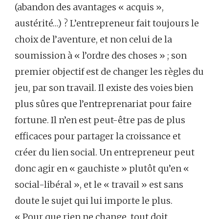
(abandon des avantages « acquis »,
austérité…) ? L’entrepreneur fait toujours le
choix de l’aventure, et non celui de la
soumission à « l’ordre des choses » ; son
premier objectif est de changer les règles du
jeu, par son travail. Il existe des voies bien
plus sûres que l’entreprenariat pour faire
fortune. Il n’en est peut-être pas de plus
efficaces pour partager la croissance et
créer du lien social. Un entrepreneur peut
donc agir en « gauchiste » plutôt qu’en «
social-libéral », et le « travail » est sans
doute le sujet qui lui importe le plus.
« Pour que rien ne change, tout doit