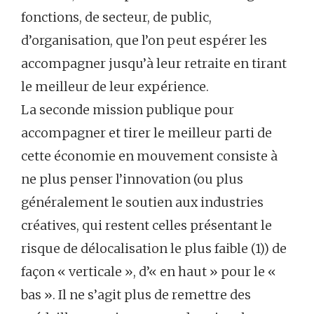
fonctions, de secteur, de public,
d’organisation, que l’on peut espérer les
accompagner jusqu’à leur retraite en tirant
le meilleur de leur expérience.
La seconde mission publique pour
accompagner et tirer le meilleur parti de
cette économie en mouvement consiste à
ne plus penser l’innovation (ou plus
généralement le soutien aux industries
créatives, qui restent celles présentant le
risque de délocalisation le plus faible (1)) de
façon « verticale », d’« en haut » pour le «
bas ». Il ne s’agit plus de remettre des