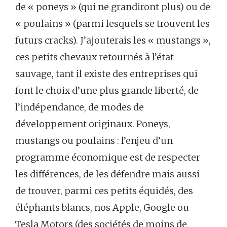
de « poneys » (qui ne grandiront plus) ou de
« poulains » (parmi lesquels se trouvent les
futurs cracks). J’ajouterais les « mustangs »,
ces petits chevaux retournés à l’état
sauvage, tant il existe des entreprises qui
font le choix d’une plus grande liberté, de
l’indépendance, de modes de
développement originaux. Poneys,
mustangs ou poulains : l’enjeu d’un
programme économique est de respecter
les différences, de les défendre mais aussi
de trouver, parmi ces petits équidés, des
éléphants blancs, nos Apple, Google ou
Tesla Motors (des sociétés de moins de