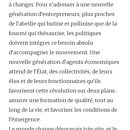
à changer. Pour s’adresser à une nouvelle
génération d’entrepreneurs, plus proches
de l’abeille qui butine et pollinise que de la
fourmi qui thésaurise, les politiques
doivent intégrer ce besoin absolu
d’accompagner le mouvement. Une
nouvelle génération d’agents économiques
attend de l’État, des collectivités, de leurs
élus et de leurs fonctionnaires qu’ils
favorisent cette révolution sur deux plans :
assurer une formation de qualité, tout au
long de la vie, et favoriser les conditions de
l’émergence.
Le monde change désormais très vite, et le