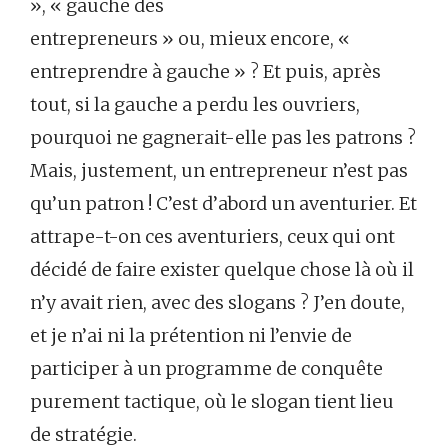
», « gauche des
entrepreneurs » ou, mieux encore, «
entreprendre à gauche » ? Et puis, après
tout, si la gauche a perdu les ouvriers,
pourquoi ne gagnerait-elle pas les patrons ?
Mais, justement, un entrepreneur n’est pas
qu’un patron ! C’est d’abord un aventurier. Et
attrape-t-on ces aventuriers, ceux qui ont
décidé de faire exister quelque chose là où il
n’y avait rien, avec des slogans ? J’en doute,
et je n’ai ni la prétention ni l’envie de
participer à un programme de conquête
purement tactique, où le slogan tient lieu
de stratégie.