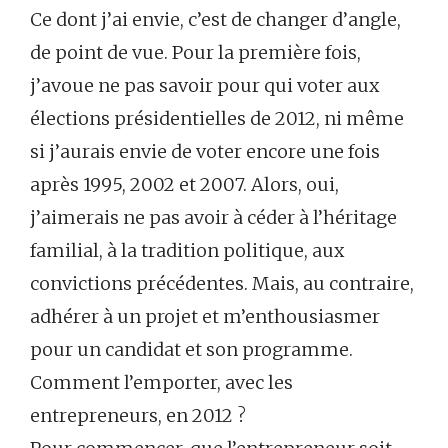
Ce dont j’ai envie, c’est de changer d’angle,
de point de vue. Pour la première fois,
j’avoue ne pas savoir pour qui voter aux
élections présidentielles de 2012, ni même
si j’aurais envie de voter encore une fois
après 1995, 2002 et 2007. Alors, oui,
j’aimerais ne pas avoir à céder à l’héritage
familial, à la tradition politique, aux
convictions précédentes. Mais, au contraire,
adhérer à un projet et m’enthousiasmer
pour un candidat et son programme.
Comment l’emporter, avec les
entrepreneurs, en 2012 ?