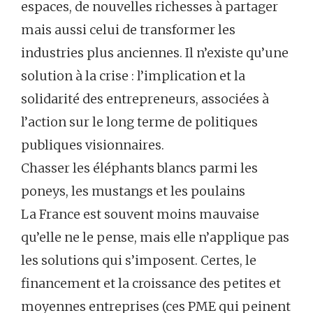
espaces, de nouvelles richesses à partager
mais aussi celui de transformer les
industries plus anciennes. Il n’existe qu’une
solution à la crise : l’implication et la
solidarité des entrepreneurs, associées à
l’action sur le long terme de politiques
publiques visionnaires.
Chasser les éléphants blancs parmi les
poneys, les mustangs et les poulains
La France est souvent moins mauvaise
qu’elle ne le pense, mais elle n’applique pas
les solutions qui s’imposent. Certes, le
financement et la croissance des petites et
moyennes entreprises (ces PME qui peinent