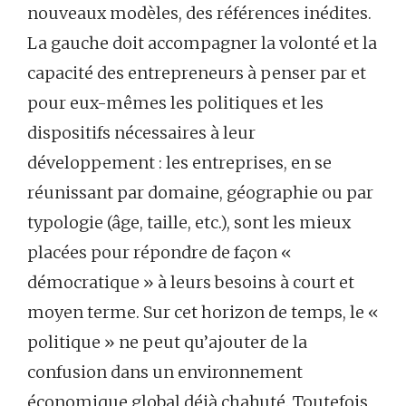
nouveaux modèles, des références inédites.
La gauche doit accompagner la volonté et la
capacité des entrepreneurs à penser par et
pour eux-mêmes les politiques et les
dispositifs nécessaires à leur
développement : les entreprises, en se
réunissant par domaine, géographie ou par
typologie (âge, taille, etc.), sont les mieux
placées pour répondre de façon «
démocratique » à leurs besoins à court et
moyen terme. Sur cet horizon de temps, le «
politique » ne peut qu’ajouter de la
confusion dans un environnement
économique global déjà chahuté. Toutefois,