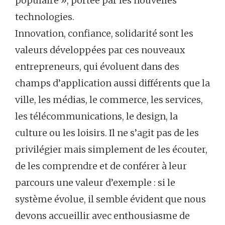
populaire », portée par les nouvelles
technologies.
Innovation, confiance, solidarité sont les
valeurs développées par ces nouveaux
entrepreneurs, qui évoluent dans des
champs d’application aussi différents que la
ville, les médias, le commerce, les services,
les télécommunications, le design, la
culture ou les loisirs. Il ne s’agit pas de les
privilégier mais simplement de les écouter,
de les comprendre et de conférer à leur
parcours une valeur d’exemple : si le
système évolue, il semble évident que nous
devons accueillir avec enthousiasme de