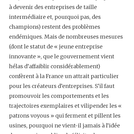
à devenir des entreprises de taille
intermédiaire et, pourquoi pas, des
champions) restent des problèmes
endémiques. Mais de nombreuses mesures
(dont le statut de « jeune entreprise
innovante », que le gouvernement vient
hélas d’affaiblir considérablement)
confèrent à la France un attrait particulier
pour les créateurs d’entreprises. S’il faut
promouvoir les comportements et les
trajectoires exemplaires et vilipender les «
patrons voyous » qui ferment et pillent les
usines, pourquoi ne vient-il jamais à l’idée