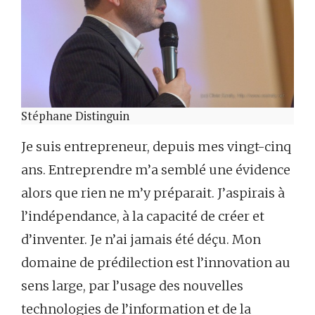
Stéphane Distinguin
Je suis entrepreneur, depuis mes vingt-cinq
ans. Entreprendre m’a semblé une évidence
alors que rien ne m’y préparait. J’aspirais à
l’indépendance, à la capacité de créer et
d’inventer. Je n’ai jamais été déçu. Mon
domaine de prédilection est l’innovation au
sens large, par l’usage des nouvelles
technologies de l’information et de la