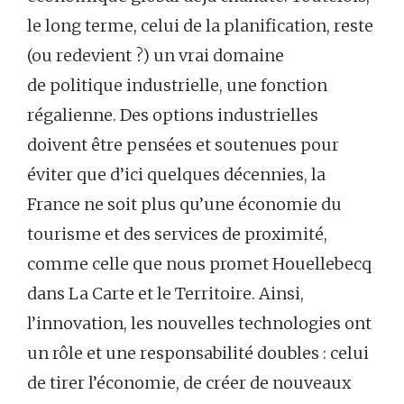
le long terme, celui de la planification, reste
(ou redevient ?) un vrai domaine
de politique industrielle, une fonction
régalienne. Des options industrielles
doivent être pensées et soutenues pour
éviter que d’ici quelques décennies, la
France ne soit plus qu’une économie du
tourisme et des services de proximité,
comme celle que nous promet Houellebecq
dans La Carte et le Territoire. Ainsi,
l’innovation, les nouvelles technologies ont
un rôle et une responsabilité doubles : celui
de tirer l’économie, de créer de nouveaux