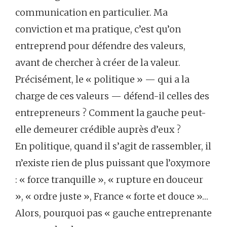
communication en particulier. Ma
conviction et ma pratique, c’est qu’on
entreprend pour défendre des valeurs,
avant de chercher à créer de la valeur.
Précisément, le « politique » — qui a la
charge de ces valeurs — défend-il celles des
entrepreneurs ? Comment la gauche peut-
elle demeurer crédible auprès d’eux ?
En politique, quand il s’agit de rassembler, il
n’existe rien de plus puissant que l’oxymore
: « force tranquille », « rupture en douceur
», « ordre juste », France « forte et douce »…
Alors, pourquoi pas « gauche entreprenante