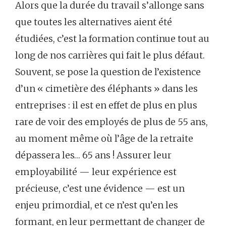
Alors que la durée du travail s’allonge sans
que toutes les alternatives aient été
étudiées, c’est la formation continue tout au
long de nos carrières qui fait le plus défaut.
Souvent, se pose la question de l’existence
d’un « cimetière des éléphants » dans les
entreprises : il est en effet de plus en plus
rare de voir des employés de plus de 55 ans,
au moment même où l’âge de la retraite
dépassera les… 65 ans ! Assurer leur
employabilité — leur expérience est
précieuse, c’est une évidence — est un
enjeu primordial, et ce n’est qu’en les
formant, en leur permettant de changer de