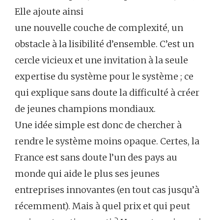
Elle ajoute ainsi
une nouvelle couche de complexité, un
obstacle à la lisibilité d’ensemble. C’est un
cercle vicieux et une invitation à la seule
expertise du système pour le système ; ce
qui explique sans doute la difficulté à créer
de jeunes champions mondiaux.
Une idée simple est donc de chercher à
rendre le système moins opaque. Certes, la
France est sans doute l’un des pays au
monde qui aide le plus ses jeunes
entreprises innovantes (en tout cas jusqu’à
récemment). Mais à quel prix et qui peut