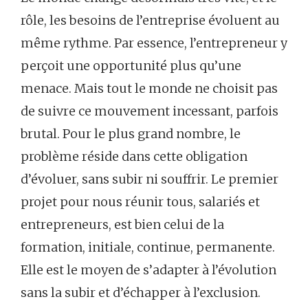
rôle, les besoins de l’entreprise évoluent au
même rythme. Par essence, l’entrepreneur y
perçoit une opportunité plus qu’une
menace. Mais tout le monde ne choisit pas
de suivre ce mouvement incessant, parfois
brutal. Pour le plus grand nombre, le
problème réside dans cette obligation
d’évoluer, sans subir ni souffrir. Le premier
projet pour nous réunir tous, salariés et
entrepreneurs, est bien celui de la
formation, initiale, continue, permanente.
Elle est le moyen de s’adapter à l’évolution
sans la subir et d’échapper à l’exclusion.