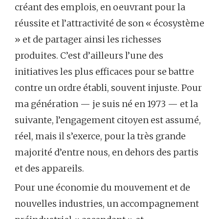
créant des emplois, en oeuvrant pour la
réussite et l’attractivité de son « écosystème
» et de partager ainsi les richesses
produites. C’est d’ailleurs l’une des
initiatives les plus efficaces pour se battre
contre un ordre établi, souvent injuste. Pour
ma génération — je suis né en 1973 — et la
suivante, l’engagement citoyen est assumé,
réel, mais il s’exerce, pour la très grande
majorité d’entre nous, en dehors des partis
et des appareils.
Pour une économie du mouvement et de
nouvelles industries, un accompagnement