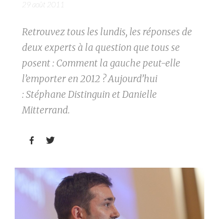
29 août 2011
Retrouvez tous les lundis, les réponses de
deux experts à la question que tous se
posent : Comment la gauche peut-elle
l’emporter en 2012 ? Aujourd’hui
: Stéphane Distinguin et Danielle
Mitterrand.

