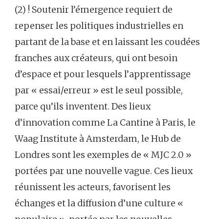
(2) ! Soutenir l’émergence requiert de
repenser les politiques industrielles en
partant de la base et en laissant les coudées
franches aux créateurs, qui ont besoin
d’espace et pour lesquels l’apprentissage
par « essai/erreur » est le seul possible,
parce qu’ils inventent. Des lieux
d’innovation comme La Cantine à Paris, le
Waag Institute à Amsterdam, le Hub de
Londres sont les exemples de « MJC 2.0 »
portées par une nouvelle vague. Ces lieux
réunissent les acteurs, favorisent les
échanges et la diffusion d’une culture «