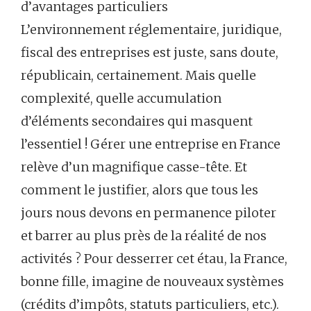
d’avantages particuliers
L’environnement réglementaire, juridique,
fiscal des entreprises est juste, sans doute,
républicain, certainement. Mais quelle
complexité, quelle accumulation
d’éléments secondaires qui masquent
l’essentiel ! Gérer une entreprise en France
relève d’un magnifique casse-tête. Et
comment le justifier, alors que tous les
jours nous devons en permanence piloter
et barrer au plus près de la réalité de nos
activités ? Pour desserrer cet étau, la France,
bonne fille, imagine de nouveaux systèmes
(crédits d’impôts, statuts particuliers, etc.).