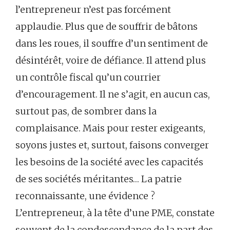
l’entrepreneur n’est pas forcément
applaudie. Plus que de souffrir de bâtons
dans les roues, il souffre d’un sentiment de
désintérêt, voire de défiance. Il attend plus
un contrôle fiscal qu’un courrier
d’encouragement. Il ne s’agit, en aucun cas,
surtout pas, de sombrer dans la
complaisance. Mais pour rester exigeants,
soyons justes et, surtout, faisons converger
les besoins de la société avec les capacités
de ses sociétés méritantes… La patrie
reconnaissante, une évidence ?
L’entrepreneur, à la tête d’une PME, constate
souvent de la condescendance de la part des