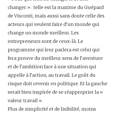
changer » : telle est la maxime du Guépard
de Visconti, mais aussi sans doute celle des
acteurs qui veulent faire d’un monde qui
change un monde meilleur. Les
entrepreneurs sont de ceux-là. Le
programme qui leur parlera est celui qui
fera preuve du meilleur sens de l’aventure
et de l’ambition face à une situation qui
appelle à l’action, au travail. Le goût du
risque doit revenir en politique. Et la gauche
serait bien inspirée de se réapproprier la «
valeur travail ».
Plus de simplicité et de lisibilité, moins