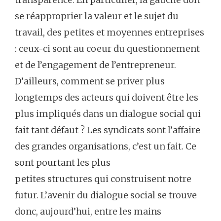
se réapproprier la valeur et le sujet du
travail, des petites et moyennes entreprises
: ceux-ci sont au coeur du questionnement
et de l’engagement de l’entrepreneur.
D’ailleurs, comment se priver plus
longtemps des acteurs qui doivent être les
plus impliqués dans un dialogue social qui
fait tant défaut ? Les syndicats sont l’affaire
des grandes organisations, c’est un fait. Ce
sont pourtant les plus
petites structures qui construisent notre
futur. L’avenir du dialogue social se trouve
donc, aujourd’hui, entre les mains