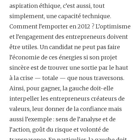
aspiration éthique, c’est aussi, tout
simplement, une capacité technique.
Comment l’emporter en 2012 ? L’optimisme
et l’engagement des entrepreneurs doivent
être utiles. Un candidat ne peut pas faire
l’économie de ces énergies si son projet
sincère est de trouver une sortie par le haut
à la crise — totale — que nous traversons.
Ainsi, pour gagner, la gauche doit-elle
interpeller les entrepreneurs créateurs de
valeurs, leur donner de la confiance mais
aussi l’exemple : sens de l’analyse et de
l’action, goût du risque et volonté de
transparence. En particulier, la gauche doit