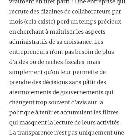
vraiment en tirer parti ? Une entreprise qui
recrute des dizaines de collaborateurs par
mois (cela existe) perd un temps précieux
en cherchant à maîtriser les aspects
administratifs de sa croissance. Les
entrepreneurs n’ont pas besoin de plus
d’aides ou de niches fiscales, mais
simplement qu’on leur permette de
prendre des décisions sans pâtir des
atermoiements de gouvernements qui
changent trop souvent d’avis sur la
politique à tenir et accumulent les filtres
qui masquent la lecture de leurs activités.
La transparence n’est pas uniquement une