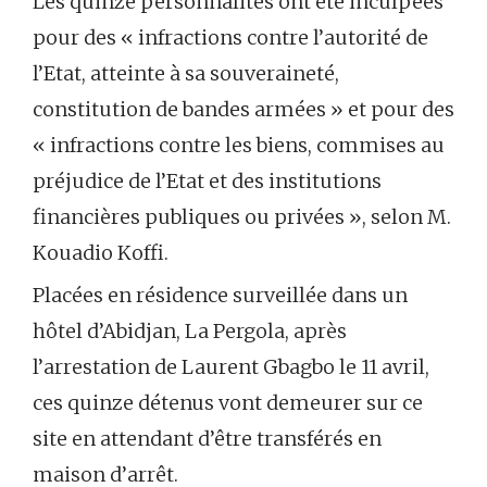
Les quinze personnalités ont été inculpées
pour des « infractions contre l’autorité de
l’Etat, atteinte à sa souveraineté,
constitution de bandes armées » et pour des
« infractions contre les biens, commises au
préjudice de l’Etat et des institutions
financières publiques ou privées », selon M.
Kouadio Koffi.
Placées en résidence surveillée dans un
hôtel d’Abidjan, La Pergola, après
l’arrestation de Laurent Gbagbo le 11 avril,
ces quinze détenus vont demeurer sur ce
site en attendant d’être transférés en
maison d’arrêt.