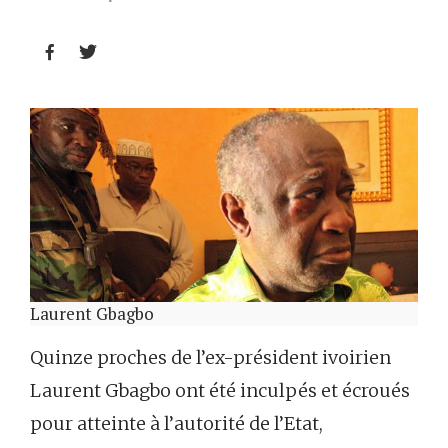


Laurent Gbagbo
Quinze proches de l’ex-président ivoirien
Laurent Gbagbo ont été inculpés et écroués
pour atteinte à l’autorité de l’Etat,