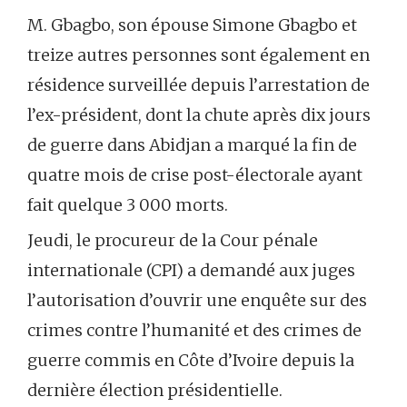
M. Gbagbo, son épouse Simone Gbagbo et
treize autres personnes sont également en
résidence surveillée depuis l’arrestation de
l’ex-président, dont la chute après dix jours
de guerre dans Abidjan a marqué la fin de
quatre mois de crise post-électorale ayant
fait quelque 3 000 morts.
Jeudi, le procureur de la Cour pénale
internationale (CPI) a demandé aux juges
l’autorisation d’ouvrir une enquête sur des
crimes contre l’humanité et des crimes de
guerre commis en Côte d’Ivoire depuis la
dernière élection présidentielle.