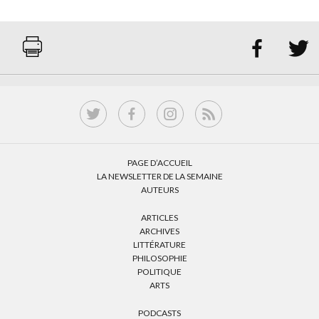


PAGE D’ACCUEIL
LA NEWSLETTER DE LA SEMAINE
AUTEURS
ARTICLES
ARCHIVES
LITTÉRATURE
PHILOSOPHIE
POLITIQUE
ARTS
PODCASTS