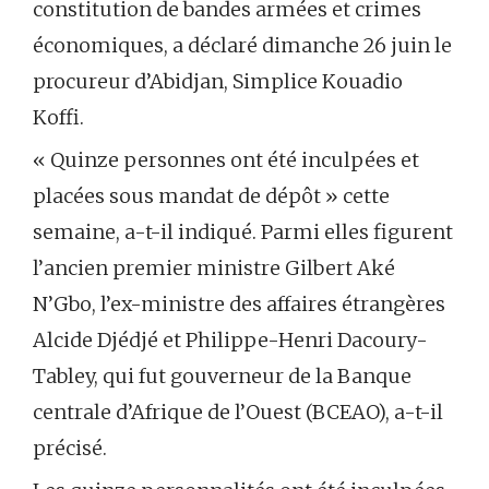
constitution de bandes armées et crimes
économiques, a déclaré dimanche 26 juin le
procureur d’Abidjan, Simplice Kouadio
Koffi.
« Quinze personnes ont été inculpées et
placées sous mandat de dépôt » cette
semaine, a-t-il indiqué. Parmi elles figurent
l’ancien premier ministre Gilbert Aké
N’Gbo, l’ex-ministre des affaires étrangères
Alcide Djédjé et Philippe-Henri Dacoury-
Tabley, qui fut gouverneur de la Banque
centrale d’Afrique de l’Ouest (BCEAO), a-t-il
précisé.