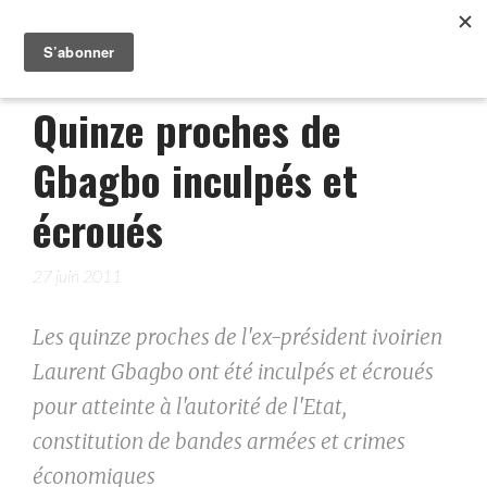
Quinze proches de
Gbagbo inculpés et
écroués
27 juin 2011
Les quinze proches de l'ex-président ivoirien
Laurent Gbagbo ont été inculpés et écroués
pour atteinte à l'autorité de l'Etat,
constitution de bandes armées et crimes
économiques