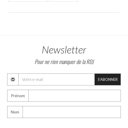
Newsletter
Pour ne rien manquer de la RDJ
S'ABONNER
Prénom
Nom