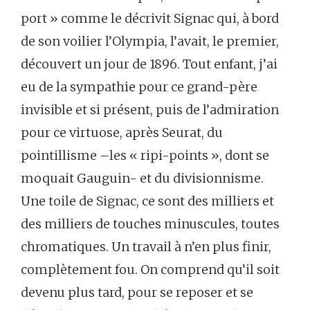
port » comme le décrivit Signac qui, à bord
de son voilier l’Olympia, l’avait, le premier,
découvert un jour de 1896. Tout enfant, j’ai
eu de la sympathie pour ce grand-père
invisible et si présent, puis de l’admiration
pour ce virtuose, après Seurat, du
pointillisme –les « ripi-points », dont se
moquait Gauguin- et du divisionnisme.
Une toile de Signac, ce sont des milliers et
des milliers de touches minuscules, toutes
chromatiques. Un travail à n’en plus finir,
complètement fou. On comprend qu’il soit
devenu plus tard, pour se reposer et se