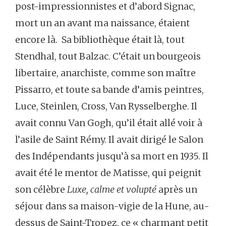
post-impressionnistes et d’abord Signac,
mort un an avant ma naissance, étaient
encore là. Sa bibliothèque était là, tout
Stendhal, tout Balzac. C’était un bourgeois
libertaire, anarchiste, comme son maître
Pissarro, et toute sa bande d’amis peintres,
Luce, Steinlen, Cross, Van Rysselberghe. Il
avait connu Van Gogh, qu’il était allé voir à
l’asile de Saint Rémy. Il avait dirigé le Salon
des Indépendants jusqu’à sa mort en 1935. Il
avait été le mentor de Matisse, qui peignit
son célèbre
Luxe, calme et volupté
après un
séjour dans sa maison-vigie de la Hune, au-
dessus de Saint-Tropez, ce « charmant petit