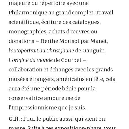
majeure du répertoire avec une
Philarmonique au grand complet. Travail
scientifique, écriture des catalogues,
monographies, achats d’œuvres ou
donations – Berthe Morisot par Manet,
l’autoportrait au Christ jaune
de Gauguin,
L’origine du monde
de Courbet –,
collaboration et échanges avec les grands
musées étrangers, américains en tête, cela
aura été une période bénie pour la
conservatrice amoureuse de
l’Impressionnisme que je suis.
G.H.
: Pour le public aussi, qui vient en
masse. Suite à ces expositions-phare, vous