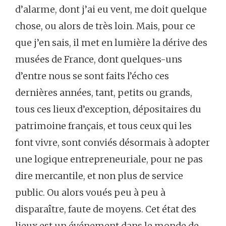
d’alarme, dont j’ai eu vent, me doit quelque
chose, ou alors de très loin. Mais, pour ce
que j’en sais, il met en lumière la dérive des
musées de France, dont quelques-uns
d’entre nous se sont faits l’écho ces
dernières années, tant, petits ou grands,
tous ces lieux d’exception, dépositaires du
patrimoine français, et tous ceux qui les
font vivre, sont conviés désormais à adopter
une logique entrepreneuriale, pour ne pas
dire mercantile, et non plus de service
public. Ou alors voués peu à peu à
disparaître, faute de moyens. Cet état des
lieux est un événement dans le monde de