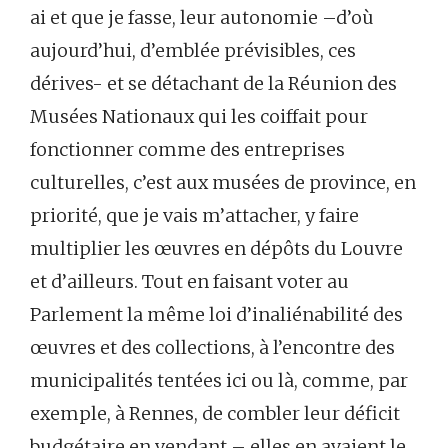
ai et que je fasse, leur autonomie –d’où
aujourd’hui, d’emblée prévisibles, ces
dérives- et se détachant de la Réunion des
Musées Nationaux qui les coiffait pour
fonctionner comme des entreprises
culturelles, c’est aux musées de province, en
priorité, que je vais m’attacher, y faire
multiplier les œuvres en dépôts du Louvre
et d’ailleurs. Tout en faisant voter au
Parlement la même loi d’inaliénabilité des
œuvres et des collections, à l’encontre des
municipalités tentées ici ou là, comme, par
exemple, à Rennes, de combler leur déficit
budgétaire en vendant – elles en avaient le