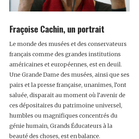
Fraçoise Cachin, un portrait
Le monde des musées et des conservateurs
français comme des grandes institutions
américaines et européennes, est en deuil.
Une Grande Dame des musées, ainsi que ses
pairs et la presse française, unanimes, l’ont
saluée, disparait au moment où l’avenir de
ces dépositaires du patrimoine universel,
humbles ou magnifiques concentrés du
génie humain, Grands Éducateurs à la
beauté des choses, est en balance.