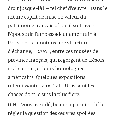
droit jusque-là ! – tel chef d’œuvre… Dans le
même esprit de mise en valeur du
patrimoine français où qu’il soit, avec
l’épouse de l’ambassadeur américain à
Paris, nous montons une structure
d’échange, FRAME, entre ces musées de
province français, qui regorgent de trésors
mal connus, et leurs homologues
américains. Quelques expositions
retentissantes aux Etats-Unis sont les
choses dont je suis la plus fière.
G.H.
: Vous avez dû, beaucoup moins drôle,
régler la question des œuvres spoliées