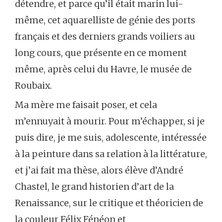
détendre, et parce qu’il était marin lui-
même, cet aquarelliste de génie des ports
français et des derniers grands voiliers au
long cours, que présente en ce moment
même, après celui du Havre, le musée de
Roubaix.
Ma mère me faisait poser, et cela
m’ennuyait à mourir. Pour m’échapper, si je
puis dire, je me suis, adolescente, intéressée
à la peinture dans sa relation à la littérature,
et j’ai fait ma thèse, alors élève d’André
Chastel, le grand historien d’art de la
Renaissance, sur le critique et théoricien de
la couleur Félix Fénéon et