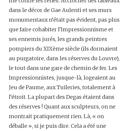
me confie les rênes. Accrocher des tableaux
dans le décor de Gae Aulenti et ses murs
monumentaux n’était pas évident, pas plus
que faire cohabiter l’Impressionnisme et
ses ennemis jurés, les grands peintres
pompiers du XIXème siècle (ils dormaient
au purgatoire, dans les réserves du Louvre),
le tout dans une gare de chemin de fer. Les
Impressionnistes, jusque-là, logeaient au
Jeu de Paume, aux Tuileries, totalement à
l’étroit. La plupart des Degas étaient dans
des réserves ! Quant aux sculpteurs, on ne
montrait pratiquement rien. Là, « on
déballe », si je puis dire. Cela a été une