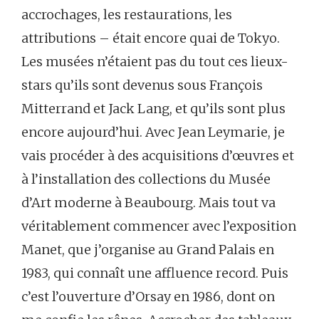
accrochages, les restaurations, les
attributions – était encore quai de Tokyo.
Les musées n’étaient pas du tout ces lieux-
stars qu’ils sont devenus sous François
Mitterrand et Jack Lang, et qu’ils sont plus
encore aujourd’hui. Avec Jean Leymarie, je
vais procéder à des acquisitions d’œuvres et
à l’installation des collections du Musée
d’Art moderne à Beaubourg. Mais tout va
véritablement commencer avec l’exposition
Manet, que j’organise au Grand Palais en
1983, qui connaît une affluence record. Puis
c’est l’ouverture d’Orsay en 1986, dont on