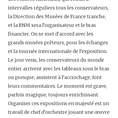
intervalles réguliers tous les conservateurs,
la Direction des Musées de France tranche,
et la RNM sera l’organisateur et le bras
financier. On se met d’accord avec les
grands musées prêteurs, pour les échanges
et la tournée internationale de l’exposition.
Le jour venu, les conservateurs du monde
entier arrivent avec les tableaux sous le bras
ou presque, assistent à l’accrochage, font
leurs commentaires. Le moment est grave,
parfois magique, toujours enrichissant.
Organiser ces expositions en majesté est un
travail de chef d’orchestre jouant une œuvre