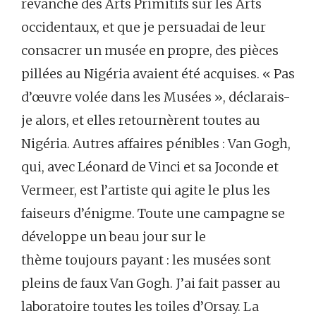
revanche des Arts Primitifs sur les Arts
occidentaux, et que je persuadai de leur
consacrer un musée en propre, des pièces
pillées au Nigéria avaient été acquises. « Pas
d’œuvre volée dans les Musées », déclarais-
je alors, et elles retournèrent toutes au
Nigéria. Autres affaires pénibles : Van Gogh,
qui, avec Léonard de Vinci et sa Joconde et
Vermeer, est l’artiste qui agite le plus les
faiseurs d’énigme. Toute une campagne se
développe un beau jour sur le
thème toujours payant : les musées sont
pleins de faux Van Gogh. J’ai fait passer au
laboratoire toutes les toiles d’Orsay. La