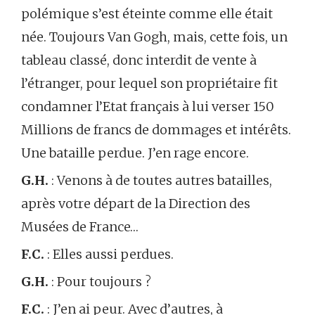
polémique s’est éteinte comme elle était
née. Toujours Van Gogh, mais, cette fois, un
tableau classé, donc interdit de vente à
l’étranger, pour lequel son propriétaire fit
condamner l’Etat français à lui verser 150
Millions de francs de dommages et intérêts.
Une bataille perdue. J’en rage encore.
G.H.
: Venons à de toutes autres batailles,
après votre départ de la Direction des
Musées de France…
F.C.
: Elles aussi perdues.
G.H.
: Pour toujours ?
F.C.
: J’en ai peur. Avec d’autres, à