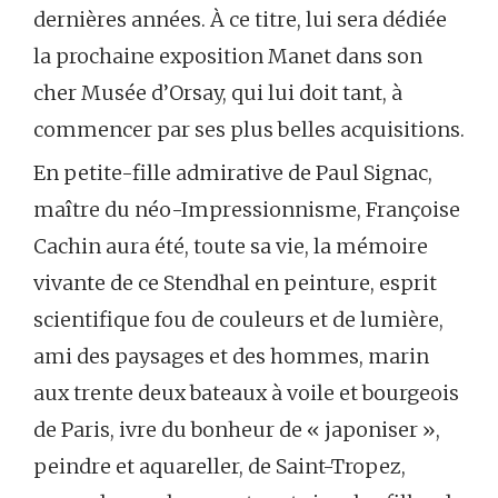
dernières années. À ce titre, lui sera dédiée
la prochaine exposition Manet dans son
cher Musée d’Orsay, qui lui doit tant, à
commencer par ses plus belles acquisitions.
En petite-fille admirative de Paul Signac,
maître du néo-Impressionnisme, Françoise
Cachin aura été, toute sa vie, la mémoire
vivante de ce Stendhal en peinture, esprit
scientifique fou de couleurs et de lumière,
ami des paysages et des hommes, marin
aux trente deux bateaux à voile et bourgeois
de Paris, ivre du bonheur de « japoniser »,
peindre et aquareller, de Saint-Tropez,