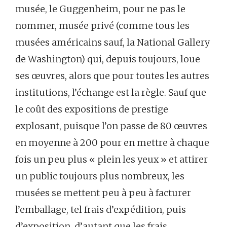
musée, le Guggenheim, pour ne pas le
nommer, musée privé (comme tous les
musées américains sauf, la National Gallery
de Washington) qui, depuis toujours, loue
ses œuvres, alors que pour toutes les autres
institutions, l’échange est la règle. Sauf que
le coût des expositions de prestige
explosant, puisque l’on passe de 80 œuvres
en moyenne à 200 pour en mettre à chaque
fois un peu plus « plein les yeux » et attirer
un public toujours plus nombreux, les
musées se mettent peu à peu à facturer
l’emballage, tel frais d’expédition, puis
d’exposition, d’autant que les frais