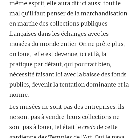
même esprit, elle aura dit ici aussi tout le
mal qu’il faut penser de la marchandisation
en marche des collections publiques
françaises dans les échanges avec les
musées du monde entier. On ne prête plus,
on loue, telle est devenue, ici et là, la
pratique par défaut, qui pourrait bien,
nécessité faisant loi avec la baisse des fonds
publics, devenir la tentation dominante et la
norme.
Les musées ne sont pas des entreprises, ils
ne sont pas à vendre, leurs collections ne
sont pas à louer, tel était le
credo
de cette
gardienne des Temples de l’Art. Qui le paya