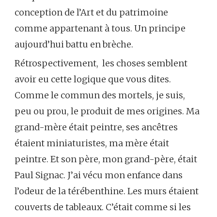
conception de l’Art et du patrimoine
comme appartenant à tous. Un principe
aujourd’hui battu en brèche.
Rétrospectivement, les choses semblent
avoir eu cette logique que vous dites.
Comme le commun des mortels, je suis,
peu ou prou, le produit de mes origines. Ma
grand-mère était peintre, ses ancêtres
étaient miniaturistes, ma mère était
peintre. Et son père, mon grand-père, était
Paul Signac. J’ai vécu mon enfance dans
l’odeur de la térébenthine. Les murs étaient
couverts de tableaux. C’était comme si les