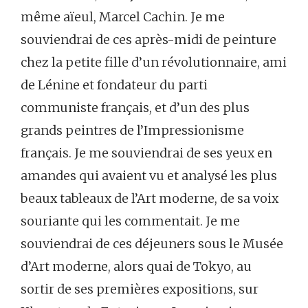
même aïeul, Marcel Cachin. Je me
souviendrai de ces après-midi de peinture
chez la petite fille d’un révolutionnaire, ami
de Lénine et fondateur du parti
communiste français, et d’un des plus
grands peintres de l’Impressionisme
français. Je me souviendrai de ses yeux en
amandes qui avaient vu et analysé les plus
beaux tableaux de l’Art moderne, de sa voix
souriante qui les commentait. Je me
souviendrai de ces déjeuners sous le Musée
d’Art moderne, alors quai de Tokyo, au
sortir de ses premières expositions, sur