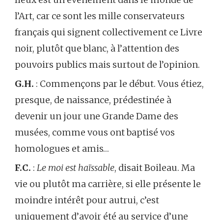
l’Art, car ce sont les mille conservateurs
français qui signent collectivement ce Livre
noir, plutôt que blanc, à l’attention des
pouvoirs publics mais surtout de l’opinion.
G.H.
: Commençons par le début. Vous étiez,
presque, de naissance, prédestinée à
devenir un jour une Grande Dame des
musées, comme vous ont baptisé vos
homologues et amis…
F.C.
:
Le moi est haïssable
, disait Boileau. Ma
vie ou plutôt ma carrière, si elle présente le
moindre intérêt pour autrui, c’est
uniquement d’avoir été au service d’une