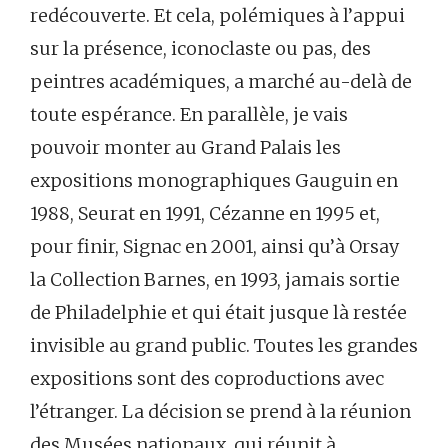
redécouverte. Et cela, polémiques à l’appui
sur la présence, iconoclaste ou pas, des
peintres académiques, a marché au-delà de
toute espérance. En parallèle, je vais
pouvoir monter au Grand Palais les
expositions monographiques Gauguin en
1988, Seurat en 1991, Cézanne en 1995 et,
pour finir, Signac en 2001, ainsi qu’à Orsay
la Collection Barnes, en 1993, jamais sortie
de Philadelphie et qui était jusque là restée
invisible au grand public. Toutes les grandes
expositions sont des coproductions avec
l’étranger. La décision se prend à la réunion
des Musées nationaux, qui réunit à