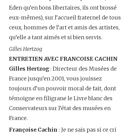
Eden qu’en bons libertaires, ils ont brossé
eux-mêmes), sur l’accueil fraternel de tous
ceux, hommes de l’art et amis des artistes,
qu’elle a tant aimés et si bien servis.
Gilles Hertzog
ENTRETIEN AVEC FRANCOISE CACHIN
Gilles Hertzog
: Directeur des Musées de
France jusqu’en 2001, vous jouissez
toujours d’un pouvoir moral de fait, dont
témoigne en filigrane le Livre blanc des
Conservateurs sur l’état des musées en
France.
Françoise Cachin
: Je ne sais pas si ce cri