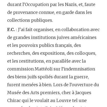
durant l’Occupation par les Nazis, et, faute
de provenance connue, en garde dans les
collections publiques.
F.C.
: J’ai fait organiser, en collaboration avec
de grandes institutions juives américaines
et les pouvoirs publics français, des
recherches, des expositions, des colloques,
et les restitutions, en parallèle avec la
commission Mattéoli sur l’indemnisation
des biens juifs spoliés durant la guerre,
furent menées à bien. Lors de l’ouverture du
Musée des Arts premiers, cher à Jacques
Chirac qui le voulait au Louvre tel une