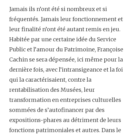
Jamais ils n’ont été si nombreux et si
fréquentés. Jamais leur fonctionnement et
leur finalité n’ont été autant remis en jeu.
Habitée par une certaine idée du Service
Public et l’amour du Patrimoine, Françoise
Cachin se sera dépensée, ici même pour la
dernière fois, avec l’intransigeance et la foi
qui la caractérisaient, contre la
rentabilisation des Musées, leur
transformation en entreprises culturelles
sommées de s’autofinancer par des
expositions-phares au détriment de leurs
fonctions patrimoniales et autres. Dans le