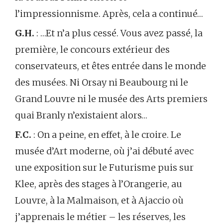
l’impressionnisme. Après, cela a continué…
G.H.
: …Et n’a plus cessé. Vous avez passé, la
première, le concours extérieur des
conservateurs, et êtes entrée dans le monde
des musées. Ni Orsay ni Beaubourg ni le
Grand Louvre ni le musée des Arts premiers
quai Branly n’existaient alors…
F.C.
: On a peine, en effet, à le croire. Le
musée d’Art moderne, où j’ai débuté avec
une exposition sur le Futurisme puis sur
Klee, après des stages à l’Orangerie, au
Louvre, à la Malmaison, et à Ajaccio où
j’apprenais le métier – les réserves, les