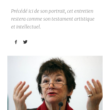
Précédé ici de son portrait, cet entretien
restera comme son testament artistique
et intellectuel.

