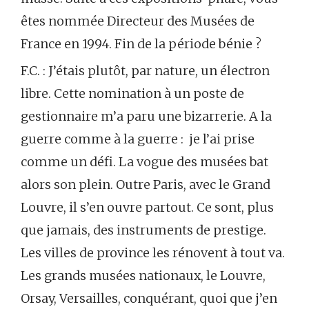
êtes nommée Directeur des Musées de
France en 1994. Fin de la période bénie ?
F.C. : J’étais plutôt, par nature, un électron
libre. Cette nomination à un poste de
gestionnaire m’a paru une bizarrerie. A la
guerre comme à la guerre : je l’ai prise
comme un défi. La vogue des musées bat
alors son plein. Outre Paris, avec le Grand
Louvre, il s’en ouvre partout. Ce sont, plus
que jamais, des instruments de prestige.
Les villes de province les rénovent à tout va.
Les grands musées nationaux, le Louvre,
Orsay, Versailles, conquérant, quoi que j’en