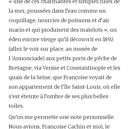
« une de ces charmantes et simples filles de
la mer, poussées dans l’eau comme un
coquillage, nourries de poissons et d’air
marin et qui produisent des matelots », un
éden encore vierge qu’il découvrit en 1892
(allez le voir sur place, au musée de
l ‘Annonciade) aux petits ports de pêche de
Bretagne, via Venise et Constantinople et les
quais de la Seine, que Françoise voyait de
son appartement de l’île Saint-Louis, où elle
s’est éteinte à l’ombre de ses plus belles
toiles.
Qu’on me permette une note personnelle.
Nous avions, Françoise Cachin et moi, le