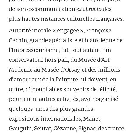
de son excommunication
ex abrupto
des
plus hautes instances culturelles françaises.
Autorité morale « engagée », Françoise
Cachin, grande spécialiste et historienne de
l’Impressionnisme, fut, tout autant, un
conservateur hors pair, du Musée d’Art
Moderne au Musée d’Orsay, et des millions
d’amoureux de la Peinture lui doivent, en
outre, d’inoubliables souvenirs de félicité,
pour, entre autres activités, avoir organisé
quelques-unes des plus grandes
expositions internationales, Manet,
Gauguin, Seurat, Cézanne, Signac, des trente