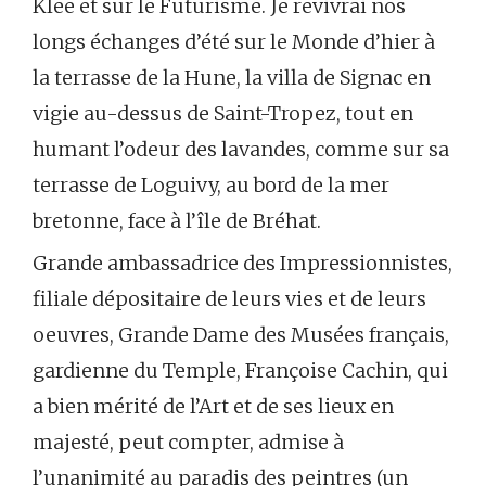
Klee et sur le Futurisme. Je revivrai nos
longs échanges d’été sur le Monde d’hier à
la terrasse de la Hune, la villa de Signac en
vigie au-dessus de Saint-Tropez, tout en
humant l’odeur des lavandes, comme sur sa
terrasse de Loguivy, au bord de la mer
bretonne, face à l’île de Bréhat.
Grande ambassadrice des Impressionnistes,
filiale dépositaire de leurs vies et de leurs
oeuvres, Grande Dame des Musées français,
gardienne du Temple, Françoise Cachin, qui
a bien mérité de l’Art et de ses lieux en
majesté, peut compter, admise à
l’unanimité au paradis des peintres (un