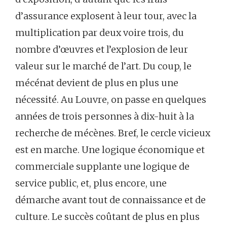
d’assurance explosent à leur tour, avec la
multiplication par deux voire trois, du
nombre d’œuvres et l’explosion de leur
valeur sur le marché de l’art. Du coup, le
mécénat devient de plus en plus une
nécessité. Au Louvre, on passe en quelques
années de trois personnes à dix-huit à la
recherche de mécènes. Bref, le cercle vicieux
est en marche. Une logique économique et
commerciale supplante une logique de
service public, et, plus encore, une
démarche avant tout de connaissance et de
culture. Le succès coûtant de plus en plus