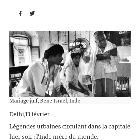


Mariage juif, Bene Israël, Inde
Delhi,13 février.
Légendes urbaines circulant dans la capitale
hier soir : l’Inde mère du monde.