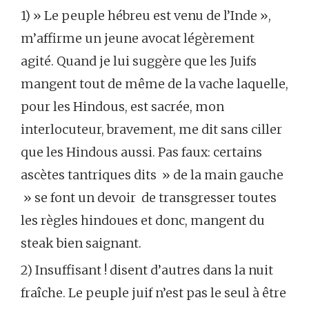
1) » Le peuple hébreu est venu de l’Inde »,
m’affirme un jeune avocat légèrement
agité. Quand je lui suggère que les Juifs
mangent tout de même de la vache laquelle,
pour les Hindous, est sacrée, mon
interlocuteur, bravement, me dit sans ciller
que les Hindous aussi. Pas faux: certains
ascètes tantriques dits » de la main gauche
» se font un devoir de transgresser toutes
les règles hindoues et donc, mangent du
steak bien saignant.
2) Insuffisant ! disent d’autres dans la nuit
fraîche. Le peuple juif n’est pas le seul à être