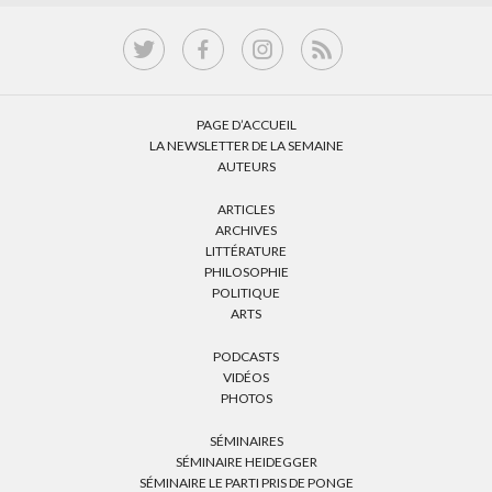
PAGE D’ACCUEIL
LA NEWSLETTER DE LA SEMAINE
AUTEURS
ARTICLES
ARCHIVES
LITTÉRATURE
PHILOSOPHIE
POLITIQUE
ARTS
PODCASTS
VIDÉOS
PHOTOS
SÉMINAIRES
SÉMINAIRE HEIDEGGER
SÉMINAIRE LE PARTI PRIS DE PONGE