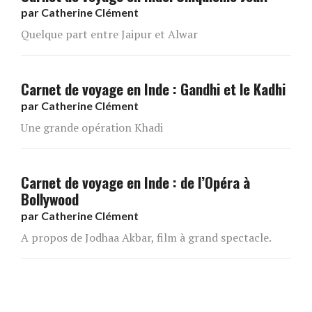
par
Catherine Clément
Quelque part entre Jaipur et Alwar
Carnet de voyage en Inde : Gandhi et le Kadhi
par
Catherine Clément
Une grande opération Khadi
Carnet de voyage en Inde : de l’Opéra à
Bollywood
par
Catherine Clément
A propos de Jodhaa Akbar, film à grand spectacle.