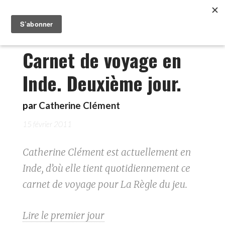
Carnet de voyage en
Inde. Deuxième jour.
par
Catherine Clément
15 février 2011
Catherine Clément est actuellement en
Inde, d’où elle tient quotidiennement ce
carnet de voyage pour La Règle du jeu.
Lire le premier jour