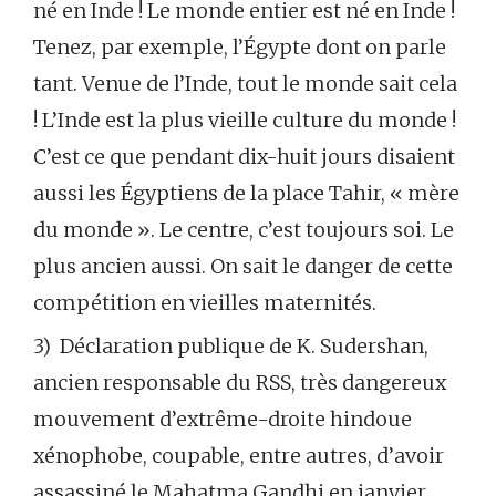
né en Inde ! Le monde entier est né en Inde !
Tenez, par exemple, l’Égypte dont on parle
tant. Venue de l’Inde, tout le monde sait cela
! L’Inde est la plus vieille culture du monde !
C’est ce que pendant dix-huit jours disaient
aussi les Égyptiens de la place Tahir, « mère
du monde ». Le centre, c’est toujours soi. Le
plus ancien aussi. On sait le danger de cette
compétition en vieilles maternités.
3) Déclaration publique de K. Sudershan,
ancien responsable du RSS, très dangereux
mouvement d’extrême-droite hindoue
xénophobe, coupable, entre autres, d’avoir
assassiné le Mahatma Gandhi en janvier