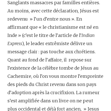
Sanglants massacres par familles entières.
Au moins, avec cette déclaration, Jésus est
redevenu » l’un d’entre nous ». En
affirmant que « le christianisme est né en
Inde » (c’est le titre de l’article de l’
Indian
Express
), le leader extrêmiste délivre un
message clair : pas touche aux chrétiens.
Quant au fond de l’affaire, il repose sur
l’existence de la célèbre tombe de Jésus au
Cachemire, où l’on vous montre l’empreinte
des pieds du Christ revenu dans son pays
d’adoption après la crucifixion. La rumeur
s’est amplifiée dans un livre on ne peut
plus occidental et déjà fort ancien, » Jesus