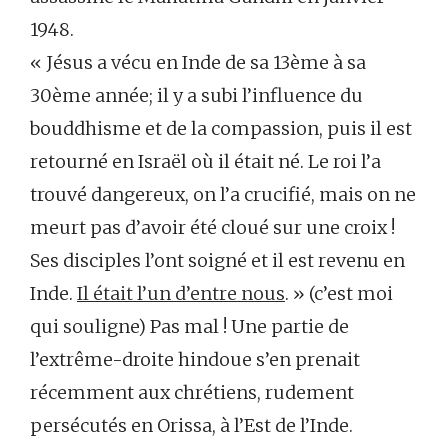
1948.
« Jésus a vécu en Inde de sa 13ème à sa
30ème année; il y a subi l’influence du
bouddhisme et de la compassion, puis il est
retourné en Israël où il était né. Le roi l’a
trouvé dangereux, on l’a crucifié, mais on ne
meurt pas d’avoir été cloué sur une croix !
Ses disciples l’ont soigné et il est revenu en
Inde.
Il était l’un d’entre nous
. » (c’est moi
qui souligne) Pas mal ! Une partie de
l’extrême-droite hindoue s’en prenait
récemment aux chrétiens, rudement
persécutés en Orissa, à l’Est de l’Inde.