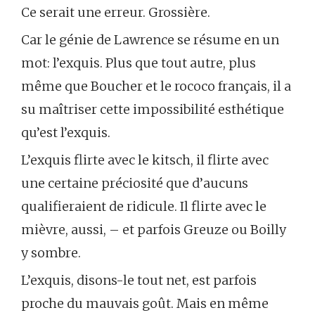
Ce serait une erreur. Grossière.
Car le génie de Lawrence se résume en un
mot: l’exquis. Plus que tout autre, plus
même que Boucher et le rococo français, il a
su maîtriser cette impossibilité esthétique
qu’est l’exquis.
L’exquis flirte avec le kitsch, il flirte avec
une certaine préciosité que d’aucuns
qualifieraient de ridicule. Il flirte avec le
mièvre, aussi, – et parfois Greuze ou Boilly
y sombre.
L’exquis, disons-le tout net, est parfois
proche du mauvais goût. Mais en même