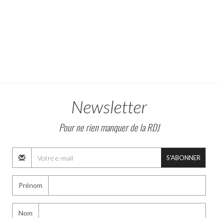
Newsletter
Pour ne rien manquer de la RDJ
S'ABONNER
Prénom
Nom