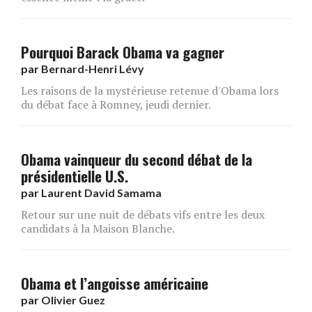
Pourquoi Barack Obama va gagner
par
Bernard-Henri Lévy
Les raisons de la mystérieuse retenue d'Obama lors
du débat face à Romney, jeudi dernier.
Obama vainqueur du second débat de la
présidentielle U.S.
par
Laurent David Samama
Retour sur une nuit de débats vifs entre les deux
candidats à la Maison Blanche.
Obama et l’angoisse américaine
par
Olivier Guez