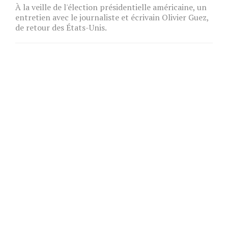
À la veille de l'élection présidentielle américaine, un
entretien avec le journaliste et écrivain Olivier Guez,
de retour des États-Unis.