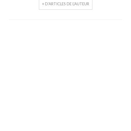
+ D'ARTICLES DE L'AUTEUR