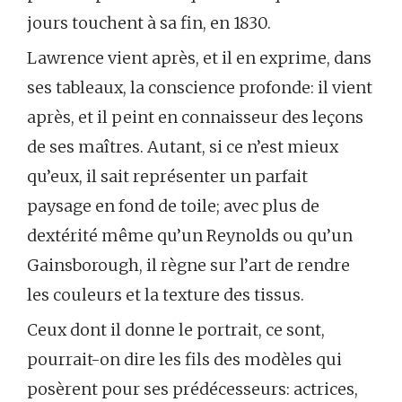
jours touchent à sa fin, en 1830.
Lawrence vient après, et il en exprime, dans
ses tableaux, la conscience profonde: il vient
après, et il peint en connaisseur des leçons
de ses maîtres. Autant, si ce n’est mieux
qu’eux, il sait représenter un parfait
paysage en fond de toile; avec plus de
dextérité même qu’un Reynolds ou qu’un
Gainsborough, il règne sur l’art de rendre
les couleurs et la texture des tissus.
Ceux dont il donne le portrait, ce sont,
pourrait-on dire les fils des modèles qui
posèrent pour ses prédécesseurs: actrices,