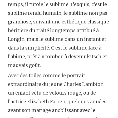
temps, il tutoie le sublime. L’exquis, c’est le
sublime rendu humain, le sublime non pas
grandiose, suivant une esthétique classique
héritière du traité longtemps attribué à
Longin, mais le sublime dans un instant et
dans la simplicité. C’est le sublime face à
l’abîme, prêt à y tomber, à devenir kitsch et
mauvais goût.
Avec des toiles comme le portrait
extraordinaire du jeune Charles Lambton,
un enfant vêtu de velours rouge, ou de
l’actrice Elizabeth Farren, quelques années
avant son mariage anoblissant avec le