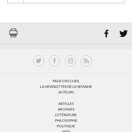


PAGE D’ACCUEIL
LA NEWSLETTER DE LA SEMAINE
AUTEURS
ARTICLES
ARCHIVES
LITTÉRATURE
PHILOSOPHIE
POLITIQUE
ARTS