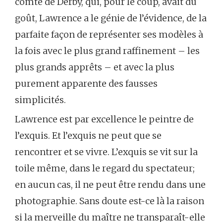
comte de Derby, qui, pour le coup, avait du
goût, Lawrence a le génie de l’évidence, de la
parfaite façon de représenter ses modèles à
la fois avec le plus grand raffinement – les
plus grands apprêts – et avec la plus
purement apparente des fausses
simplicités.
Lawrence est par excellence le peintre de
l’exquis. Et l’exquis ne peut que se
rencontrer et se vivre. L’exquis se vit sur la
toile même, dans le regard du spectateur;
en aucun cas, il ne peut être rendu dans une
photographie. Sans doute est-ce là la raison
si la merveille du maître ne transparaît-elle