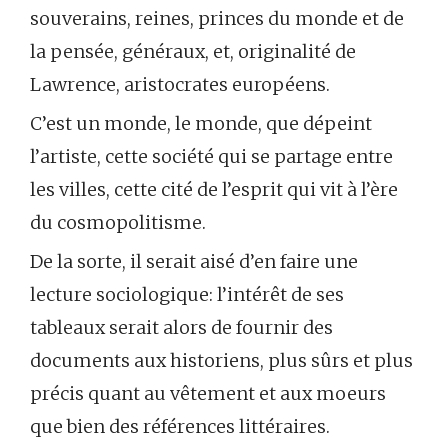
souverains, reines, princes du monde et de
la pensée, généraux, et, originalité de
Lawrence, aristocrates européens.
C’est un monde, le monde, que dépeint
l’artiste, cette société qui se partage entre
les villes, cette cité de l’esprit qui vit à l’ère
du cosmopolitisme.
De la sorte, il serait aisé d’en faire une
lecture sociologique: l’intérêt de ses
tableaux serait alors de fournir des
documents aux historiens, plus sûrs et plus
précis quant au vêtement et aux moeurs
que bien des références littéraires.