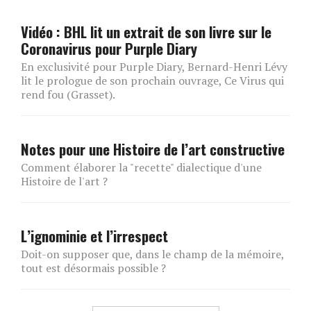
Vidéo : BHL lit un extrait de son livre sur le
Coronavirus pour Purple Diary
En exclusivité pour Purple Diary, Bernard-Henri Lévy
lit le prologue de son prochain ouvrage, Ce Virus qui
rend fou (Grasset).
Notes pour une Histoire de l’art constructive
Comment élaborer la "recette" dialectique d'une
Histoire de l'art ?
L’ignominie et l’irrespect
Doit-on supposer que, dans le champ de la mémoire,
tout est désormais possible ?