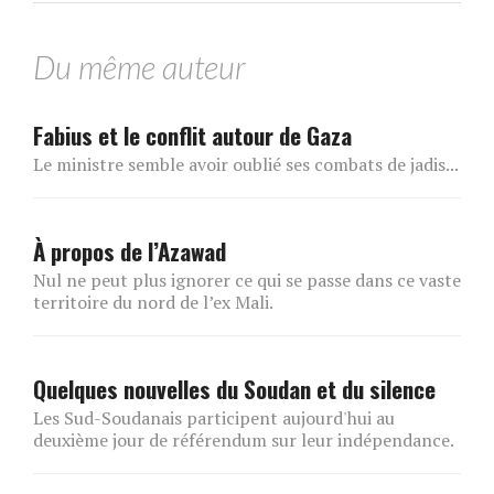
Du même auteur
Fabius et le conflit autour de Gaza
Le ministre semble avoir oublié ses combats de jadis...
À propos de l’Azawad
Nul ne peut plus ignorer ce qui se passe dans ce vaste
territoire du nord de l’ex Mali.
Quelques nouvelles du Soudan et du silence
Les Sud-Soudanais participent aujourd'hui au
deuxième jour de référendum sur leur indépendance.