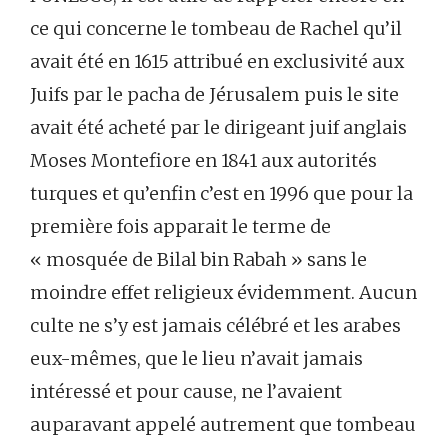
ce qui concerne le tombeau de Rachel qu’il
avait été en 1615 attribué en exclusivité aux
Juifs par le pacha de Jérusalem puis le site
avait été acheté par le dirigeant juif anglais
Moses Montefiore en 1841 aux autorités
turques et qu’enfin c’est en 1996 que pour la
première fois apparait le terme de
« mosquée de Bilal bin Rabah » sans le
moindre effet religieux évidemment. Aucun
culte ne s’y est jamais célébré et les arabes
eux-mêmes, que le lieu n’avait jamais
intéressé et pour cause, ne l’avaient
auparavant appelé autrement que tombeau