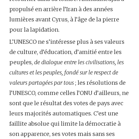
propulsé en arrière l’Iran à des années
lumières avant Cyrus, à l’âge de la pierre
pour la lapidation.
L’UNESCO ne s’intéresse plus à ses valeurs
de culture, d’éducation, d’amitié entre les
peuples,
de dialogue entre les civilisations, les
cultures et les peuples, fondé sur le respect de
valeurs partagées par tous
; les résolutions de
l’UNESCO, comme celles l’ONU d’ailleurs, ne
sont que le résultat des votes de pays avec
leurs majorités automatiques. C’est une
faillite absolue qui limite la démocratie à
son apparence, ses votes mais sans ses