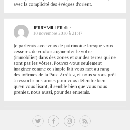
avec la complicité des évêques d’orient.
JERRYMILLER
dit :
10 novembre 2010 à 21:47
Je parlerais avec vous de patrimoine lorsque vous
cesserez de vouloir augmenter le votre
(immobilier) dans des zones et sur des terres qui ne
sont pas les vôtres. Pouvez-vous seulement
imaginer comme ce simple fait vous met au rang
des infirmes de la Paix. Arrêtez, et nous serons prêt
à ressortir nos armes pour vous défendre bien
qu’en vous lisant, il semble bien que vous nous
preniez, nous aussi, pour des ennemis.