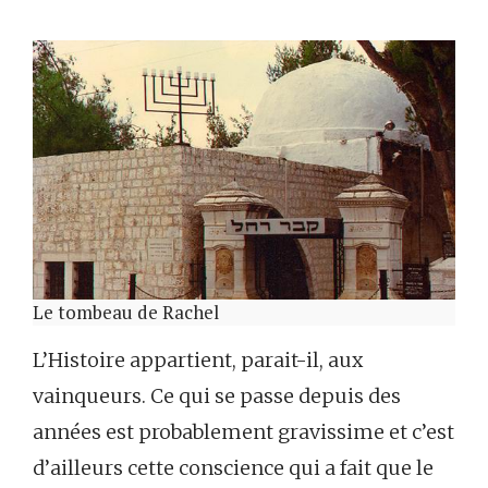
Le tombeau de Rachel
L’Histoire appartient, parait-il, aux
vainqueurs. Ce qui se passe depuis des
années est probablement gravissime et c’est
d’ailleurs cette conscience qui a fait que le