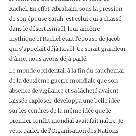
Rachel. En effet, Abraham, sous la pression
de son épouse Sarah, est celui qui a chassé
dans le désert Ismaël, leur ancêtre
mythique et Rachel était l’épouse de Jacob
qui s’appelait déjà Israël. Ce serait grandeur
d’âme, nous avons déjà parlé.
Le monde occidental, à la fin du cauchemar
de la deuxième guerre mondiale que son
absence de vigilance et sa lâcheté avaient
laissée exploser, développa une belle idée
sur les cendres de la même idée que le
premier conflit mondial avait fait naître. Je
veux parler de l’Organisation des Nations