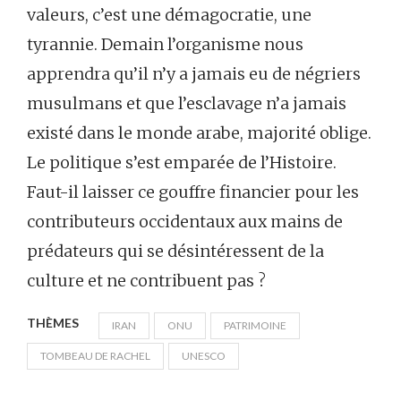
valeurs, c’est une démagocratie, une
tyrannie. Demain l’organisme nous
apprendra qu’il n’y a jamais eu de négriers
musulmans et que l’esclavage n’a jamais
existé dans le monde arabe, majorité oblige.
Le politique s’est emparée de l’Histoire.
Faut-il laisser ce gouffre financier pour les
contributeurs occidentaux aux mains de
prédateurs qui se désintéressent de la
culture et ne contribuent pas ?
THÈMES
IRAN
ONU
PATRIMOINE
TOMBEAU DE RACHEL
UNESCO