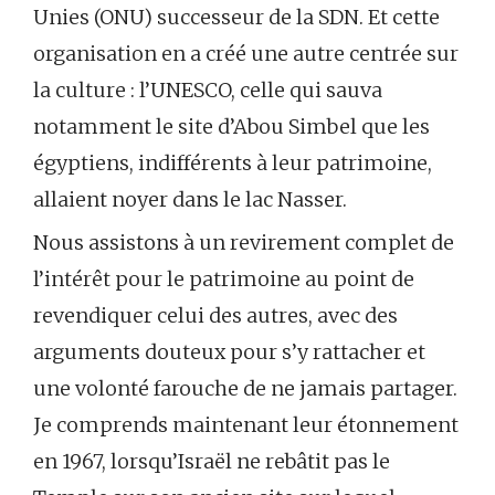
Unies (ONU) successeur de la SDN. Et cette
organisation en a créé une autre centrée sur
la culture : l’UNESCO, celle qui sauva
notamment le site d’Abou Simbel que les
égyptiens, indifférents à leur patrimoine,
allaient noyer dans le lac Nasser.
Nous assistons à un revirement complet de
l’intérêt pour le patrimoine au point de
revendiquer celui des autres, avec des
arguments douteux pour s’y rattacher et
une volonté farouche de ne jamais partager.
Je comprends maintenant leur étonnement
en 1967, lorsqu’Israël ne rebâtit pas le