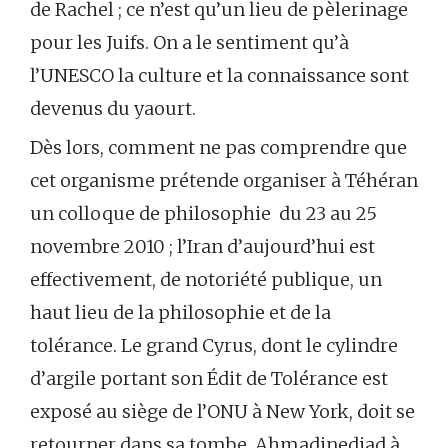
de Rachel ; ce n’est qu’un lieu de pèlerinage
pour les Juifs. On a le sentiment qu’à
l’UNESCO la culture et la connaissance sont
devenus du yaourt.
Dès lors, comment ne pas comprendre que
cet organisme prétende organiser à Téhéran
un colloque de philosophie du 23 au 25
novembre 2010 ; l’Iran d’aujourd’hui est
effectivement, de notoriété publique, un
haut lieu de la philosophie et de la
tolérance. Le grand Cyrus, dont le cylindre
d’argile portant son Édit de Tolérance est
exposé au siège de l’ONU à New York, doit se
retourner dans sa tombe. Ahmadinedjad à