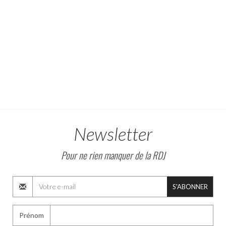
Newsletter
Pour ne rien manquer de la RDJ
S'ABONNER
Prénom