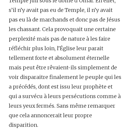
Temple juif sous le dôme d’Omar. En effet,
s’il n’y avait pas eu de Temple, il n’y avait
pas eu là de marchands et donc pas de Jésus
les chassant. Cela provoquait une certaine
perplexité mais pas de nature à les faire
réfléchir plus loin, l’Église leur parait
tellement forte et absolument éternelle
mais peut être rêvaient-ils simplement de
voir disparaitre finalement le peuple qui les
a précédés, dont est issu leur prophète et
qui a survécu à leurs persécutions comme à
leurs yeux fermés. Sans même remarquer
que cela annoncerait leur propre
disparition.