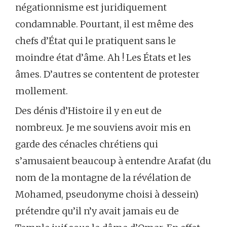
négationnisme est juridiquement
condamnable. Pourtant, il est même des
chefs d’État qui le pratiquent sans le
moindre état d’âme. Ah ! Les États et les
âmes. D’autres se contentent de protester
mollement.
Des dénis d’Histoire il y en eut de
nombreux. Je me souviens avoir mis en
garde des cénacles chrétiens qui
s’amusaient beaucoup à entendre Arafat (du
nom de la montagne de la révélation de
Mohamed, pseudonyme choisi à dessein)
prétendre qu’il n’y avait jamais eu de