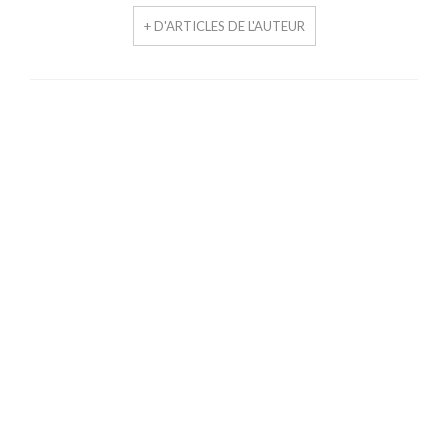
+ D'ARTICLES DE L'AUTEUR