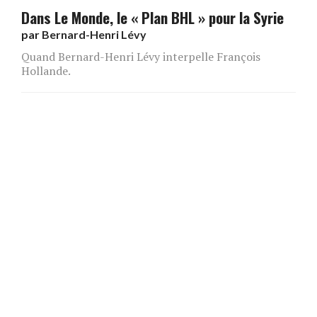
Dans Le Monde, le « Plan BHL » pour la Syrie
par
Bernard-Henri Lévy
Quand Bernard-Henri Lévy interpelle François
Hollande.