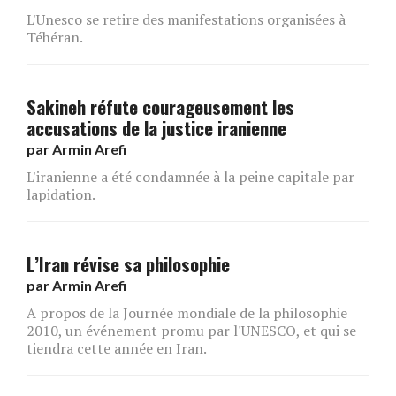
L'Unesco se retire des manifestations organisées à
Téhéran.
Sakineh réfute courageusement les
accusations de la justice iranienne
par
Armin Arefi
L'iranienne a été condamnée à la peine capitale par
lapidation.
L’Iran révise sa philosophie
par
Armin Arefi
A propos de la Journée mondiale de la philosophie
2010, un événement promu par l'UNESCO, et qui se
tiendra cette année en Iran.