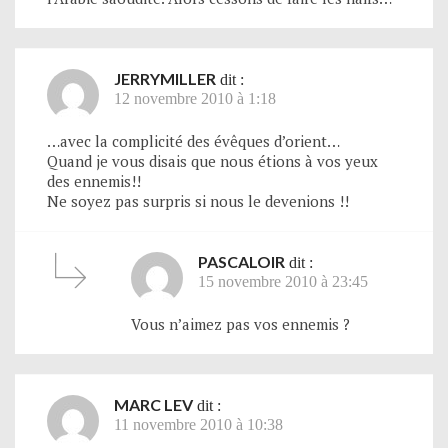
JERRYMILLER
dit :
12 novembre 2010 à 1:18
…avec la complicité des évêques d’orient…
Quand je vous disais que nous étions à vos yeux
des ennemis!!
Ne soyez pas surpris si nous le devenions !!
PASCALOIR
dit :
15 novembre 2010 à 23:45
Vous n’aimez pas vos ennemis ?
MARC LEV
dit :
11 novembre 2010 à 10:38