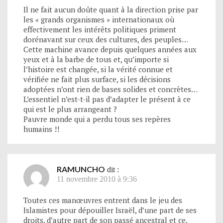
Il ne fait aucun doûte quant à la direction prise par
les « grands organismes » internationaux où
effectivement les intérêts politiques priment
dorénavant sur ceux des cultures, des peuples…
Cette machine avance depuis quelques années aux
yeux et à la barbe de tous et, qu’importe si
l’histoire est changée, si la vérité connue et
vérifiée ne fait plus surface, si les décisions
adoptées n’ont rien de bases solides et concrètes…
L’essentiel n’est-t-il pas d’adapter le présent à ce
qui est le plus arrangeant ?
Pauvre monde qui a perdu tous ses repères
humains !!
RAMUNCHO
dit :
11 novembre 2010 à 9:36
Toutes ces manœuvres entrent dans le jeu des
Islamistes pour dépouiller Israël, d’une part de ses
droits, d’autre part de son passé ancestral et ce,