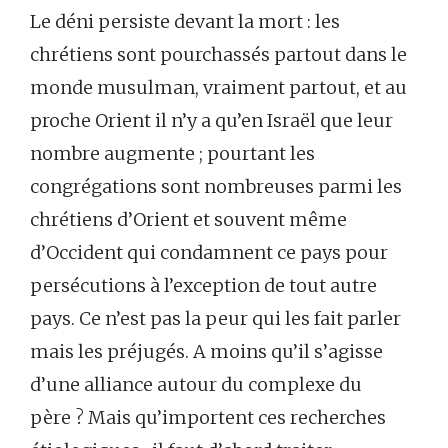
Le déni persiste devant la mort : les
chrétiens sont pourchassés partout dans le
monde musulman, vraiment partout, et au
proche Orient il n’y a qu’en Israël que leur
nombre augmente ; pourtant les
congrégations sont nombreuses parmi les
chrétiens d’Orient et souvent même
d’Occident qui condamnent ce pays pour
persécutions à l’exception de tout autre
pays. Ce n’est pas la peur qui les fait parler
mais les préjugés. A moins qu’il s’agisse
d’une alliance autour du complexe du
père ? Mais qu’importent ces recherches