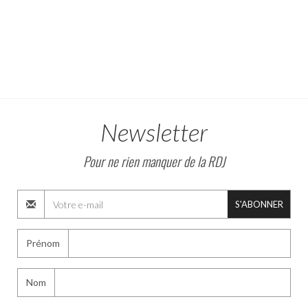
Newsletter
Pour ne rien manquer de la RDJ
S'ABONNER
Prénom
Nom