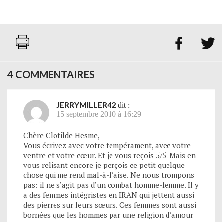


4 COMMENTAIRES
JERRYMILLER42
dit :
15 septembre 2010 à 16:29
Chère Clotilde Hesme,
Vous écrivez avec votre tempérament, avec votre
ventre et votre cœur. Et je vous reçois 5/5. Mais en
vous relisant encore je perçois ce petit quelque
chose qui me rend mal-à-l’aise. Ne nous trompons
pas: il ne s’agit pas d’un combat homme-femme. Il y
a des femmes intégristes en IRAN qui jettent aussi
des pierres sur leurs sœurs. Ces femmes sont aussi
bornées que les hommes par une religion d’amour