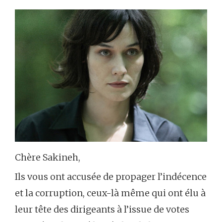
Chère Sakineh,
Ils vous ont accusée de propager l’indécence
et la corruption, ceux-là même qui ont élu à
leur tête des dirigeants à l’issue de votes