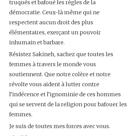
truqués et bafoué les règles de la
démocratie. Ceux-là même qui ne
respectent aucun droit des plus
élémentaires, exerçant un pouvoir
inhumain et barbare.
Résistez Sakineh, sachez que toutes les
femmes à travers le monde vous
soutiennent. Que notre colère et notre
révolte vous aident à lutter contre
l’indécence et l’ignominie de ces hommes
qui se servent de la religion pour bafouer les
femmes.
Je suis de toutes mes forces avec vous.