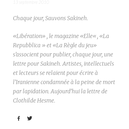
13 septembre 2010
Chaque jour, Sauvons Sakineh.
«Libération» , le magazine «Elle«, «La
Repubblica » et «La Règle du jeu»
s’associent pour publier, chaque jour, une
lettre pour Sakineh. Artistes, intellectuels
et lecteurs se relaient pour écrire à
l’Iranienne condamnée à la peine de mort
par lapidation. Aujourd’hui la lettre de
Clothilde Hesme.

