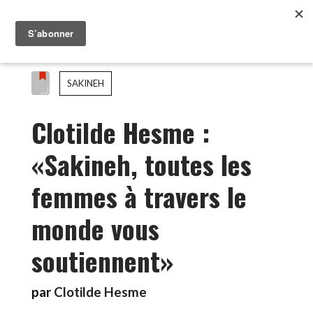
SAKINEH
Clotilde Hesme :
«Sakineh, toutes les
femmes à travers le
monde vous
soutiennent»
par
Clotilde Hesme