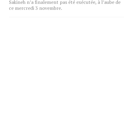
Sakineh n’a finalement pas été exécutée, à l’aube de
ce mercredi 3 novembre.