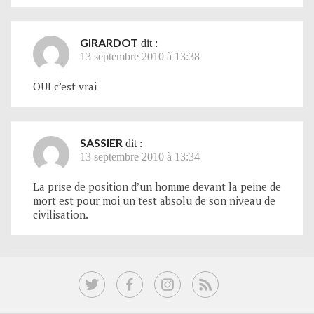
GIRARDOT
dit :
13 septembre 2010 à 13:38
OUI c’est vrai
SASSIER
dit :
13 septembre 2010 à 13:34
La prise de position d’un homme devant la peine de
mort est pour moi un test absolu de son niveau de
civilisation.