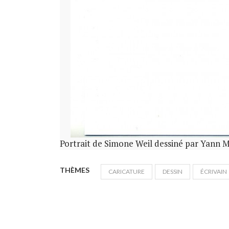
Portrait de Simone Weil dessiné par Yann 
THÈMES
CARICATURE
DESSIN
ÉCRIVAIN