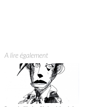
A lire également