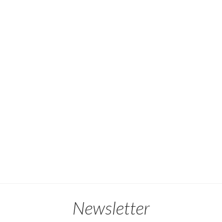
Newsletter