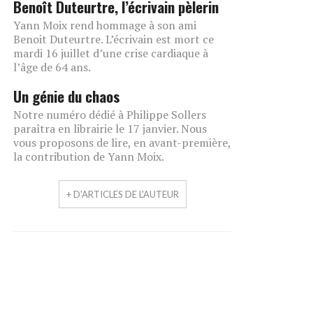
Benoît Duteurtre, l’écrivain pèlerin
Yann Moix rend hommage à son ami
Benoit Duteurtre. L’écrivain est mort ce
mardi 16 juillet d’une crise cardiaque à
l’âge de 64 ans.
Un génie du chaos
Notre numéro dédié à Philippe Sollers
paraîtra en librairie le 17 janvier. Nous
vous proposons de lire, en avant-première,
la contribution de Yann Moix.
+ D'ARTICLES DE L'AUTEUR