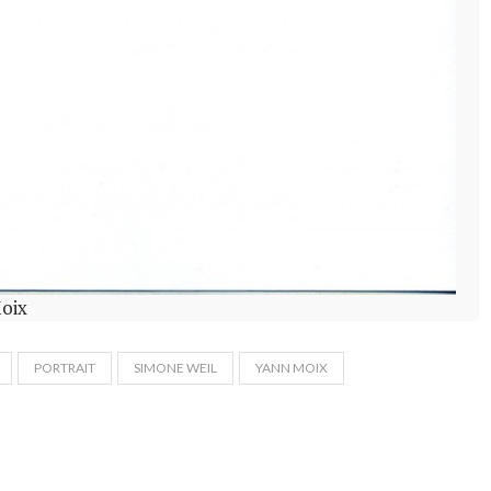
Moix
PORTRAIT
SIMONE WEIL
YANN MOIX