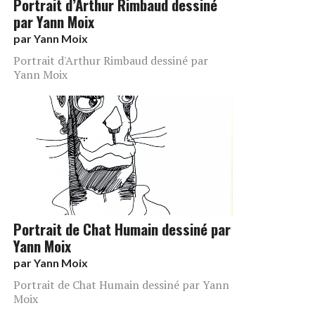
Portrait d’Arthur Rimbaud dessiné
par Yann Moix
par
Yann Moix
Portrait d'Arthur Rimbaud dessiné par
Yann Moix
Portrait de Chat Humain dessiné par
Yann Moix
par
Yann Moix
Portrait de Chat Humain dessiné par Yann
Moix