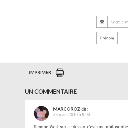
Prénom
IMPRIMER
UN COMMENTAIRE
MARCOROZ
dit :
23 mars 2010 à 9:04
Simone Weil, sur ce dessin, c’est une philosoph