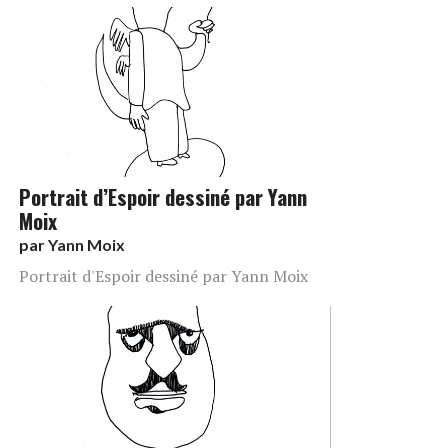
Portrait d’Espoir dessiné par Yann
Moix
par
Yann Moix
Portrait d'Espoir dessiné par Yann Moix