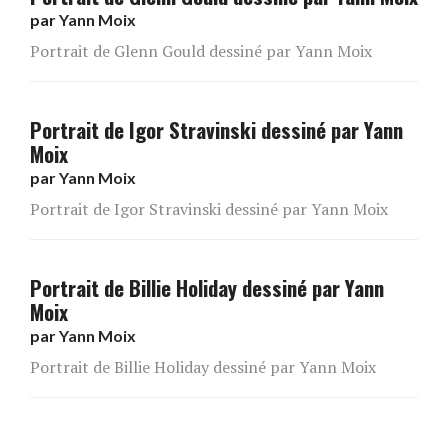
par
Yann Moix
Portrait de Glenn Gould dessiné par Yann Moix
Portrait de Igor Stravinski dessiné par Yann
Moix
par
Yann Moix
Portrait de Igor Stravinski dessiné par Yann Moix
Portrait de Billie Holiday dessiné par Yann
Moix
par
Yann Moix
Portrait de Billie Holiday dessiné par Yann Moix