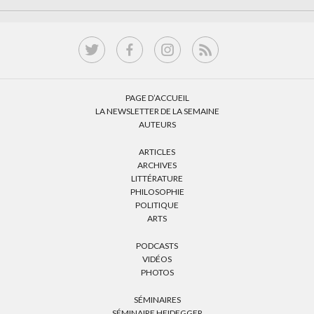
PAGE D’ACCUEIL
LA NEWSLETTER DE LA SEMAINE
AUTEURS
ARTICLES
ARCHIVES
LITTÉRATURE
PHILOSOPHIE
POLITIQUE
ARTS
PODCASTS
VIDÉOS
PHOTOS
SÉMINAIRES
SÉMINAIRE HEIDEGGER