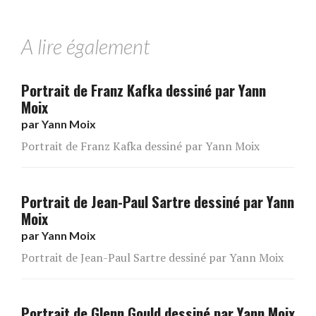
A lire également
Portrait de Franz Kafka dessiné par Yann
Moix
par
Yann Moix
Portrait de Franz Kafka dessiné par Yann Moix
Portrait de Jean-Paul Sartre dessiné par Yann
Moix
par
Yann Moix
Portrait de Jean-Paul Sartre dessiné par Yann Moix
Portrait de Glenn Gould dessiné par Yann Moix