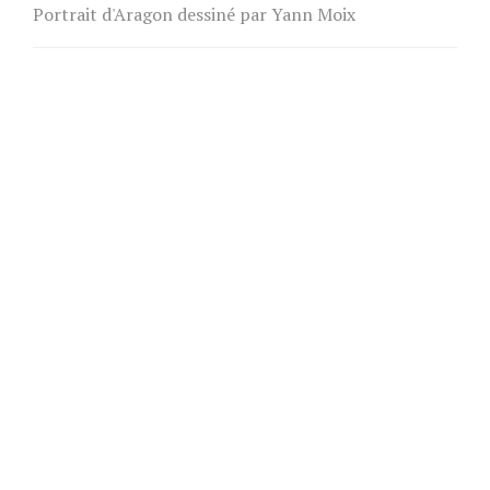
Portrait d'Aragon dessiné par Yann Moix