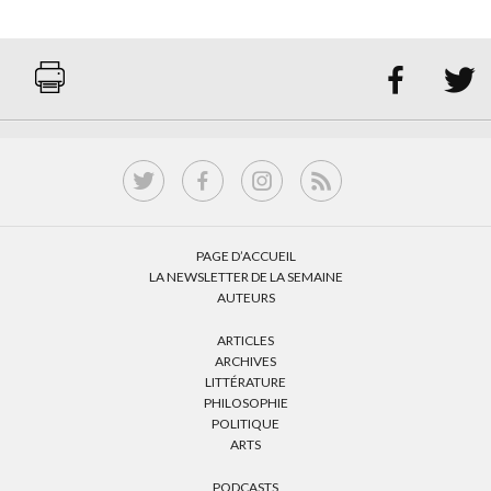


PAGE D’ACCUEIL
LA NEWSLETTER DE LA SEMAINE
AUTEURS
ARTICLES
ARCHIVES
LITTÉRATURE
PHILOSOPHIE
POLITIQUE
ARTS
PODCASTS