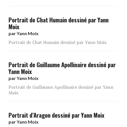
Portrait de Chat Humain dessiné par Yann
Moix
par
Yann Moix
Portrait de Chat Humain dessiné par Yann Moix
Portrait de Guillaume Apollinaire dessiné par
Yann Moix
par
Yann Moix
Portrait de Guillaume Apollinaire dessiné par Yann
Moix
Portrait d’Aragon dessiné par Yann Moix
par
Yann Moix