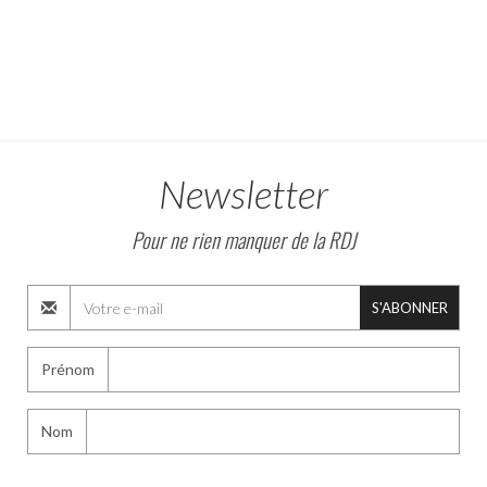
Newsletter
Pour ne rien manquer de la RDJ
S'ABONNER
Prénom
Nom