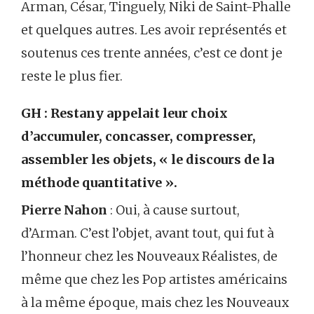
Arman, César, Tinguely, Niki de Saint-Phalle
et quelques autres. Les avoir représentés et
soutenus ces trente années, c’est ce dont je
reste le plus fier.
GH : Restany appelait leur choix
d’accumuler, concasser, compresser,
assembler les objets, « le discours de la
méthode quantitative ».
Pierre Nahon
: Oui, à cause surtout,
d’Arman. C’est l’objet, avant tout, qui fut à
l’honneur chez les Nouveaux Réalistes, de
même que chez les Pop artistes américains
à la même époque, mais chez les Nouveaux