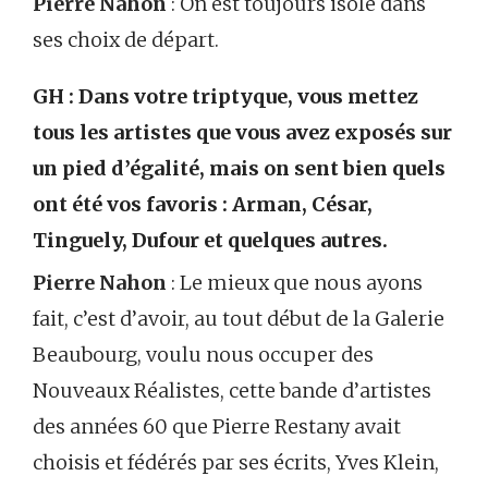
Pierre Nahon
: On est toujours isolé dans
ses choix de départ.
GH : Dans votre triptyque, vous mettez
tous les artistes que vous avez exposés sur
un pied d’égalité, mais on sent bien quels
ont été vos favoris : Arman, César,
Tinguely, Dufour et quelques autres.
Pierre Nahon
: Le mieux que nous ayons
fait, c’est d’avoir, au tout début de la Galerie
Beaubourg, voulu nous occuper des
Nouveaux Réalistes, cette bande d’artistes
des années 60 que Pierre Restany avait
choisis et fédérés par ses écrits, Yves Klein,