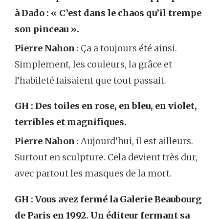
à Dado : « C’est dans le chaos qu’il trempe
son pinceau ».
Pierre Nahon
: Ça a toujours été ainsi.
Simplement, les couleurs, la grâce et
l’habileté faisaient que tout passait.
GH : Des toiles en rose, en bleu, en violet,
terribles et magnifiques.
Pierre Nahon
: Aujourd’hui, il est ailleurs.
Surtout en sculpture. Cela devient très dur,
avec partout les masques de la mort.
GH : Vous avez fermé la Galerie Beaubourg
de Paris en 1992. Un éditeur fermant sa