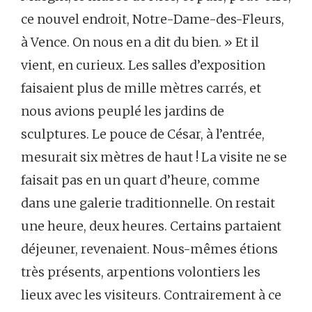
ce nouvel endroit, Notre-Dame-des-Fleurs,
à Vence. On nous en a dit du bien. » Et il
vient, en curieux. Les salles d’exposition
faisaient plus de mille mètres carrés, et
nous avions peuplé les jardins de
sculptures. Le pouce de César, à l’entrée,
mesurait six mètres de haut ! La visite ne se
faisait pas en un quart d’heure, comme
dans une galerie traditionnelle. On restait
une heure, deux heures. Certains partaient
déjeuner, revenaient. Nous-mêmes étions
très présents, arpentions volontiers les
lieux avec les visiteurs. Contrairement à ce