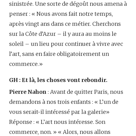
sinistrée. Une sorte de dégoût nous amena à
penser : « Nous avons fait notre temps,
après vingt ans dans ce métier. Cherchons
sur la Côte d’Azur – il y aura au moins le
soleil – un lieu pour continuer à vivre avec
l’art, sans en faire obligatoirement un
commerce.»
GH : Et là, les choses vont rebondir.
Pierre Nahon
: Avant de quitter Paris, nous
demandons à nos trois enfants : « L’un de
vous serait-il intéressé par la galerie»
Réponse : « L’art nous intéresse. Son
commerce, non. » « Alors, nous allons