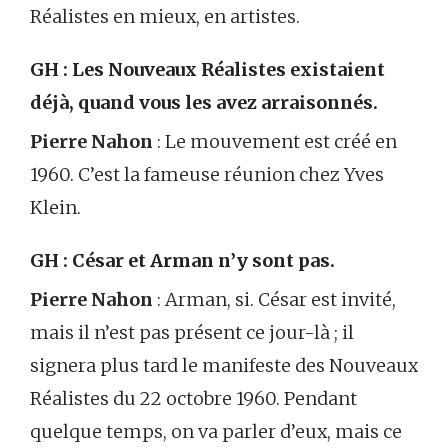
Réalistes en mieux, en artistes.
GH : Les Nouveaux Réalistes existaient
déjà, quand vous les avez arraisonnés.
Pierre Nahon
: Le mouvement est créé en
1960. C’est la fameuse réunion chez Yves
Klein.
GH : César et Arman n’y sont pas.
Pierre Nahon
: Arman, si. César est invité,
mais il n’est pas présent ce jour-là ; il
signera plus tard le manifeste des Nouveaux
Réalistes du 22 octobre 1960. Pendant
quelque temps, on va parler d’eux, mais ce