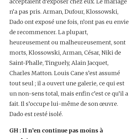
acceptaient d‘exposer chez eux. Le mariage
n’a pas pris. Arman, Dufour, Klossowski,
Dado ont exposé une fois, n’ont pas eu envie
de recommencer. La plupart,
heureusement ou malheureusement, sont
morts, Klossowski, Arman, César, Niki de
Saint-Phalle, Tinguely, Alain Jacquet,
Charles Matton. Louis Cane s’est assumé
tout seul ; il a ouvert une galerie, ce qui est
un non-sens total, mais enfin c’est ce qu’il a
fait. Il s’occupe lui-même de son œuvre.
Dado est resté isolé.
GH : Il n’en continue pas moins à