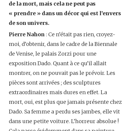
de la mort, mais cela ne peut pas
« prendre » dans un décor qui est l’envers
de son univers.
Pierre Nahon
: Ce n’était pas rien, croyez-
moi, d’obtenir, dans le cadre de la Biennale
de Venise, le palais Zorzi pour une
exposition Dado. Quant à ce qu’il allait
montrer, on ne pouvait pas le prévoir. Les
pièces sont arrivées ; des sculptures
extraordinaires mais dures en effet. La
mort, oui, est plus que jamais présente chez
Dado. Sa femme a perdu ses jambes, elle vit
dans une petite voiture. L’horreur absolue !
Cela passe évidemment dans sa peinture,