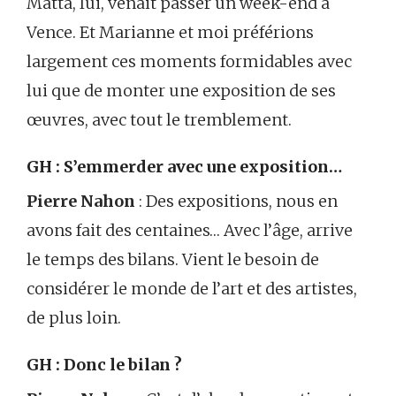
Matta, lui, venait passer un week-end à
Vence. Et Marianne et moi préférions
largement ces moments formidables avec
lui que de monter une exposition de ses
œuvres, avec tout le tremblement.
GH : S’emmerder avec une exposition…
Pierre Nahon
: Des expositions, nous en
avons fait des centaines… Avec l’âge, arrive
le temps des bilans. Vient le besoin de
considérer le monde de l’art et des artistes,
de plus loin.
GH : Donc le bilan ?