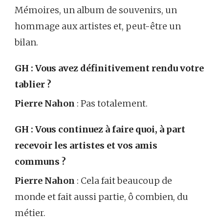
Mémoires, un album de souvenirs, un
hommage aux artistes et, peut-être un
bilan.
GH : Vous avez définitivement rendu votre
tablier ?
Pierre Nahon
: Pas totalement.
GH : Vous continuez à faire quoi, à part
recevoir les artistes et vos amis
communs ?
Pierre Nahon
: Cela fait beaucoup de
monde et fait aussi partie, ô combien, du
métier.