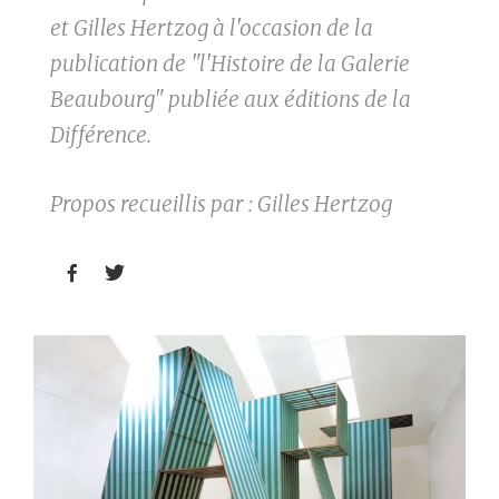
et Gilles Hertzog à l'occasion de la
publication de "l'Histoire de la Galerie
Beaubourg" publiée aux éditions de la
Différence.
Propos recueillis par : Gilles Hertzog

