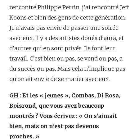
rencontré Philippe Perrin, j’ai rencontré Jeff
Koons et bien des gens de cette génération.
Je n’avais pas envie de passer une soirée
avec eux. Il y a des artistes doués d’aura, et
d’autres qui en sont privés. Ils font leur
travail. C’est bien ou pas, se vend ou pas, a
du succès ou pas. Mais cela n’implique pas
qu’on ait envie de se marier avec eux.
GH : Et les « jeunes », Combas, Di Rosa,
Boisrond, que vous avez beaucoup
montrés ? Vous écrivez : « On s’aimait
bien, mais on n’est pas devenus
proches. »