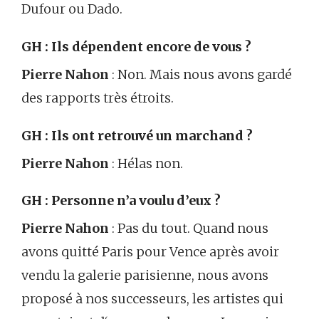
Dufour ou Dado.
GH : Ils dépendent encore de vous ?
Pierre Nahon
: Non. Mais nous avons gardé
des rapports très étroits.
GH : Ils ont retrouvé un marchand ?
Pierre Nahon
: Hélas non.
GH : Personne n’a voulu d’eux ?
Pierre Nahon
: Pas du tout. Quand nous
avons quitté Paris pour Vence après avoir
vendu la galerie parisienne, nous avons
proposé à nos successeurs, les artistes qui