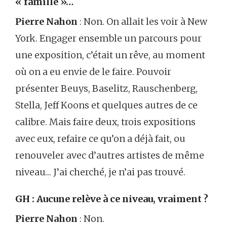
« famille »…
Pierre Nahon
: Non. On allait les voir à New
York. Engager ensemble un parcours pour
une exposition, c’était un rêve, au moment
où on a eu envie de le faire. Pouvoir
présenter Beuys, Baselitz, Rauschenberg,
Stella, Jeff Koons et quelques autres de ce
calibre. Mais faire deux, trois expositions
avec eux, refaire ce qu’on a déjà fait, ou
renouveler avec d’autres artistes de même
niveau… J’ai cherché, je n’ai pas trouvé.
GH : Aucune relève à ce niveau, vraiment ?
Pierre Nahon
: Non.