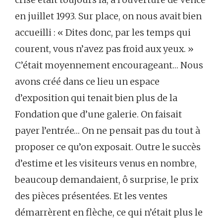
en juillet 1993. Sur place, on nous avait bien
accueilli : « Dites donc, par les temps qui
courent, vous n’avez pas froid aux yeux. »
C’était moyennement encourageant… Nous
avons créé dans ce lieu un espace
d’exposition qui tenait bien plus de la
Fondation que d’une galerie. On faisait
payer l’entrée… On ne pensait pas du tout à
proposer ce qu’on exposait. Outre le succès
d’estime et les visiteurs venus en nombre,
beaucoup demandaient, ô surprise, le prix
des pièces présentées. Et les ventes
démarrèrent en flèche, ce qui n’était plus le