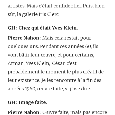
artistes. Mais c’était confidentiel. Puis, bien
sûr, la galerie Iris Clerc.
GH : Chez qui était Yves Klein.
Pierre Nahon
: Mais cela restait pour
quelques uns. Pendant ces années 60, ils
vont bâtir leur œuvre, et pour certains,
Arman, Yves Klein, César, c’est
probablement le moment le plus créatif de
leur existence. Je les rencontre à la fin des
années 1960, œuvre faite, si j’ose dire.
GH : Image faite.
Pierre Nahon
: Œuvre faite, mais pas encore