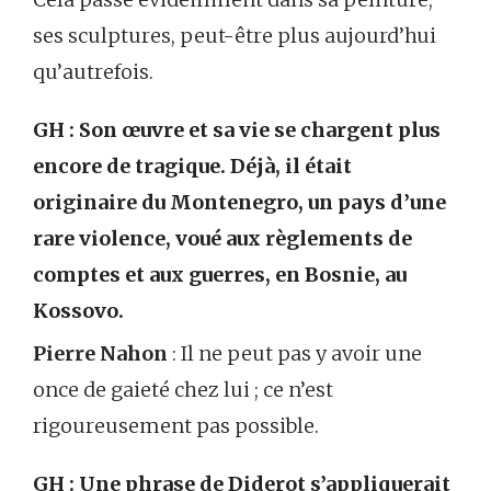
ses sculptures, peut-être plus aujourd’hui
qu’autrefois.
GH : Son œuvre et sa vie se chargent plus
encore de tragique. Déjà, il était
originaire du Montenegro, un pays d’une
rare violence, voué aux règlements de
comptes et aux guerres, en Bosnie, au
Kossovo.
Pierre Nahon
: Il ne peut pas y avoir une
once de gaieté chez lui ; ce n’est
rigoureusement pas possible.
GH : Une phrase de Diderot s’appliquerait