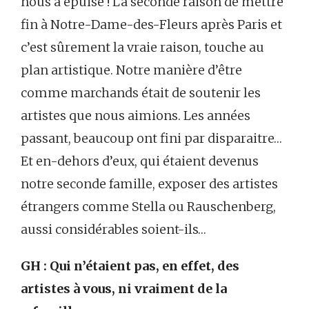
nous a épuisé ! La seconde raison de mettre
fin à Notre-Dame-des-Fleurs après Paris et
c’est sûrement la vraie raison, touche au
plan artistique. Notre manière d’être
comme marchands était de soutenir les
artistes que nous aimions. Les années
passant, beaucoup ont fini par disparaitre…
Et en-dehors d’eux, qui étaient devenus
notre seconde famille, exposer des artistes
étrangers comme Stella ou Rauschenberg,
aussi considérables soient-ils…
GH : Qui n’étaient pas, en effet, des
artistes à vous, ni vraiment de la