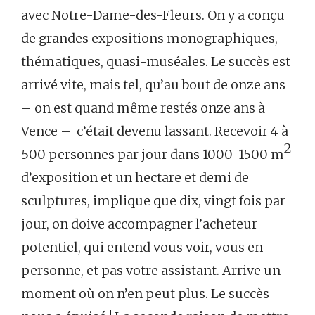
avec Notre-Dame-des-Fleurs. On y a conçu
de grandes expositions monographiques,
thématiques, quasi-muséales. Le succès est
arrivé vite, mais tel, qu’au bout de onze ans
– on est quand même restés onze ans à
Vence – c’était devenu lassant. Recevoir 4 à
2
500 personnes par jour dans 1000-1500 m
d’exposition et un hectare et demi de
sculptures, implique que dix, vingt fois par
jour, on doive accompagner l’acheteur
potentiel, qui entend vous voir, vous en
personne, et pas votre assistant. Arrive un
moment où on n’en peut plus. Le succès