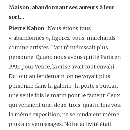
Maison, abandonnant ses auteurs à leur
sort…
Pierre Nahon
: Nous étions tous
« abandonnés », figurez-vous, marchands
comme artistes. L’art n’intéressait plus
personne. Quand nous avons quitté Paris en
1992 pour Vence, la crise avait tout envahi.
Du jour au lendemain, on ne voyait plus
personne dans la galerie ; la porte s’ouvrait
une seule fois le matin pour le facteur. Ceux
qui venaient une, deux, trois, quatre fois voir
la même exposition, ne se rendaient même
plus aux vernissages. Notre activité était