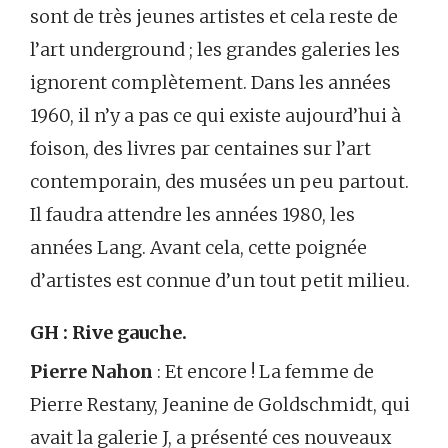
sont de très jeunes artistes et cela reste de
l’art underground ; les grandes galeries les
ignorent complètement. Dans les années
1960, il n’y a pas ce qui existe aujourd’hui à
foison, des livres par centaines sur l’art
contemporain, des musées un peu partout.
Il faudra attendre les années 1980, les
années Lang. Avant cela, cette poignée
d’artistes est connue d’un tout petit milieu.
GH : Rive gauche.
Pierre Nahon
: Et encore ! La femme de
Pierre Restany, Jeanine de Goldschmidt, qui
avait la galerie J, a présenté ces nouveaux