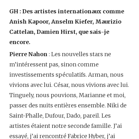
GH : Des artistes internationaux comme
Anish Kapoor, Anselm Kiefer, Maurizio
Cattelan, Damien Hirst, que sais-je
encore.
Pierre Nahon
: Les nouvelles stars ne
m’intéressent pas, sinon comme
investissements spéculatifs. Arman, nous
vivions avec lui. César, nous vivions avec lui.
Tinguely, nous pouvions, Marianne et moi,
passer des nuits entières ensemble. Niki de
Saint-Phalle, Dufour, Dado, pareil. Les
artistes étaient notre seconde famille. J’ai
essayé, j’ai rencontré Fabrice Hyber, j’ai