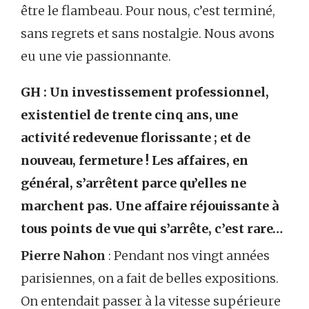
être le flambeau. Pour nous, c’est terminé,
sans regrets et sans nostalgie. Nous avons
eu une vie passionnante.
GH : Un investissement professionnel,
existentiel de trente cinq ans, une
activité redevenue florissante ; et de
nouveau, fermeture ! Les affaires, en
général, s’arrêtent parce qu’elles ne
marchent pas. Une affaire réjouissante à
tous points de vue qui s’arrête, c’est rare…
Pierre Nahon
: Pendant nos vingt années
parisiennes, on a fait de belles expositions.
On entendait passer à la vitesse supérieure