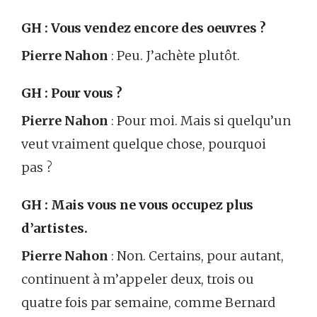
GH : Vous vendez encore des oeuvres ?
Pierre Nahon
: Peu. J’achète plutôt.
GH : Pour vous ?
Pierre Nahon
: Pour moi. Mais si quelqu’un
veut vraiment quelque chose, pourquoi
pas ?
GH : Mais vous ne vous occupez plus
d’artistes.
Pierre Nahon
: Non. Certains, pour autant,
continuent à m’appeler deux, trois ou
quatre fois par semaine, comme Bernard