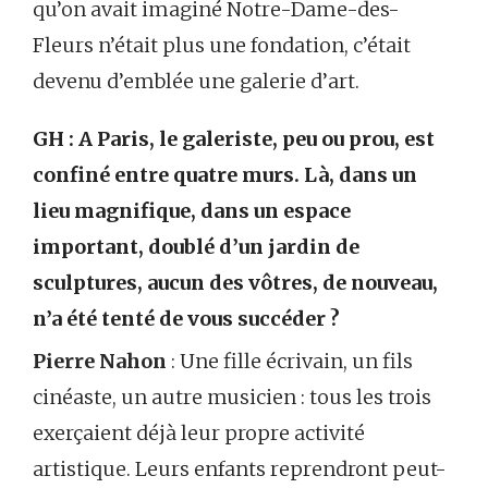
qu’on avait imaginé Notre-Dame-des-
Fleurs n’était plus une fondation, c’était
devenu d’emblée une galerie d’art.
GH : A Paris, le galeriste, peu ou prou, est
confiné entre quatre murs. Là, dans un
lieu magnifique, dans un espace
important, doublé d’un jardin de
sculptures, aucun des vôtres, de nouveau,
n’a été tenté de vous succéder ?
Pierre Nahon
: Une fille écrivain, un fils
cinéaste, un autre musicien : tous les trois
exerçaient déjà leur propre activité
artistique. Leurs enfants reprendront peut-