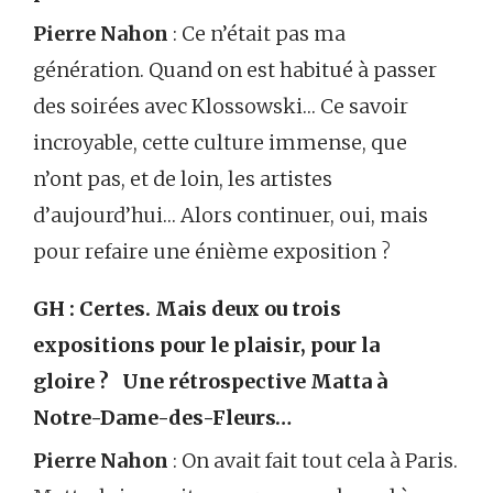
Pierre Nahon
: Ce n’était pas ma
génération. Quand on est habitué à passer
des soirées avec Klossowski… Ce savoir
incroyable, cette culture immense, que
n’ont pas, et de loin, les artistes
d’aujourd’hui… Alors continuer, oui, mais
pour refaire une énième exposition ?
GH : Certes. Mais deux ou trois
expositions pour le plaisir, pour la
gloire ? Une rétrospective Matta à
Notre-Dame-des-Fleurs…
Pierre Nahon
: On avait fait tout cela à Paris.