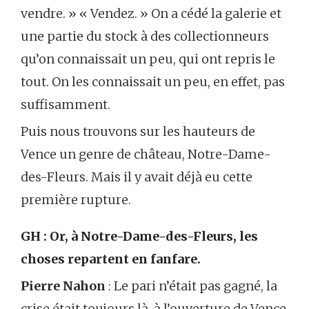
vendre. » « Vendez. » On a cédé la galerie et
une partie du stock à des collectionneurs
qu’on connaissait un peu, qui ont repris le
tout. On les connaissait un peu, en effet, pas
suffisamment.
Puis nous trouvons sur les hauteurs de
Vence un genre de château, Notre-Dame-
des-Fleurs. Mais il y avait déjà eu cette
première rupture.
GH : Or, à Notre-Dame-des-Fleurs, les
choses repartent en fanfare.
Pierre Nahon
: Le pari n’était pas gagné, la
crise était toujours là, à l’ouverture de Vence