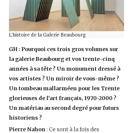
L'histoire de la Galerie Beaubourg
GH : Pourquoi ces trois gros volumes sur
la galerie Beaubourg et vos trente-cinq
années à sa tête ? Un monument dressé à
vos artistes ? Un miroir de vous-même ?
Un tombeau mallarméen pour les Trente
glorieuses de l’art français, 1970-2000 ?
Un matériau au second degré pour futurs
historiens ?
Pierre Nahon
: Ce sont à la fois des