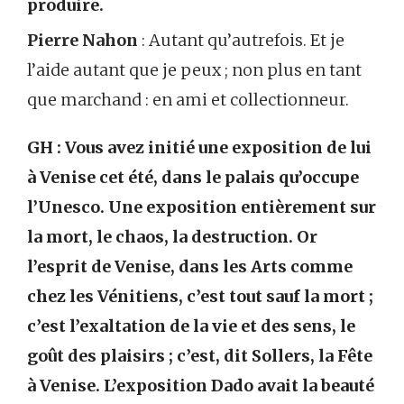
produire.
Pierre Nahon
: Autant qu’autrefois. Et je
l’aide autant que je peux ; non plus en tant
que marchand : en ami et collectionneur.
GH : Vous avez initié une exposition de lui
à Venise cet été, dans le palais qu’occupe
l’Unesco. Une exposition entièrement sur
la mort, le chaos, la destruction. Or
l’esprit de Venise, dans les Arts comme
chez les Vénitiens, c’est tout sauf la mort ;
c’est l’exaltation de la vie et des sens, le
goût des plaisirs ; c’est, dit Sollers, la Fête
à Venise. L’exposition Dado avait la beauté