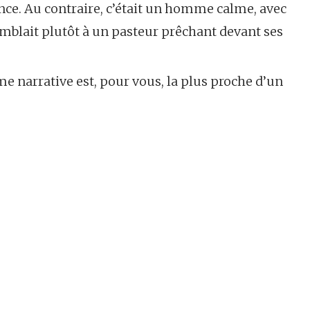
ence. Au contraire, c’était un homme calme, avec
emblait plutôt à un pasteur prêchant devant ses
e narrative est, pour vous, la plus proche d’un