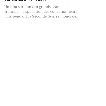
Un film sur l’un des grands scandales
français : la spoliation des collectionneurs
juifs pendant la Seconde Guerre mondiale.