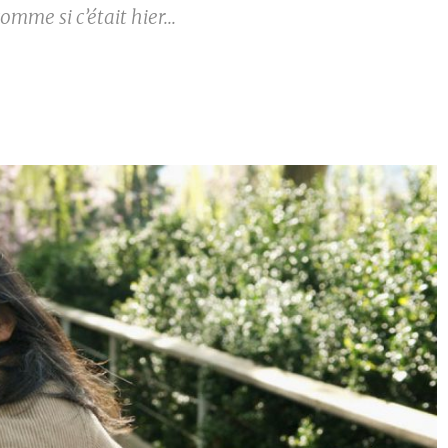
omme si c’était hier...