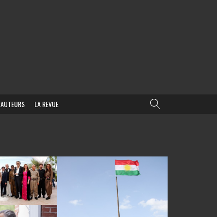
AUTEURS
LA REVUE