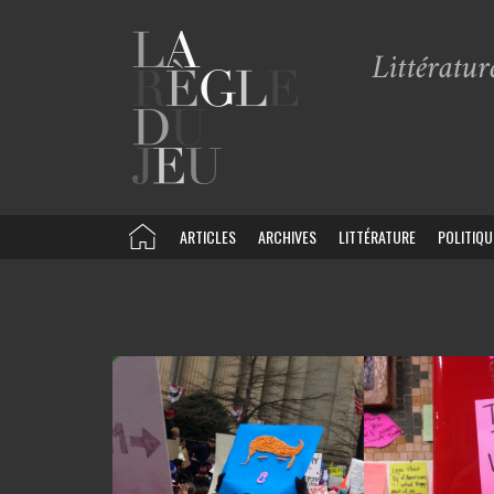
ARTICLES
ARCHIVES
LITTÉRATURE
POLITIQU