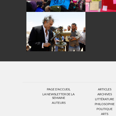
PAGE D’ACCUEIL
ARTICLES
LA NEWSLETTER DE LA
ARCHIVES
SEMAINE
LITTÉRATURE
AUTEURS
PHILOSOPHIE
POLITIQUE
ARTS