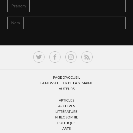
Prénom
Nom
PAGE D’ACCUEIL
LA NEWSLETTER DE LA SEMAINE
AUTEURS
ARTICLES
ARCHIVES
LITTÉRATURE
PHILOSOPHIE
POLITIQUE
ARTS