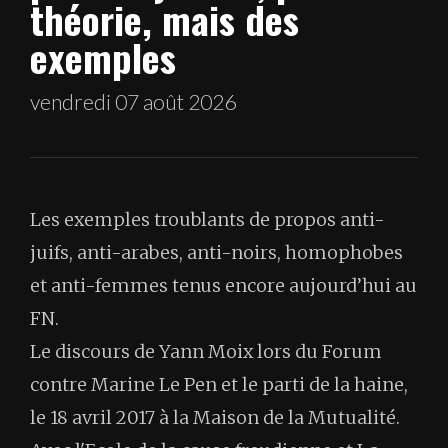
théorie, mais des
exemples
vendredi 07 août 2026
Les exemples troublants de propos anti-
juifs, anti-arabes, anti-noirs, homophobes
et anti-femmes tenus encore aujourd’hui au
FN.
Le discours de Yann Moix lors du Forum
contre Marine Le Pen et le parti de la haine,
le 18 avril 2017 à la Maison de la Mutualité.