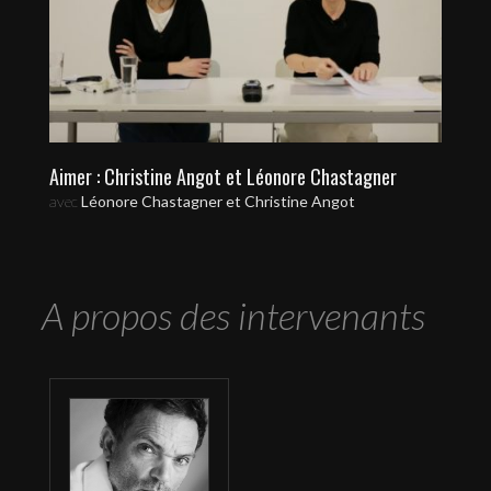
Aimer : Christine Angot et Léonore Chastagner
avec
Léonore Chastagner et Christine Angot
A propos des intervenants