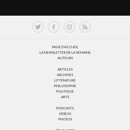
PAGE D’ACCUEIL
LA NEWSLETTER DE LA SEMAINE
AUTEURS
ARTICLES
ARCHIVES
LITTÉRATURE
PHILOSOPHIE
POLITIQUE
ARTS
PODCASTS
VIDÉOS
PHOTOS