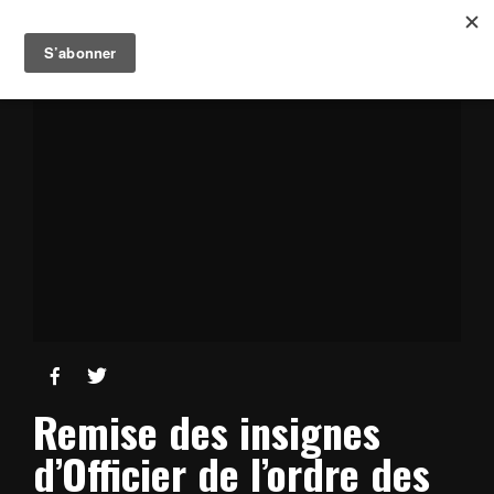


Remise des insignes
d’Officier de l’ordre des