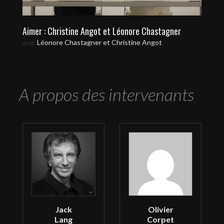
Aimer : Christine Angot et Léonore Chastagner
avec
Léonore Chastagner et Christine Angot
A propos des intervenants
Jack
Olivier
Lang
Corpet