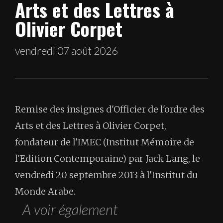
Arts et des Lettres à
Olivier Corpet
vendredi 07 août 2026
Remise des insignes d'Officier de l'ordre des
Arts et des Lettres à Olivier Corpet,
fondateur de l'IMEC (Institut Mémoire de
l'Edition Contemporaine) par Jack Lang, le
vendredi 20 septembre 2013 à l'Institut du
Monde Arabe.
A voir également