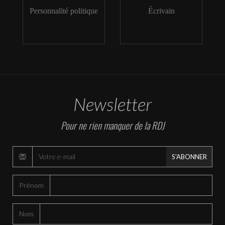
Personnalité politique
Écrivain
Newsletter
Pour ne rien manquer de la RDJ
S'ABONNER
Prénom
Nom