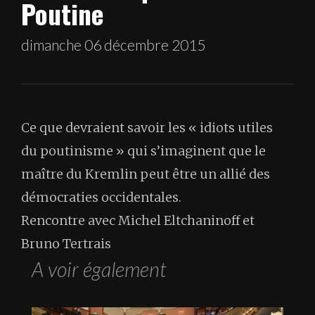
Poutine
dimanche 06 décembre 2015
Ce que devraient savoir les « idiots utiles
du poutinisme » qui s’imaginent que le
maître du Kremlin peut être un allié des
démocraties occidentales.
Rencontre avec Michel Eltchaninoff et
Bruno Tertrais
A voir également