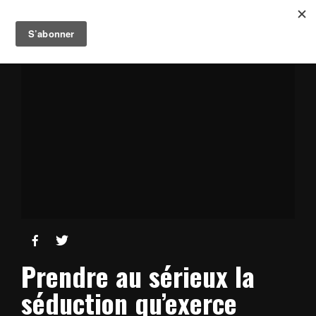


Prendre au sérieux la
séduction qu’exerce