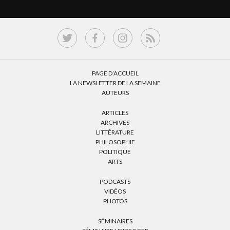
PAGE D’ACCUEIL
LA NEWSLETTER DE LA SEMAINE
AUTEURS
ARTICLES
ARCHIVES
LITTÉRATURE
PHILOSOPHIE
POLITIQUE
ARTS
PODCASTS
VIDÉOS
PHOTOS
SÉMINAIRES