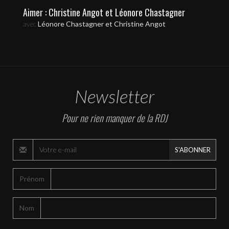
Aimer : Christine Angot et Léonore Chastagner
avec
Léonore Chastagner et Christine Angot
Newsletter
Pour ne rien manquer de la RDJ
S'ABONNER
Prénom
Nom