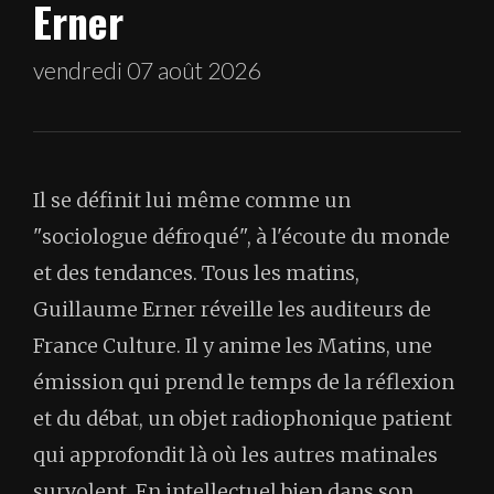
Erner
vendredi 07 août 2026
Il se définit lui même comme un
"sociologue défroqué", à l'écoute du monde
et des tendances. Tous les matins,
Guillaume Erner réveille les auditeurs de
France Culture. Il y anime les Matins, une
émission qui prend le temps de la réflexion
et du débat, un objet radiophonique patient
qui approfondit là où les autres matinales
survolent. En intellectuel bien dans son