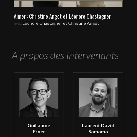
Aimer : Christine Angot et Léonore Chastagner
avec
Léonore Chastagner et Christine Angot
A propos des intervenants
Guillaume
Laurent David
Erner
Samama