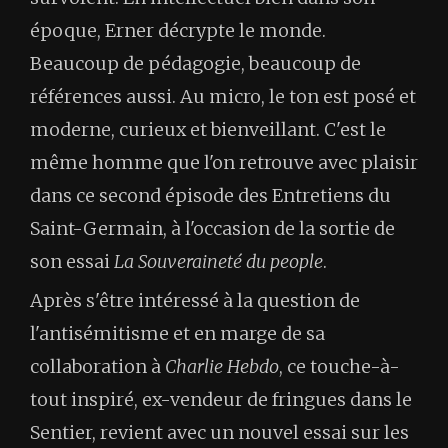
époque, Erner décrypte le monde.
Beaucoup de pédagogie, beaucoup de
références aussi. Au micro, le ton est posé et
moderne, curieux et bienveillant. C'est le
même homme que l'on retrouve avec plaisir
dans ce second épisode des Entretiens du
Saint-Germain, à l'occasion de la sortie de
son essai
La Souveraineté du people
.
Après s'être intéressé à la question de
l'antisémitisme et en marge de sa
collaboration à
Charlie Hebdo
, ce touche-à-
tout inspiré, ex-vendeur de fringues dans le
Sentier, revient avec un nouvel essai sur les