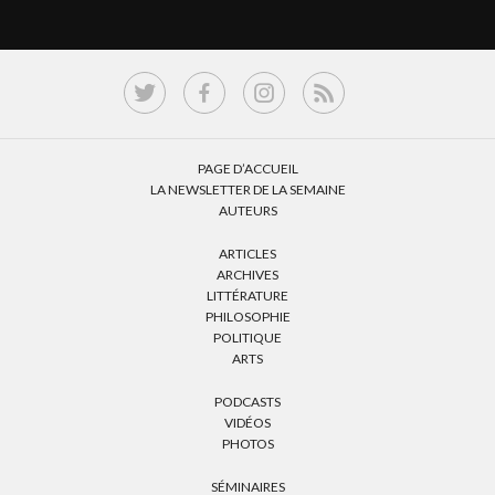
PAGE D’ACCUEIL
LA NEWSLETTER DE LA SEMAINE
AUTEURS
ARTICLES
ARCHIVES
LITTÉRATURE
PHILOSOPHIE
POLITIQUE
ARTS
PODCASTS
VIDÉOS
PHOTOS
SÉMINAIRES