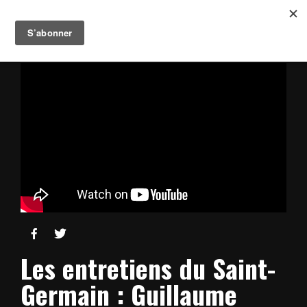


Les entretiens du Saint-
Germain : Guillaume