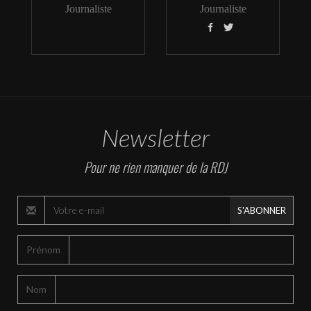
Journaliste
Journaliste


Newsletter
Pour ne rien manquer de la RDJ
S'ABONNER
Prénom
Nom