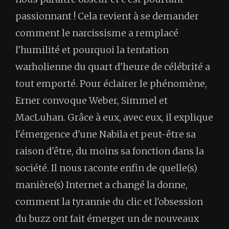
passionnant ! Cela revient à se demander
comment le narcissisme a remplacé
l'humilité et pourquoi la tentation
warholienne du quart d'heure de célébrité a
tout emporté. Pour éclairer le phénomène,
Erner convoque Weber, Simmel et
MacLuhan. Grâce à eux, avec eux, il explique
l'émergence d'une Nabila et peut-être sa
raison d'être, du moins sa fonction dans la
société. Il nous raconte enfin de quelle(s)
manière(s) Internet a changé la donne,
comment la tyrannie du clic et l'obsession
du buzz ont fait émerger un de nouveaux