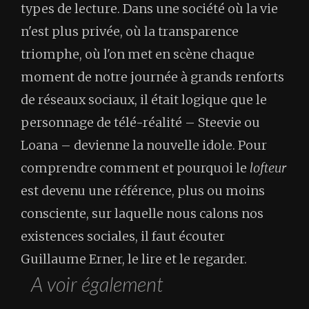
types de lecture. Dans une société où la vie
n'est plus privée, où la transparence
triomphe, où l'on met en scène chaque
moment de notre journée à grands renforts
de réseaux sociaux, il était logique que le
personnage de télé-réalité – Steevie ou
Loana – devienne la nouvelle idole. Pour
comprendre comment et pourquoi le
lofteur
est devenu une référence, plus ou moins
consciente, sur laquelle nous calons nos
existences sociales, il faut écouter
Guillaume Erner, le lire et le regarder.
A voir également