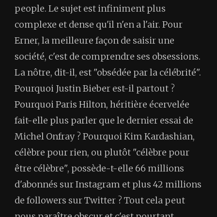
people. Le sujet est infiniment plus
complexe et dense qu'il n'en a l'air. Pour
Erner, la meilleure façon de saisir une
société, c'est de comprendre ses obsessions.
La nôtre, dit-il, est "obsédée par la célébrité".
Pourquoi Justin Bieber est-il partout ?
Pourquoi Paris Hilton, héritière écervelée
fait-elle plus parler que le dernier essai de
Michel Onfray ? Pourquoi Kim Kardashian,
célèbre pour rien, ou plutôt "célèbre pour
être célèbre", possède-t-elle 66 millions
d'abonnés sur Instagram et plus 42 millions
de followers sur Twitter ? Tout cela peut
nous paraître obscur et c'est pourtant