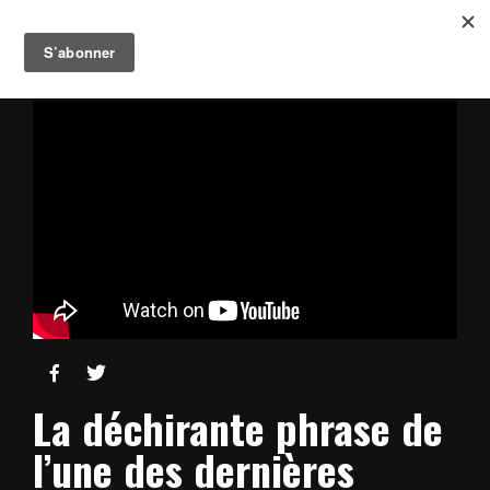


La déchirante phrase de
l’une des dernières