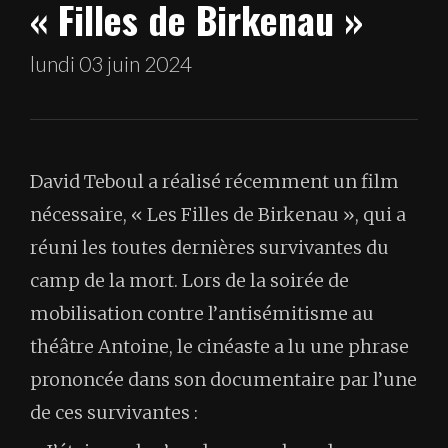
« Filles de Birkenau »
lundi 03 juin 2024
David Teboul a réalisé récemment un film
nécessaire, « Les Filles de Birkenau », qui a
réuni les toutes dernières survivantes du
camp de la mort. Lors de la soirée de
mobilisation contre l’antisémitisme au
théâtre Antoine, le cinéaste a lu une phrase
prononcée dans son documentaire par l’une
de ces survivantes :