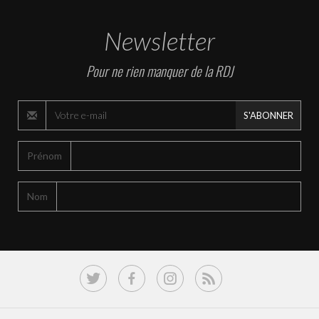
Newsletter
Pour ne rien manquer de la RDJ
S'ABONNER
Prénom
Nom