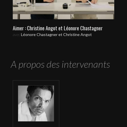
Aimer : Christine Angot et Léonore Chastagner
avec
Léonore Chastagner et Christine Angot
A propos des intervenants