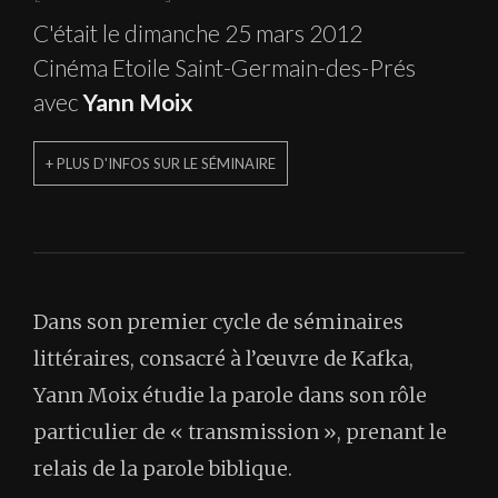
C'était le dimanche 25 mars 2012
Cinéma Etoile Saint-Germain-des-Prés
avec
Yann Moix
+ PLUS D'INFOS SUR LE SÉMINAIRE
Dans son premier cycle de séminaires
littéraires, consacré à l’œuvre de Kafka,
Yann Moix étudie la parole dans son rôle
particulier de « transmission », prenant le
relais de la parole biblique.