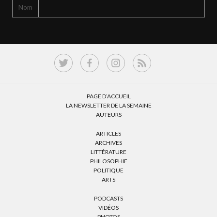
Nom
PAGE D’ACCUEIL
LA NEWSLETTER DE LA SEMAINE
AUTEURS
ARTICLES
ARCHIVES
LITTÉRATURE
PHILOSOPHIE
POLITIQUE
ARTS
PODCASTS
VIDÉOS
PHOTOS