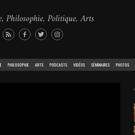
E
PHILOSOPHIE
ARTS
PODCASTS
VIDÉOS
SÉMINAIRES
PHOTOS