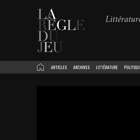
ARTICLES
ARCHIVES
LITTÉRATURE
POLITIQU