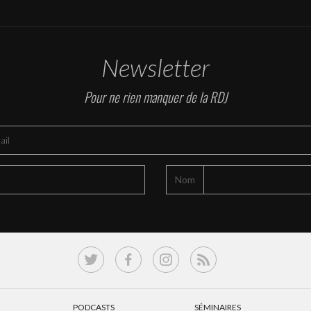
Newsletter
Pour ne rien manquer de la RDJ
Nom
PODCASTS
SÉMINAIRES