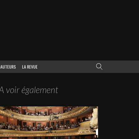
AUTEURS
LA REVUE
A voir également