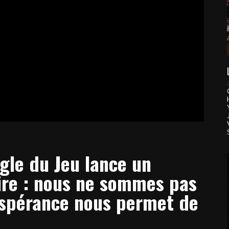
gle du Jeu lance un
ire : nous ne sommes pas
’espérance nous permet de