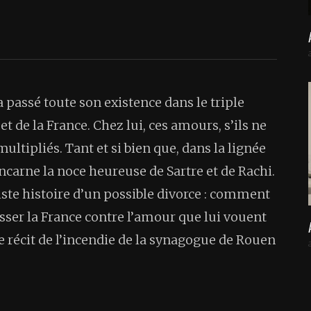
 passé toute son existence dans le triple
 de la France. Chez lui, ces amours, s’ils ne
ultipliés. Tant et si bien que, dans la lignée
ncarne la noce heureuse de Sartre et de Rachi.
riste histoire d’un possible divorce : comment
sser la France contre l’amour que lui vouent
le récit de l’incendie de la synagogue de Rouen